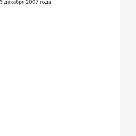
13 декабря 2007 года