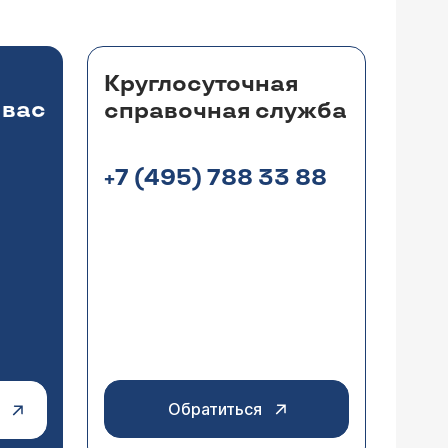
Круглосуточная
 вас
справочная служба
+7 (495) 788 33 88
Обратиться