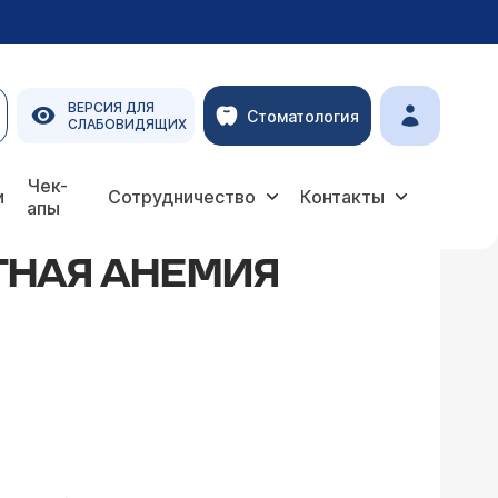
ВЕРСИЯ ДЛЯ
Стоматология
СЛАБОВИДЯЩИХ
Чек-
и
Сотрудничество
Контакты
апы
ТНАЯ АНЕМИЯ