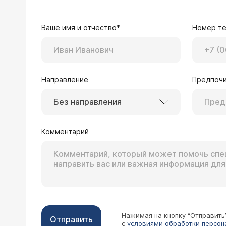
Ваше имя и отчество*
Номер т
Направление
Предпочи
Без направления
Комментарий
Нажимая на кнопку “Отправить
Отправить
с
условиями обработки персон