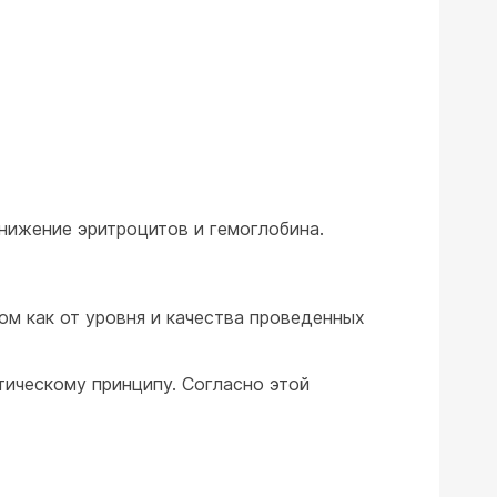
нижение эритроцитов и гемоглобина.
ом как от уровня и качества проведенных
тическому принципу. Согласно этой