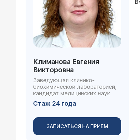
В
Климанова Евгения
Викторовна
Заведующая клинико-
биохимической лабораторией,
кандидат медицинских наук
Стаж 24 года
ЗАПИСАТЬСЯ НА ПРИЕМ