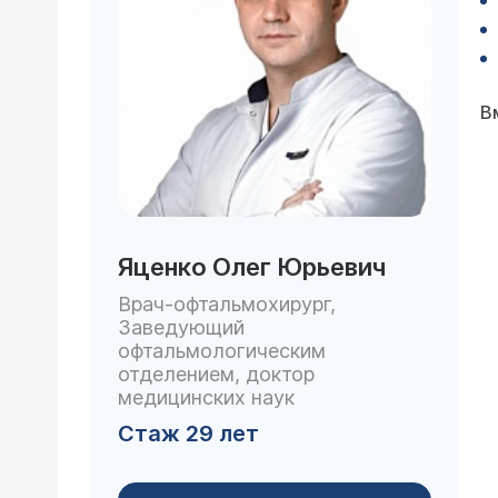
В
Яценко Олег Юрьевич
Врач-офтальмохирург,
Заведующий
офтальмологическим
отделением, доктор
медицинских наук
Стаж 29 лет