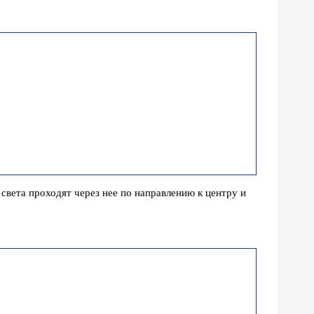
света проходят через нее по направлению к центру и