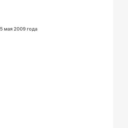
5 мая 2009 года