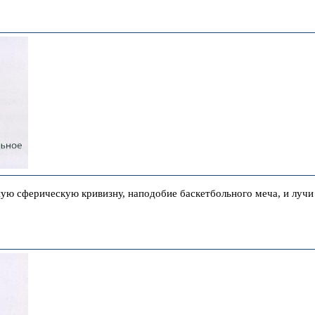
ую сферическую кривизну, наподобие баскетбольного меча, и лучи 