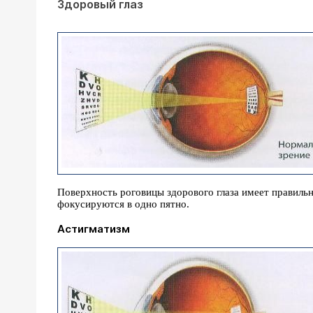
Здоровый глаз
Поверхность роговицы здорового глаза имеет правильн
фокусируются в одно пятно.
Астигматизм