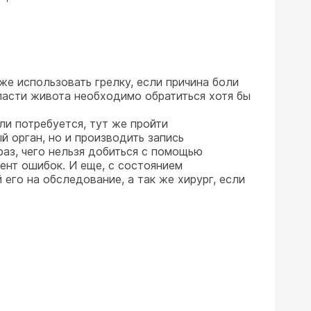
же использовать грелку, если причина боли
ласти живота необходимо обратиться хотя бы
ли потребуется, тут же пройти
 орган, но и производить запись
аз, чего нельзя добиться с помощью
ент ошибок. И еще, с состоянием
его на обследование, а так же хирург, если