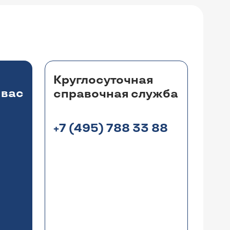
Круглосуточная
 вас
справочная служба
+7 (495) 788 33 88