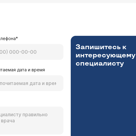
елефона*
Запишитесь к
интересующему
специалисту
таемая дата и время