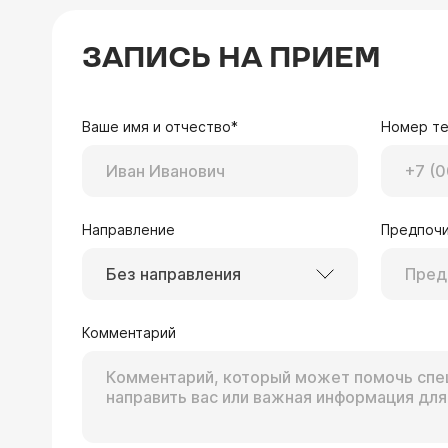
ЗАПИСЬ НА ПРИЕМ
Ваше имя и отчество*
Номер т
Направление
Предпочи
Без направления
Комментарий