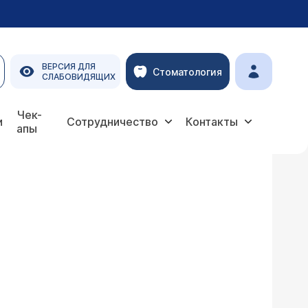
ВЕРСИЯ ДЛЯ
Стоматология
СЛАБОВИДЯЩИХ
Чек-
и
Сотрудничество
Контакты
апы