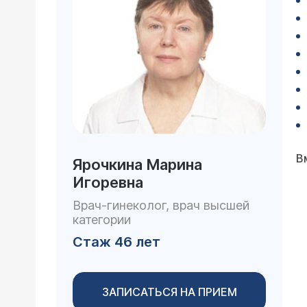
В
Ярочкина Марина
Игоревна
Врач-гинеколог, врач высшей
категории
Стаж 46 лет
ЗАПИСАТЬСЯ НА ПРИЕМ