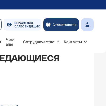
ВЕРСИЯ ДЛЯ
Стоматология
СЛАБОВИДЯЩИХ
Чек-
и
Сотрудничество
Контакты
апы
ЕРЕДАЮЩИЕСЯ