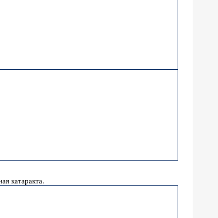
ая катаракта.