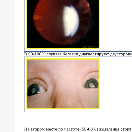
В 90-100% случаев болезни диагностируют двусторон
На втором месте по частоте (50-60%) выявления стоит