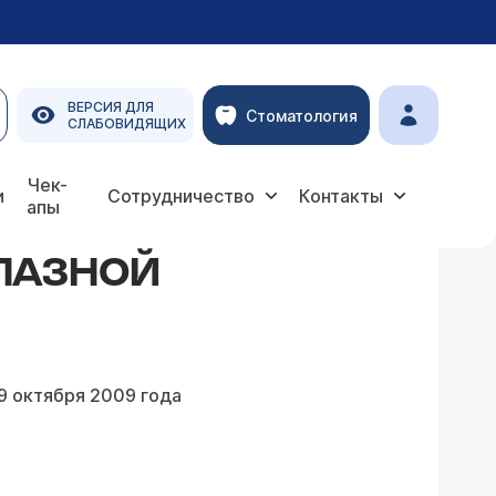
ВЕРСИЯ ДЛЯ
Стоматология
СЛАБОВИДЯЩИХ
Чек-
и
Сотрудничество
Контакты
апы
ГЛАЗНОЙ
9 октября 2009 года