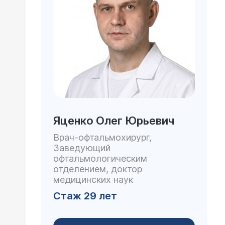
Яценко Олег Юрьевич
Врач-офтальмохирург,
Заведующий
офтальмологическим
отделением, доктор
медицинских наук
Стаж 29 лет