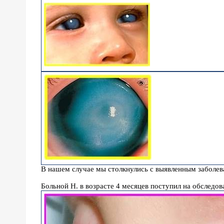
В нашем случае мы столкнулись с выявленным заболев
Больной Н. в возрасте 4 месяцев поступил на обследов