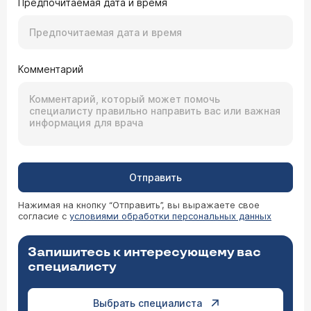
Предпочитаемая дата и время
Комментарий
Отправить
Нажимая на кнопку “Отправить”, вы выражаете свое
согласие с
условиями обработки персональных данных
Запишитесь к интересующему вас
специалисту
Выбрать специалиста