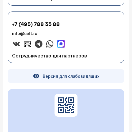
+7 (495) 788 33 88
info@celt.ru
Сотрудничество для партнеров
Версия для слабовидящих