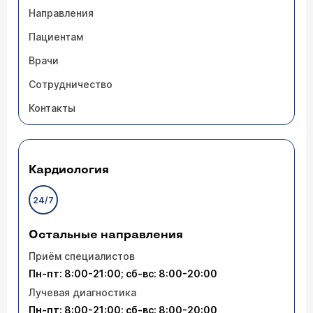
Направления
Пациентам
Врачи
Сотрудничество
Контакты
Кардиология
24/7
Остальные направления
Приём специалистов
Пн-пт: 8:00-21:00; сб-вс: 8:00-20:00
Лучевая диагностика
Пн-пт: 8:00-21:00; сб-вс: 8:00-20:00