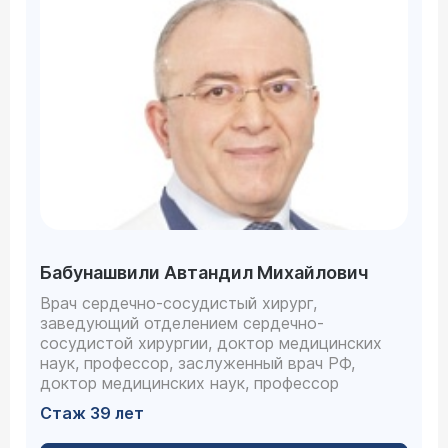
Бабунашвили Автандил Михайлович
Врач сердечно-сосудистый хирург,
заведующий отделением сердечно-
сосудистой хирургии, доктор медицинских
наук, профессор, заслуженный врач РФ,
доктор медицинских наук, профессор
Стаж 39 лет