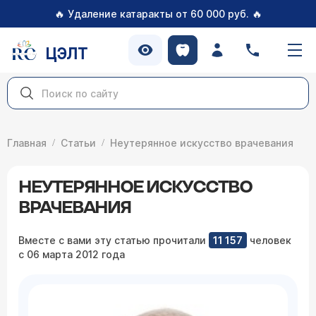
🔥
🔥
Удаление катаракты от 60 000 руб.
ЦЭЛТ
Главная
Статьи
Неутерянное искусство врачевания
НЕУТЕРЯННОЕ ИСКУССТВО
ВРАЧЕВАНИЯ
Вместе с вами эту статью прочитали
11 157
человек
с 06 марта 2012 года