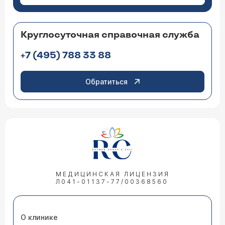
Круглосуточная справочная служба
+7 (495) 788 33 88
Обратиться
МЕДИЦИНСКАЯ ЛИЦЕНЗИЯ
Л041-01137-77/00368560
О клинике