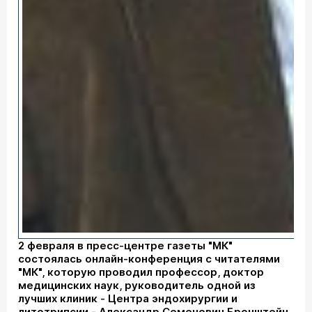
2 февраля в пресс-центре газеты "МК"
состоялась онлайн-конференция с читателями
"МК", которую проводил профессор, доктор
медицинских наук, руководитель одной из
лучших клиник - Центра эндохирургии и
литотрипсии - Александр Семенович Бронштейн.