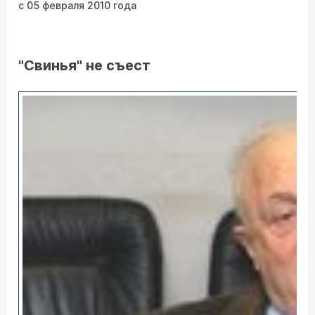
с 05 февраля 2010 года
"Свинья" не съест