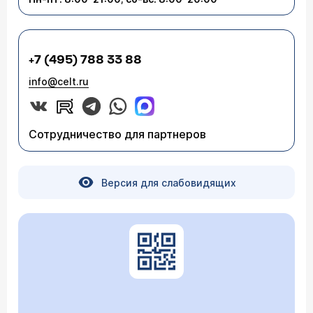
+7 (495) 788 33 88
info@celt.ru
Сотрудничество для партнеров
Версия для слабовидящих