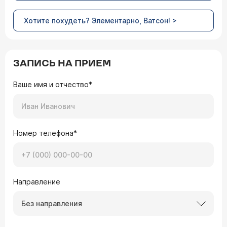
Хотите похудеть? Элементарно, Ватсон! >
ЗАПИСЬ НА ПРИЕМ
Ваше имя и отчество*
Номер телефона*
Направление
Без направления