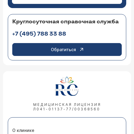
Круглосуточная справочная служба
+7 (495) 788 33 88
Обратиться
МЕДИЦИНСКАЯ ЛИЦЕНЗИЯ
Л041-01137-77/00368560
О клинике