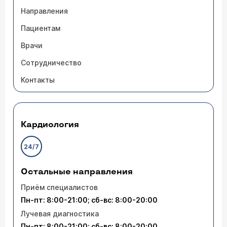
Направления
Пациентам
Врачи
Сотрудничество
Контакты
Кардиология
24/7
Остальные направления
Приём специалистов
Пн-пт: 8:00-21:00; сб-вс: 8:00-20:00
Лучевая диагностика
Пн-пт: 8:00-21:00; сб-вс: 8:00-20:00