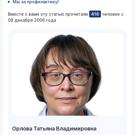
Мы за профилактику!
Вместе с вами эту статью прочитали
416
человек с
08 декабря 2006 года
Орлова Татьяна Владимировна