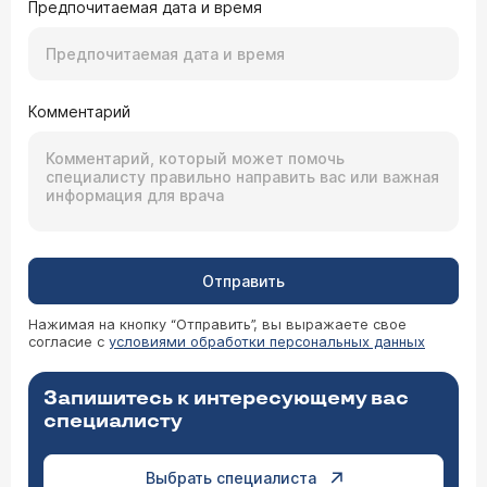
Предпочитаемая дата и время
Комментарий
Отправить
Нажимая на кнопку “Отправить”, вы выражаете свое
согласие с
условиями обработки персональных данных
Запишитесь к интересующему вас
специалисту
Выбрать специалиста