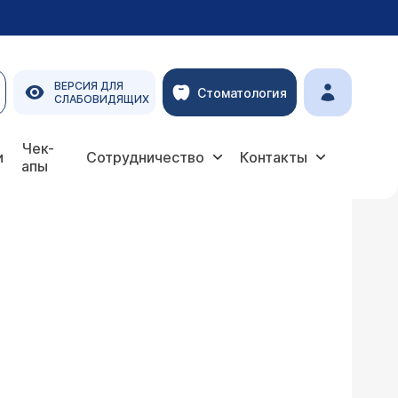
ВЕРСИЯ ДЛЯ
Стоматология
СЛАБОВИДЯЩИХ
Чек-
и
Сотрудничество
Контакты
апы