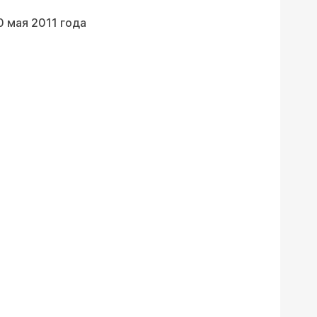
0 мая 2011 года