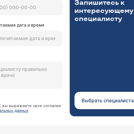
Запишитесь к
интересующему
специалисту
таемая дата и время
Выбрать специалиста
”, вы выражаете свое согласие
альных данных