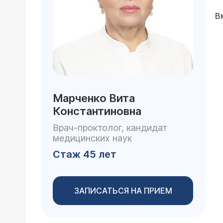
В
Марченко Вита
Константиновна
Врач-проктолог, кандидат
медицинских наук
Стаж 45 лет
ЗАПИСАТЬСЯ НА ПРИЕМ