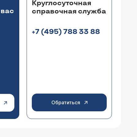
Круглосуточная
 вас
справочная служба
+7 (495) 788 33 88
Обратиться