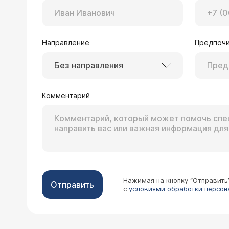
Направление
Предпочи
Без направления
Комментарий
Нажимая на кнопку “Отправить
Отправить
с
условиями обработки персон