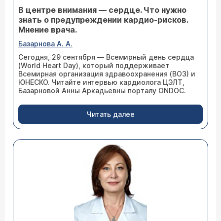
В центре внимания — сердце. Что нужно
знать о предупреждении кардио-рисков.
Мнение врача.
Базарнова А. А.
Сегодня, 29 сентября — Всемирный день сердца
(World Heart Day), который поддерживает
Всемирная организация здравоохранения (ВОЗ) и
ЮНЕСКО. Читайте интервью кардиолога ЦЭЛТ,
Базарновой Анны Аркадьевны порталу ONDOC.
Читать далее