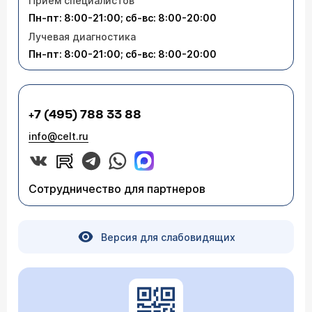
Приём специалистов
Пн-пт: 8:00-21:00; сб-вс: 8:00-20:00
Лучевая диагностика
Пн-пт: 8:00-21:00; сб-вс: 8:00-20:00
+7 (495) 788 33 88
info@celt.ru
Сотрудничество для партнеров
Версия для слабовидящих