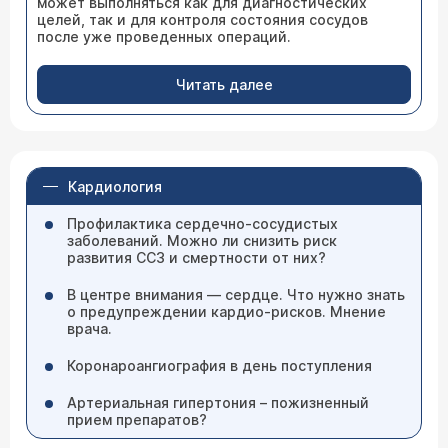
может выполняться как для диагностических
целей, так и для контроля состояния сосудов
после уже проведенных операций.
Читать далее
Кардиология
Профилактика сердечно-сосудистых
заболеваний. Можно ли снизить риск
развития ССЗ и смертности от них?
В центре внимания — сердце. Что нужно знать
о предупреждении кардио-рисков. Мнение
врача.
Коронароангиография в день поступления
Артериальная гипертония – пожизненный
прием препаратов?