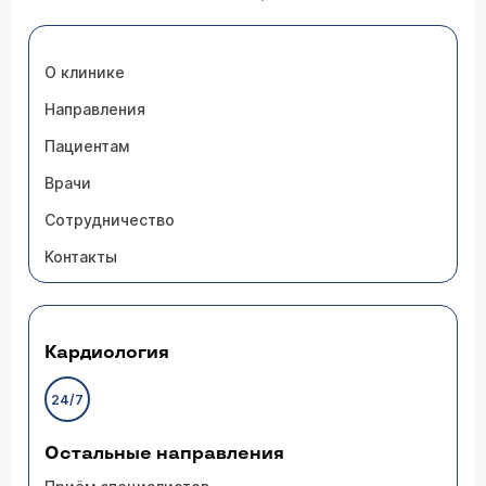
О клинике
Направления
Пациентам
Врачи
Сотрудничество
Контакты
Кардиология
24/7
Остальные направления