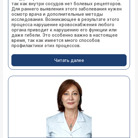
так как внутри сосудов нет болевых рецепторов.
Для раннего выявления этого заболевания нужен
осмотр врача и дополнительные методы
исследования. Возникающее в результате этого
процесса нарушение кровоснабжения любого
органа приводит к нарушению его функции или
даже гибели. Это особенно важно в настоящее
время, так как имеется много способов
профилактики этих процессов.
Читать далее