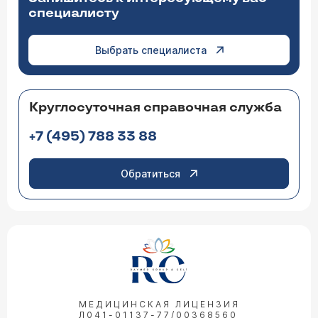
специалисту
Выбрать специалиста
Круглосуточная справочная служба
+7 (495) 788 33 88
Обратиться
МЕДИЦИНСКАЯ ЛИЦЕНЗИЯ
Л041-01137-77/00368560