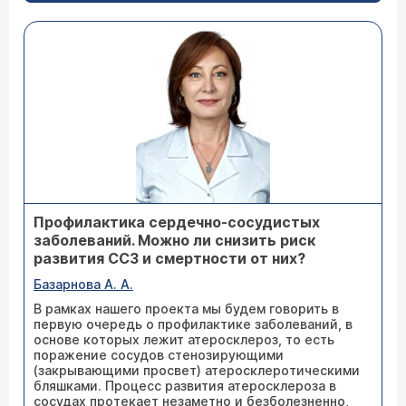
Профилактика сердечно-сосудистых
заболеваний. Можно ли снизить риск
развития ССЗ и смертности от них?
Базарнова А. А.
В рамках нашего проекта мы будем говорить в
первую очередь о профилактике заболеваний, в
основе которых лежит атеросклероз, то есть
поражение сосудов стенозирующими
(закрывающими просвет) атеросклеротическими
бляшками. Процесс развития атеросклероза в
сосудах протекает незаметно и безболезненно,