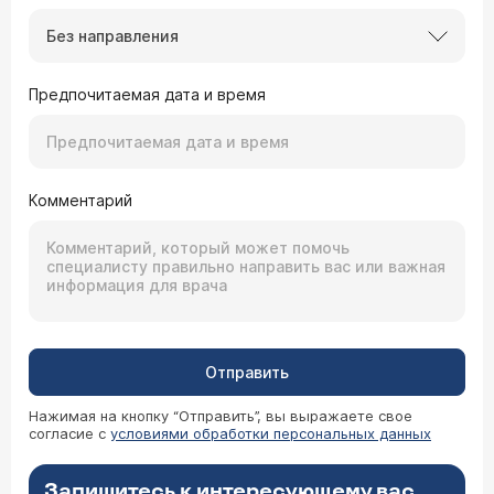
Без направления
Предпочитаемая дата и время
Комментарий
Отправить
Нажимая на кнопку “Отправить”, вы выражаете свое
согласие с
условиями обработки персональных данных
Запишитесь к интересующему вас