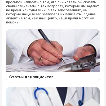
просьбой написать о том, что они хотели бы сказать
своим пациентам, о тех вопросах, которые им задают
во время консультаций, о тех заболеваниях, на
которые чаще всего жалуются их пациенты, сделав
акцент на том, чем наш Центр, наши врачи могут им
помочь.
Статьи для пациентов