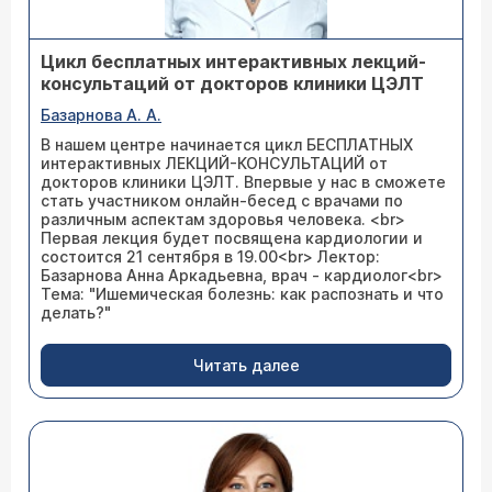
Цикл бесплатных интерактивных лекций-
консультаций от докторов клиники ЦЭЛТ
Базарнова А. А.
В нашем центре начинается цикл БЕСПЛАТНЫХ
интерактивных ЛЕКЦИЙ-КОНСУЛЬТАЦИЙ от
докторов клиники ЦЭЛТ. Впервые у нас в сможете
стать участником онлайн-бесед с врачами по
различным аспектам здоровья человека. <br>
Первая лекция будет посвящена кардиологии и
состоится 21 сентября в 19.00<br> Лектор:
Базарнова Анна Аркадьевна, врач - кардиолог<br>
Тема: "Ишемическая болезнь: как распознать и что
делать?"
Читать далее