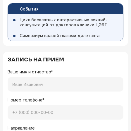
События
Цикл бесплатных интерактивных лекций-
консультаций от докторов клиники ЦЭЛТ
Симпозиум врачей глазами дилетанта
ЗАПИСЬ НА ПРИЕМ
Ваше имя и отчество*
Номер телефона*
Направление