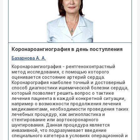
Коронароангиография в день поступления
Базарнова А. А.
Коронароангиография - рентгеноконтрастный
метод исследования, с помощью которого
оценивается состояние артерий сердца.
Коронарография наиболее точный и достоверный
способ диагностики ишемической болезни сердца,
который позволяет решить вопрос о тактике
лечения пациента в каждой конкретной ситуации,
например о возможности продолжения лечения
медикаментами, необходимости проведения таких
лечебных процедур, как ангиопластика и
стентирование или аортокоронарного
шунтирования. Данная процедура является
инвазивной, что подразумевает введение
специального катетера в условиях операционной и