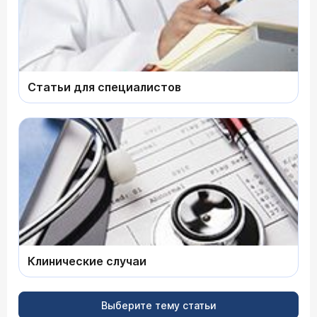
Статьи для специалистов
Клинические случаи
Выберите тему статьи