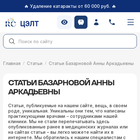
🔥
🔥
Удаление катаракты от 60 000 руб.
ЦЭЛТ
Главная
Статьи
Статьи Базарновой Анны Аркадьевны
СТАТЬИ БАЗАРНОВОЙ АННЫ
АРКАДЬЕВНЫ
Статьи, публикуемые на нашем сайте, вещь, в своем
роде, уникальная. Уникальны они тем, что написаны
практикующими врачами – сотрудниками нашей
клиники. Мы не стали перепечатывать здесь
опубликованные ранее в медицинских журналах или
на сайтах статьи – вы легко можете найти их в
интернете. Мы обратились к нашим специалистам с