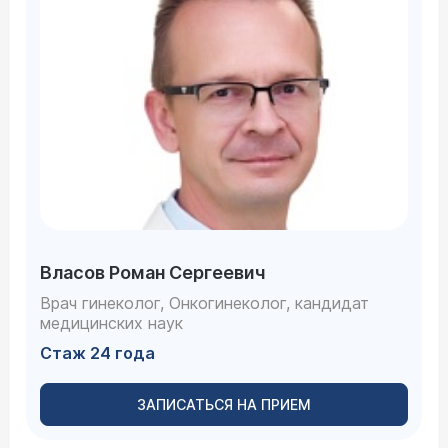
Власов Роман Сергеевич
Врач гинеколог, Онкогинеколог, кандидат
медицинских наук
Стаж 24 года
ЗАПИСАТЬСЯ НА ПРИЕМ