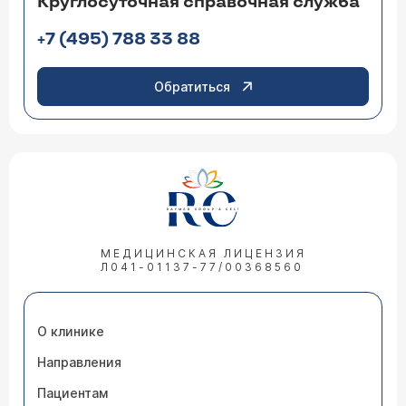
Круглосуточная справочная служба
+7 (495) 788 33 88
Обратиться
МЕДИЦИНСКАЯ ЛИЦЕНЗИЯ
Л041-01137-77/00368560
О клинике
Направления
Пациентам