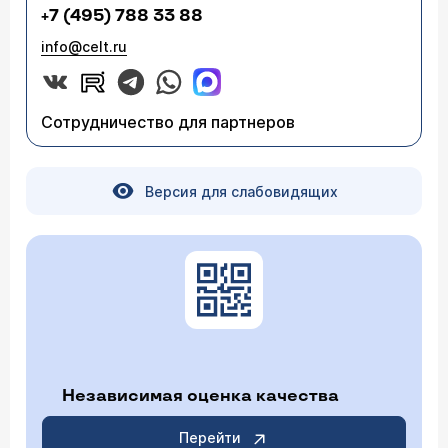
+7 (495) 788 33 88
info@celt.ru
Сотрудничество для партнеров
Версия для слабовидящих
Независимая оценка качества
Перейти