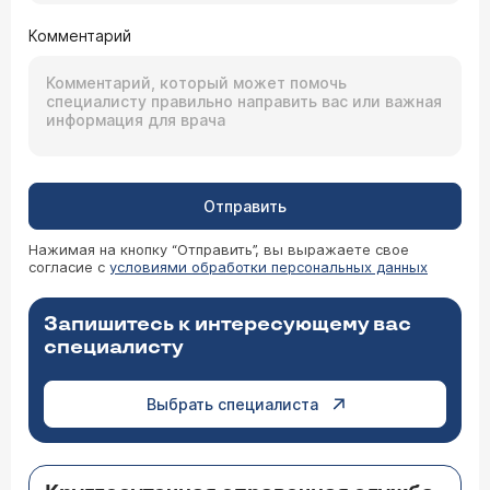
Комментарий
Отправить
Нажимая на кнопку “Отправить”, вы выражаете свое
согласие с
условиями обработки персональных данных
Запишитесь к интересующему вас
специалисту
Выбрать специалиста