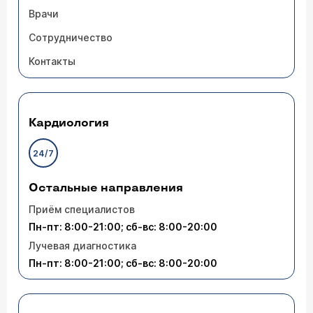
Врачи
Сотрудничество
Контакты
Кардиология
24/7
Остальные направления
Приём специалистов
Пн-пт: 8:00-21:00; сб-вс: 8:00-20:00
Лучевая диагностика
Пн-пт: 8:00-21:00; сб-вс: 8:00-20:00