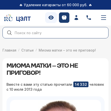
🔥
🔥
Удаление катаракты от 60 000 руб.
ЦЭЛТ
Главная
Статьи
Миома матки – это не приговор!
МИОМА МАТКИ – ЭТО НЕ
ПРИГОВОР!
Вместе с вами эту статью прочитали
14 332
человек
с 10 июля 2013 года