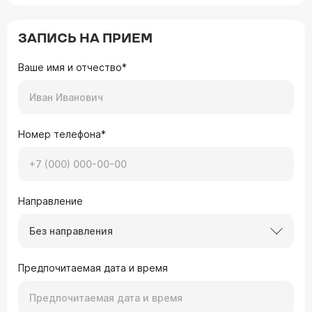
ЗАПИСЬ НА ПРИЕМ
Ваше имя и отчество*
Номер телефона*
Направление
Без направления
Предпочитаемая дата и время