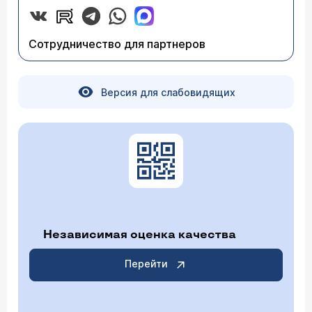
Сотрудничество для партнеров
Версия для слабовидящих
Независимая оценка качества
Перейти