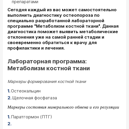
препаратами
Сегодня каждый из вас может самостоятельно
выполнить диагностику остеопороза по
специально разработанной лабораторной
программе "Метаболизм костной ткани". Данная
диагностика поможет выявить метаболические
отклонения уже на самой ранней стадии и
своевременно обратиться к врачу для
профилактики и лечения.
Лабораторная программа:
Метаболизм костной ткани
Маркеры формирования костной ткани
Остеокальцин
Щелочная фосфатаза
Маркеры состояния минерального обмена и его регуляции
Паратгормон (ПТГ)