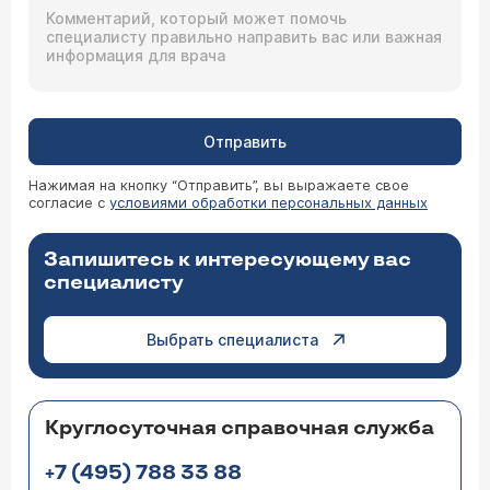
Отправить
Нажимая на кнопку “Отправить”, вы выражаете свое
согласие с
условиями обработки персональных данных
Запишитесь к интересующему вас
специалисту
Выбрать специалиста
Круглосуточная справочная служба
+7 (495) 788 33 88