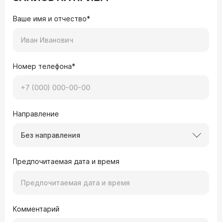
Ваше имя и отчество*
Номер телефона*
Направление
Без направления
Предпочитаемая дата и время
Комментарий