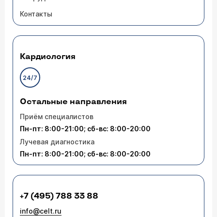
Контакты
Кардиология
24/7
Остальные направления
Приём специалистов
Пн-пт: 8:00-21:00; сб-вс: 8:00-20:00
Лучевая диагностика
Пн-пт: 8:00-21:00; сб-вс: 8:00-20:00
+7 (495) 788 33 88
info@celt.ru