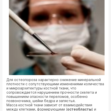
Для остеопороза характерно снижение минеральной
плотности с сопутствующими изменениями количества
и микроархитектуры костной ткани, что
сопровождается нарушением прочности скелета и
повышением опасности переломов, особенно
позвоночника, шейки бедра и запястья.
Масса костной ткани зависит от взаимодействия
между клетками, формирующими (
остеобласты
) и