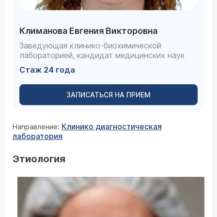
Климанова Евгения Викторовна
Заведующая клинико-биохимической
лабораторией, кандидат медицинских наук
Стаж 24 года
ЗАПИСАТЬСЯ НА ПРИЕМ
Клинико диагностическая
Направление:
лаборатория
Этиология