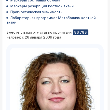
Маркеры состояния обмена
Маркеры резорбции костной ткани
Прогностическая значимость
Лабораторная программа : Метаболизм костной
ткани
Вместе с вами эту статью прочитали
83 783
человек с 26 января 2009 года