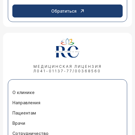
Обратиться
МЕДИЦИНСКАЯ ЛИЦЕНЗИЯ
Л041-01137-77/00368560
О клинике
Направления
Пациентам
Врачи
Сотрудничество