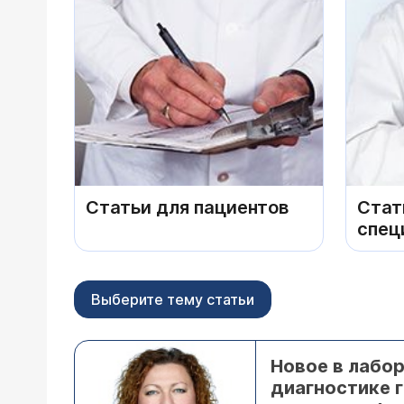
Статьи для пациентов
Стат
спец
Выберите тему статьи
Новое в лабо
диагностике 