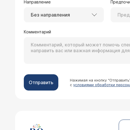
Направление
Предпочи
Без направления
Комментарий
Нажимая на кнопку “Отправить
Отправить
с
условиями обработки персон