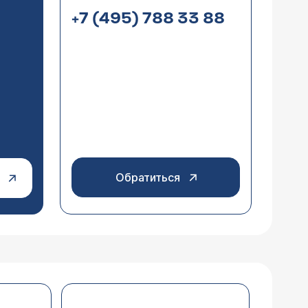
+7 (495) 788 33 88
Обратиться