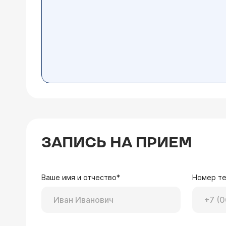
ЗАПИСЬ НА ПРИЕМ
Ваше имя и отчество*
Номер т