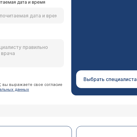
таемая дата и время
Выбрать специалиста
”, вы выражаете свое согласие
альных данных