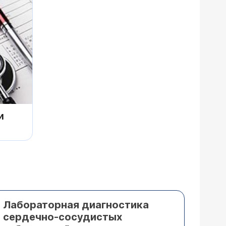
и
Лабораторная диагностика
сердечно-сосудистых