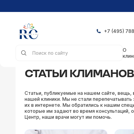
+7 (495) 788
Главная
Статьи
Статьи Климановой Евгении 
О
клин
СТАТЬИ КЛИМАНОВ
Статьи, публикуемые на нашем сайте, вещь, 
нашей клиники. Мы не стали перепечатывать 
их в интернете. Мы обратились к нашим специ
которые им задают во время консультаций, о
Центр, наши врачи могут им помочь.