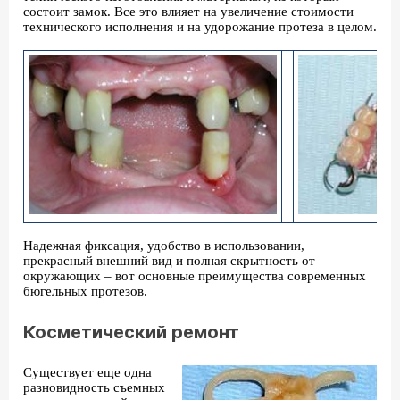
состоит замок. Все это влияет на увеличение стоимости
технического исполнения и на удорожание протеза в целом.
Надежная фиксация, удобство в использовании,
прекрасный внешний вид и полная скрытность от
окружающих – вот основные преимущества современных
бюгельных протезов.
Косметический ремонт
Существует еще одна
разновидность съемных