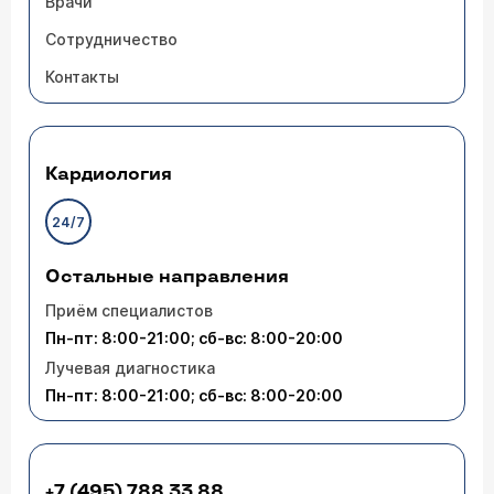
Врачи
Сотрудничество
Контакты
Кардиология
24/7
Остальные направления
Приём специалистов
Пн-пт: 8:00-21:00; сб-вс: 8:00-20:00
Лучевая диагностика
Пн-пт: 8:00-21:00; сб-вс: 8:00-20:00
+7 (495) 788 33 88