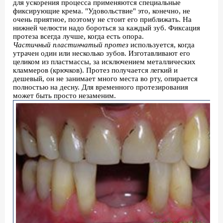
для ускорения процесса применяются специальные
фиксирующие крема. "Удовольствие" это, конечно, не
очень приятное, поэтому не стоит его приближать. На
нижней челюсти надо бороться за каждый зуб. Фиксация
протеза всегда лучше, когда есть опора.
Частичный пластинчатый протез
используется, когда
утрачен один или несколько зубов. Изготавливают его
целиком из пластмассы, за исключением металлических
кламмеров (крючков). Протез получается легкий и
дешевый, он не занимает много места во рту, опирается
полностью на десну. Для временного протезирования
может быть просто незаменим.