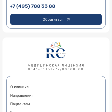
+7 (495) 788 33 88
Обратиться
МЕДИЦИНСКАЯ ЛИЦЕНЗИЯ
Л041-01137-77/00368560
О клинике
Направления
Пациентам