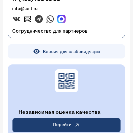
info@celt.ru
Сотрудничество для партнеров
Версия для слабовидящих
Независимая оценка качества
Перейти