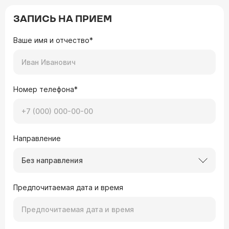
ЗАПИСЬ НА ПРИЕМ
Ваше имя и отчество*
Номер телефона*
Направление
Без направления
Предпочитаемая дата и время