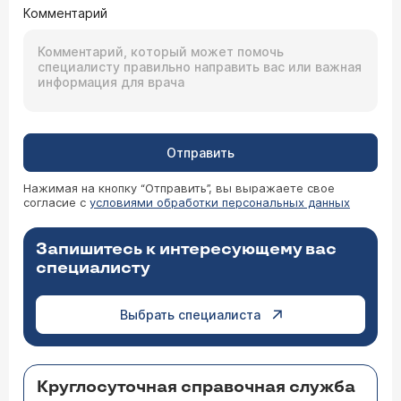
Комментарий
Отправить
Нажимая на кнопку “Отправить”, вы выражаете свое
согласие с
условиями обработки персональных данных
Запишитесь к интересующему вас
специалисту
Выбрать специалиста
Круглосуточная справочная служба