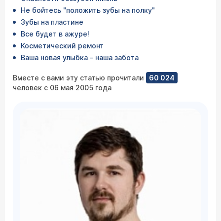
Не бойтесь "положить зубы на полку"
Зубы на пластине
Все будет в ажуре!
Косметический ремонт
Ваша новая улыбка – наша забота
Вместе с вами эту статью прочитали
60 024
человек с 06 мая 2005 года