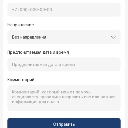
Направление
Без направления
Предпочитаемая дата и время
Комментарий
Отправить