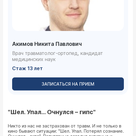
Акимов Никита Павлович
Врач травматолог-ортопед, кандидат
медицинских наук
Стаж 13 лет
ЗАПИСАТЬСЯ НА ПРИЕМ
"Шел. Упал… Очнулся – гипс"
Никто из нас не застрахован от травм. И не только в
кино бывают ситуации: "Шел. Упал. Потерял сознание.