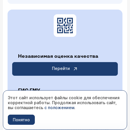
Независимая оценка качества
Перейти
ГИС ГМУ
Этот сайт использует файлы cookie для обеспечения
корректной работы. Продолжая использовать сайт,
Перейти
вы соглашаетесь
с положением
.
Понятно
ИМЕЮТСЯ ПРОТИВОПОКАЗАНИЯ НЕОБХОДИМО