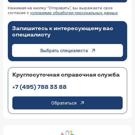
Нажимая на кнопку “Отправить”, вы выражаете свое
согласие с
условиями обработки персональных данных
Запишитесь к интересующему вас
специалисту
Выбрать специалиста
Круглосуточная справочная служба
+7 (495) 788 33 88
Обратиться