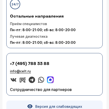
24/7
Остальные направления
Приём специалистов
Пн-пт: 8:00-21:00; сб-вс: 8:00-20:00
Лучевая диагностика
Пн-пт: 8:00-21:00; сб-вс: 8:00-20:00
+7 (495) 788 33 88
info@celt.ru
Сотрудничество для партнеров
Версия для слабовидящих