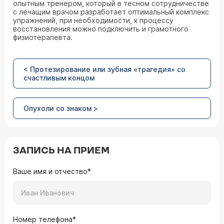
опытным тренером, который в тесном сотрудничестве
с лечащим врачом разработает оптимальный комплекс
упражнений, при необходимости, к процессу
восстановления можно подключить и грамотного
физиотерапевта.
< Протезирование или зубная «трагедия» со
счастливым концом
Опухоли со знаком >
ЗАПИСЬ НА ПРИЕМ
Ваше имя и отчество*
Номер телефона*