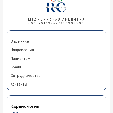
МЕДИЦИНСКАЯ ЛИЦЕНЗИЯ
Л041-01137-77/00368560
О клинике
Направления
Пациентам
Врачи
Сотрудничество
Контакты
Кардиология