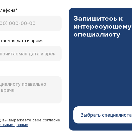
елефона*
Запишитесь к
интересующему
специалисту
таемая дата и время
Выбрать специалиста
”, вы выражаете свое согласие
альных данных