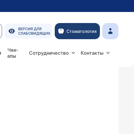
ВЕРСИЯ ДЛЯ
Стоматология
СЛАБОВИДЯЩИХ
Чек-
и
Сотрудничество
Контакты
апы