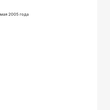
 мая 2005 года