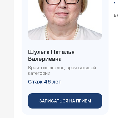
В
Шульга Наталья
Валериевна
Врач-гинеколог, врач высшей
категории
Стаж 46 лет
ЗАПИСАТЬСЯ НА ПРИЕМ