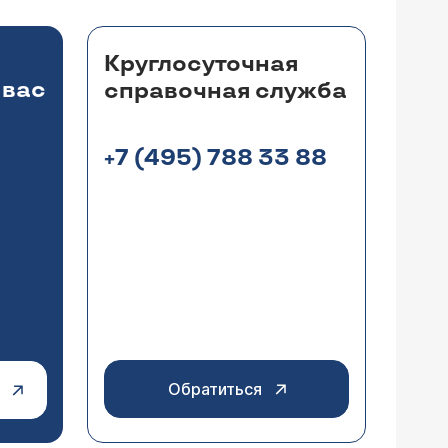
Круглосуточная
 вас
справочная служба
+7 (495) 788 33 88
Обратиться