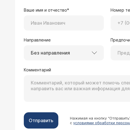
Ваше имя и отчество*
Номер т
Направление
Предпочи
Без направления
Комментарий
Нажимая на кнопку “Отправить
Отправить
с
условиями обработки персон