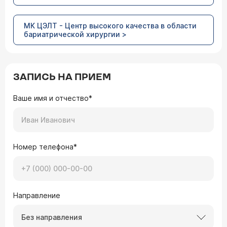
МК ЦЭЛТ - Центр высокого качества в области
бариатрической хирургии >
ЗАПИСЬ НА ПРИЕМ
Ваше имя и отчество*
Номер телефона*
Направление
Без направления