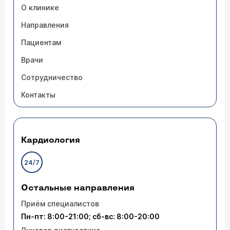
О клинике
Направления
Пациентам
Врачи
Сотрудничество
Контакты
Кардиология
24/7
Остальные направления
Приём специалистов
Пн-пт: 8:00-21:00; сб-вс: 8:00-20:00