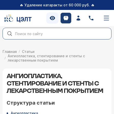
🔥
🔥
Удаление катаракты от 60 000 руб.
ЦЭЛТ
Главная
Статьи
Ангиопластика, стентирование и стенты с
лекарственным покрытием
АНГИОПЛАСТИКА,
СТЕНТИРОВАНИЕ И СТЕНТЫ С
ЛЕКАРСТВЕННЫМ ПОКРЫТИЕМ
Структура статьи
Ангиопластика