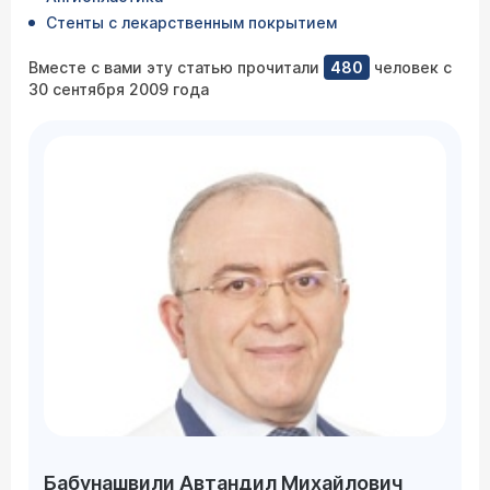
Стенты с лекарственным покрытием
Вместе с вами эту статью прочитали
480
человек с
30 сентября 2009 года
Бабунашвили Автандил Михайлович