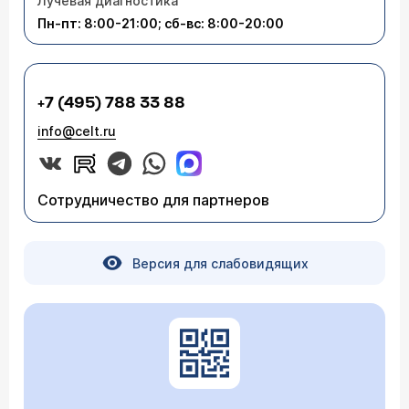
Лучевая диагностика
Пн-пт: 8:00-21:00; сб-вс: 8:00-20:00
+7 (495) 788 33 88
info@celt.ru
Сотрудничество для партнеров
Версия для слабовидящих