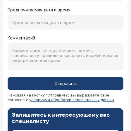
Предпочитаемая дата и время
Комментарий
Отправить
Нажимая на кнопку “Отправить”, вы выражаете свое
согласие с
условиями обработки персональных данных
Запишитесь к интересующему вас
специалисту