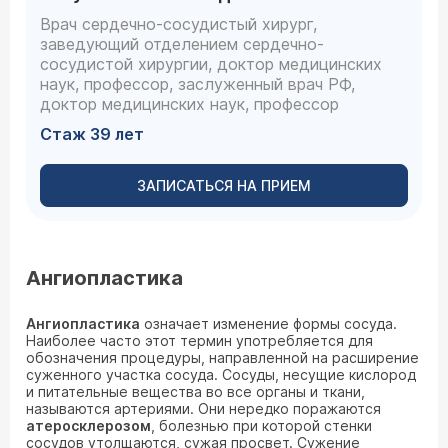
Врач сердечно-сосудистый хирург,
заведующий отделением сердечно-
сосудистой хирургии, доктор медицинских
наук, профессор, заслуженный врач РФ,
доктор медицинских наук, профессор
Стаж 39 лет
ЗАПИСАТЬСЯ НА ПРИЕМ
Ангиопластика
Ангиопластика
означает изменение формы сосуда.
Наиболее часто этот термин употребляется для
обозначения процедуры, направленной на расширение
суженного участка сосуда. Сосуды, несущие кислород
и питательные вещества во все органы и ткани,
называются артериями. Они нередко поражаются
атеросклерозом
, болезнью при которой стенки
сосудов утолщаются, сужая просвет. Сужение