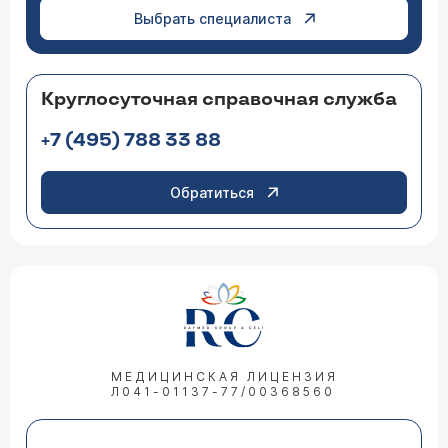
Выбрать специалиста
Круглосуточная справочная служба
+7 (495) 788 33 88
Обратиться
МЕДИЦИНСКАЯ ЛИЦЕНЗИЯ
Л041-01137-77/00368560