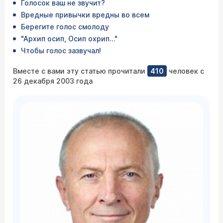
Голосок ваш не звучит?
Вредные привычки вредны во всем
Берегите голос смолоду
"Архип осип, Осип охрип…"
Чтобы голос зазвучал!
Вместе с вами эту статью прочитали
410
человек с
26 декабря 2003 года