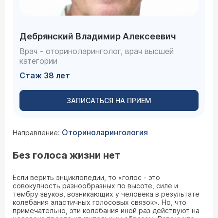
Дебрянский Владимир Алексеевич
Врач - оториноларинголог, врач высшей
категории
Стаж 38 лет
ЗАПИСАТЬСЯ НА ПРИЕМ
Оториноларингология
Направление:
Без голоса жизни нет
Если верить энциклопедии, то «голос - это
совокупность разнообразных по высоте, силе и
тембру звуков, возникающих у человека в результате
колебания эластичных голосовых связок». Но, что
примечательно, эти колебания иной раз действуют на