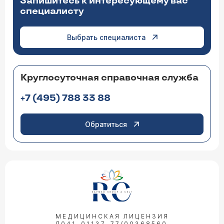
Запишитесь к интересующему вас
специалисту
Выбрать специалиста
Круглосуточная справочная служба
+7 (495) 788 33 88
Обратиться
МЕДИЦИНСКАЯ ЛИЦЕНЗИЯ
Л041-01137-77/00368560