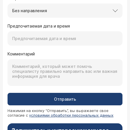
Без направления
Предпочитаемая дата и время
Комментарий
Отправить
Нажимая на кнопку “Отправить”, вы выражаете свое
согласие с
условиями обработки персональных данных