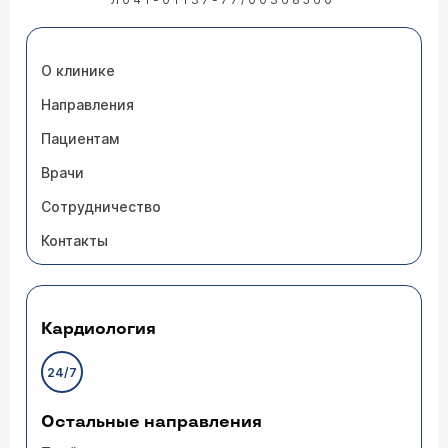
О клинике
Направления
Пациентам
Врачи
Сотрудничество
Контакты
Кардиология
24/7
Остальные направления