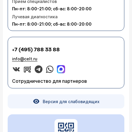
Приём специалистов
Пн-пт: 8:00-21:00; сб-вс: 8:00-20:00
Лучевая диагностика
Пн-пт: 8:00-21:00; сб-вс: 8:00-20:00
+7 (495) 788 33 88
info@celt.ru
Сотрудничество для партнеров
Версия для слабовидящих