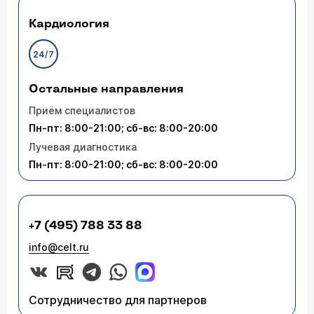
Кардиология
24/7
Остальные направления
Приём специалистов
Пн-пт: 8:00-21:00; сб-вс: 8:00-20:00
Лучевая диагностика
Пн-пт: 8:00-21:00; сб-вс: 8:00-20:00
+7 (495) 788 33 88
info@celt.ru
Сотрудничество для партнеров