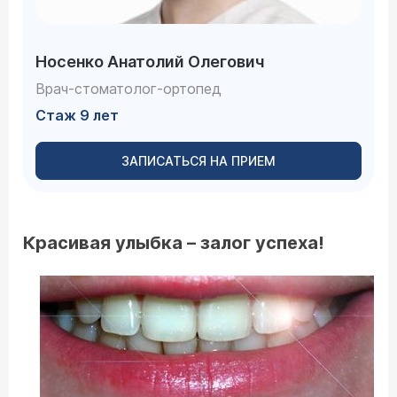
Носенко Анатолий Олегович
Врач-стоматолог-ортопед
Стаж 9 лет
ЗАПИСАТЬСЯ НА ПРИЕМ
Красивая улыбка – залог успеха!