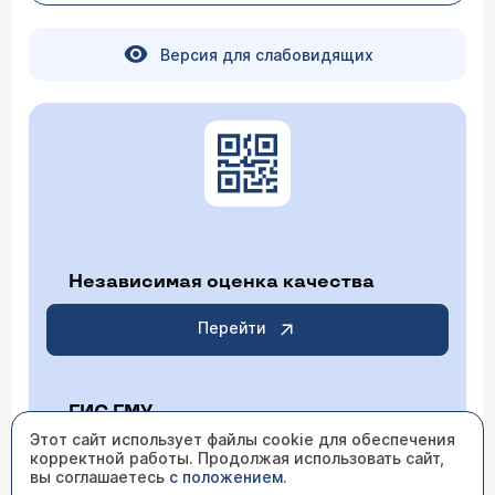
Версия для слабовидящих
Независимая оценка качества
Перейти
ГИС ГМУ
Этот сайт использует файлы cookie для обеспечения
Перейти
корректной работы. Продолжая использовать сайт,
вы соглашаетесь
с положением
.