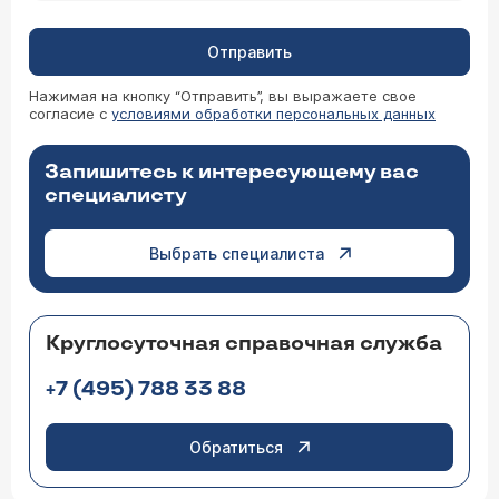
Отправить
Нажимая на кнопку “Отправить”, вы выражаете свое
согласие с
условиями обработки персональных данных
Запишитесь к интересующему вас
специалисту
Выбрать специалиста
Круглосуточная справочная служба
+7 (495) 788 33 88
Обратиться