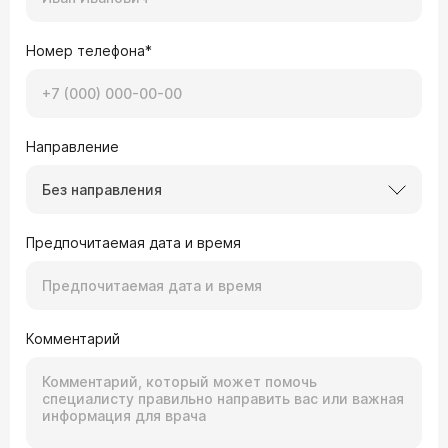
Номер телефона*
Направление
Без направления
Предпочитаемая дата и время
Комментарий