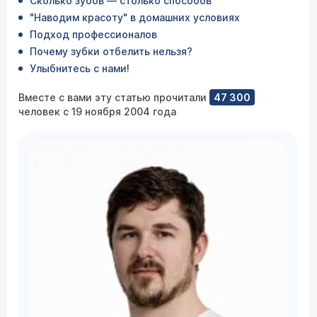
Сколько зубов — столько способов
"Наводим красоту" в домашних условиях
Подход профессионалов
Почему зубки отбелить нельзя?
Улыбнитесь с нами!
Вместе с вами эту статью прочитали
47 300
человек с 19 ноября 2004 года