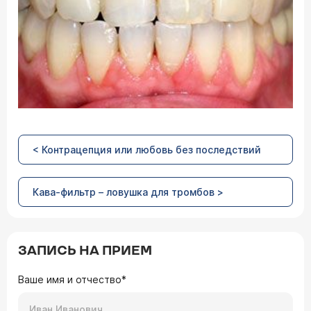
< Контрацепция или любовь без последствий
Кава-фильтр – ловушка для тромбов >
ЗАПИСЬ НА ПРИЕМ
Ваше имя и отчество*