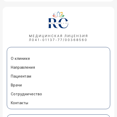
МЕДИЦИНСКАЯ ЛИЦЕНЗИЯ
Л041-01137-77/00368560
О клинике
Направления
Пациентам
Врачи
Сотрудничество
Контакты