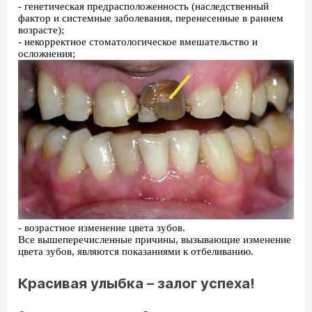
- генетическая предрасположенность (наследственный
фактор и системные заболевания, перенесенные в раннем
возрасте);
- некорректное стоматологическое вмешательство и
осложнения;
- возрастное изменение цвета зубов.
Все вышеперечисленные причины, вызывающие изменение
цвета зубов, являются показаниями к отбеливанию.
Красивая улыбка – залог успеха!