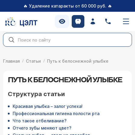
🔥
🔥
Удаление катаракты от 60 000 руб.
ЦЭЛТ
Главная
Статьи
Путь к белоснежной улыбке
ПУТЬ К БЕЛОСНЕЖНОЙ УЛЫБКЕ
Структура статьи
Красивая улыбка – залог успеха!
Профессиональная гигиена полости рта
Что такое отбеливание?
Отчего зубы меняют цвет?