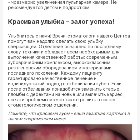
- чрезмерно увеличенная пульпарная камера. Не
рекомендуется детям и подросткам.
Красивая улыбка – залог успеха!
Улыбнитесь с нами! Врачи-стоматологи нашего Центра
помогут вам надолго сделать свою улыбку
сверкающей. Отделение оснащено по последнему
слову техники и обладает всем необходимым для
выполнения качественной работы: современным
зубоврачебным комплексом, высококлассным
рентгеновским оборудованием и материалами
последнего поколения. Каждому пациенту
гарантировано качественное лечение и
индивидуальный подход в отбеливании зубов. Если
после отбеливания понадобится заменить старые
пломбы с дефектами на новые или вылечить кариес,
все эти проблемы можно также решить в нашем
стоматологическом отделении.
Помните, что красивые зубы - ваша визитная карточка в
нашем современном мире!