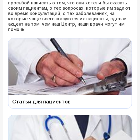
просьбой написать о том, что они хотели бы сказать
своим пациентам, о тех вопросах, которые им задают
во время консультаций, о тех заболеваниях, на
которые чаще всего жалуются их пациенты, сделав
акцент на том, чем наш Центр, наши врачи могут им
помочь.
Статьи для пациентов