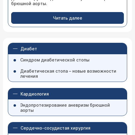
брюшной аорты.
Читать далее
Диабет
Синдром диабетической стопы
Диабетическая стопа – новые возможности
лечения
Кардиология
Эндопротезирование аневризм брюшной
аорты
Сердечно-сосудистая хирургия