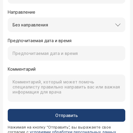
Направление
Без направления
Предпочитаемая дата и время
Комментарий
Отправить
Нажимая на кнопку “Отправить”, вы выражаете свое
согласие с
условиями обработки персональных данных