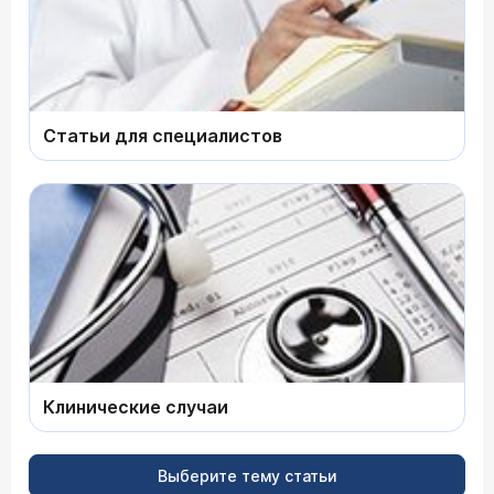
Статьи для специалистов
Клинические случаи
Выберите тему статьи