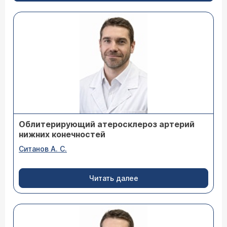
Облитерирующий атеросклероз артерий
нижних конечностей
Ситанов А. С.
Читать далее