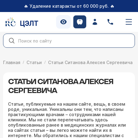
🔥
🔥
Удаление катаракты от 60 000 руб.
ЦЭЛТ
Главная
Статьи
Статьи Ситанова Алексея Сергеевича
СТАТЬИ СИТАНОВА АЛЕКСЕЯ
СЕРГЕЕВИЧА
Статьи, публикуемые на нашем сайте, вещь, в своем
роде, уникальная. Уникальны они тем, что написаны
практикующими врачами – сотрудниками нашей
клиники. Мы не стали перепечатывать здесь
опубликованные ранее в медицинских журналах или
на сайтах статьи – вы легко можете найти их в
интернете. Мы обратились к нашим специалистам с