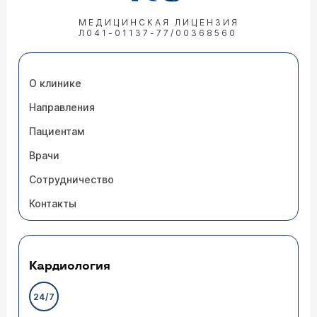
МЕДИЦИНСКАЯ ЛИЦЕНЗИЯ
Л041-01137-77/00368560
О клинике
Направления
Пациентам
Врачи
Сотрудничество
Контакты
Кардиология
24/7