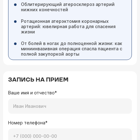
Облитерирующий атеросклероз артерий
нижних конечностей
Ротационная атерэктомия коронарных
артерий: ювелирная работа для спасения
жизни
От болей в ногах до полноценной жизни: как
миниинвазивная операция спасла пациента с
полной закупоркой аорты
ЗАПИСЬ НА ПРИЕМ
Ваше имя и отчество*
Номер телефона*