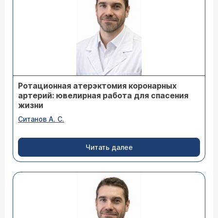
Ротационная атерэктомия коронарных
артерий: ювелирная работа для спасения
жизни
Ситанов А. С.
Читать далее