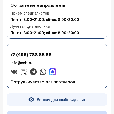
Остальные направления
Приём специалистов
Пн-пт: 8:00-21:00; сб-вс: 8:00-20:00
Лучевая диагностика
Пн-пт: 8:00-21:00; сб-вс: 8:00-20:00
+7 (495) 788 33 88
info@celt.ru
Сотрудничество для партнеров
Версия для слабовидящих