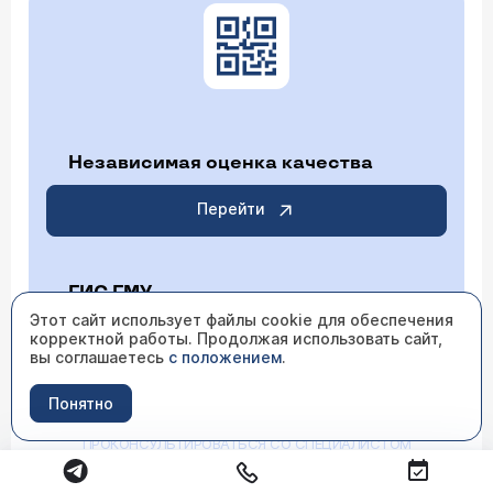
Независимая оценка качества
Перейти
ГИС ГМУ
Этот сайт использует файлы cookie для обеспечения
корректной работы. Продолжая использовать сайт,
Перейти
вы соглашаетесь
с положением
.
Понятно
ИМЕЮТСЯ ПРОТИВОПОКАЗАНИЯ НЕОБХОДИМО
ПРОКОНСУЛЬТИРОВАТЬСЯ СО СПЕЦИАЛИСТОМ