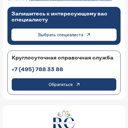
Запишитесь к интересующему вас
специалисту
Выбрать специалиста
Круглосуточная справочная служба
+7 (495) 788 33 88
Обратиться