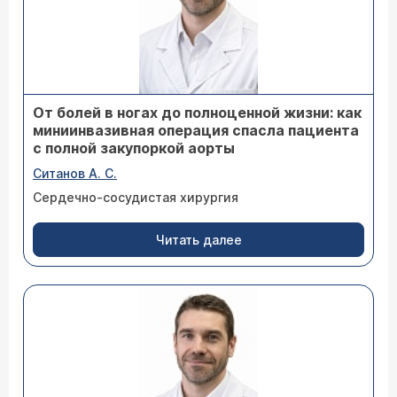
От болей в ногах до полноценной жизни: как
миниинвазивная операция спасла пациента
с полной закупоркой аорты
Ситанов А. С.
Сердечно-сосудистая хирургия
Читать далее