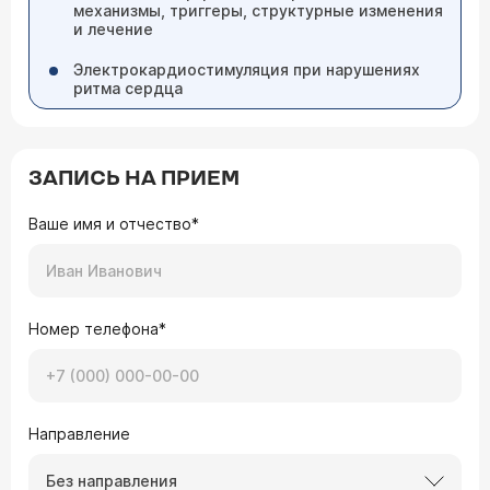
механизмы, триггеры, структурные изменения
и лечение
Электрокардио­стимуляция при нарушениях
ритма сердца
ЗАПИСЬ НА ПРИЕМ
Ваше имя и отчество*
Номер телефона*
Направление
Без направления