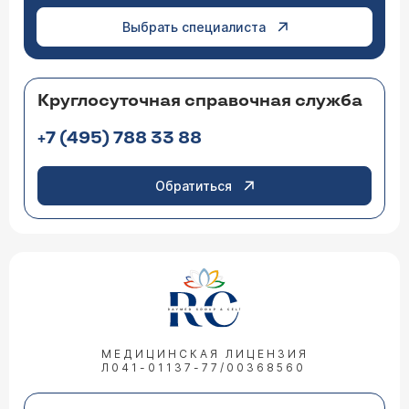
Выбрать специалиста
Круглосуточная справочная служба
+7 (495) 788 33 88
Обратиться
МЕДИЦИНСКАЯ ЛИЦЕНЗИЯ
Л041-01137-77/00368560