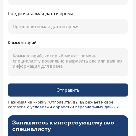
Предпочитаемая дата и время
Комментарий
Отправить
Нажимая на кнопку “Отправить”, вы выражаете свое
согласие с
условиями обработки персональных данных
Запишитесь к интересующему вас
специалисту