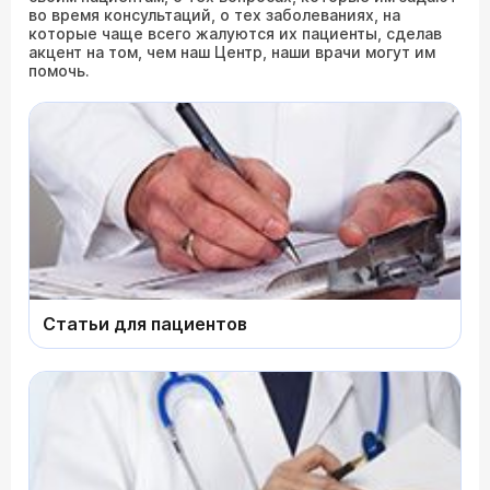
во время консультаций, о тех заболеваниях, на
которые чаще всего жалуются их пациенты, сделав
акцент на том, чем наш Центр, наши врачи могут им
помочь.
Статьи для пациентов