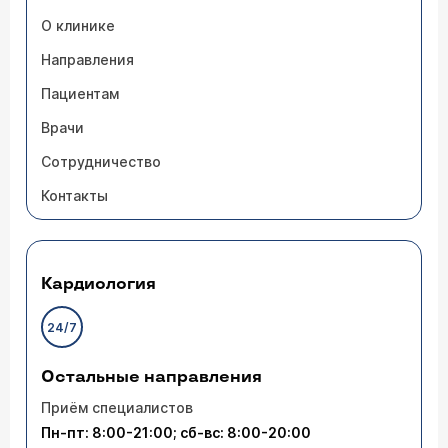
О клинике
Направления
Пациентам
Врачи
Сотрудничество
Контакты
Кардиология
24/7
Остальные направления
Приём специалистов
Пн-пт: 8:00-21:00; сб-вс: 8:00-20:00