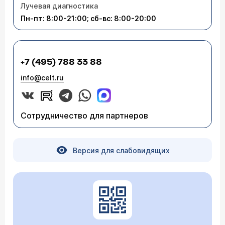
Лучевая диагностика
Пн-пт: 8:00-21:00; сб-вс: 8:00-20:00
+7 (495) 788 33 88
info@celt.ru
Сотрудничество для партнеров
Версия для слабовидящих