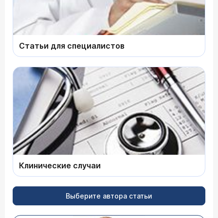
Статьи для специалистов
Клинические случаи
Выберите автора статьи