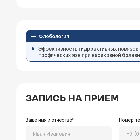
Флебология
Эффективность гидроактивных повязок 
трофических язв при варикозной болез
ЗАПИСЬ НА ПРИЕМ
Ваше имя и отчество*
Номер т