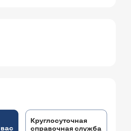
Круглосуточная
 вас
справочная служба