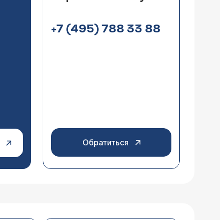
+7 (495) 788 33 88
Обратиться