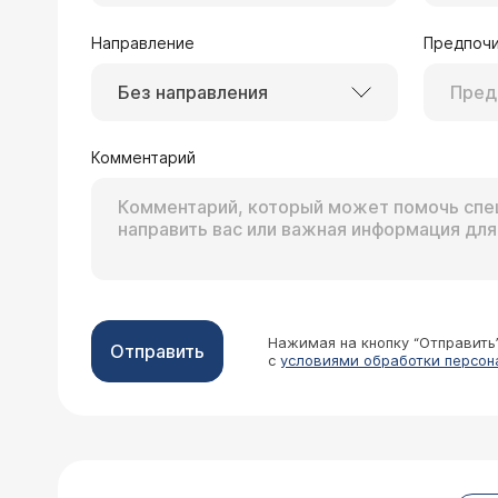
Направление
Предпочи
Без направления
Комментарий
Нажимая на кнопку “Отправить
Отправить
с
условиями обработки персон