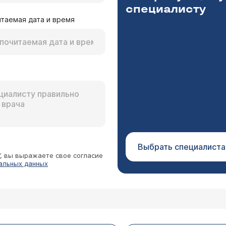
специалисту
таемая дата и время
Выбрать специалиста
”, вы выражаете свое согласие
альных данных