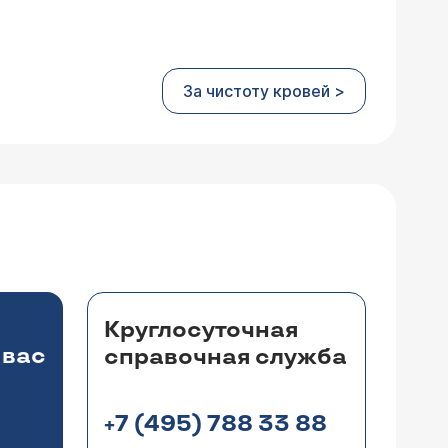
За чистоту кровей >
Круглосуточная
 вас
справочная служба
+7 (495) 788 33 88