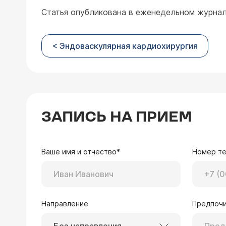
Статья опубликована в еженедельном журнале
< Эндоваскулярная кардиохирургия
ЗАПИСЬ НА ПРИЕМ
Ваше имя и отчество*
Номер т
Направление
Предпочи