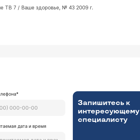
 ТВ 7 / Ваше здоровье, № 43 2009 г.
елефона*
Запишитесь к
интересующему
специалисту
таемая дата и время