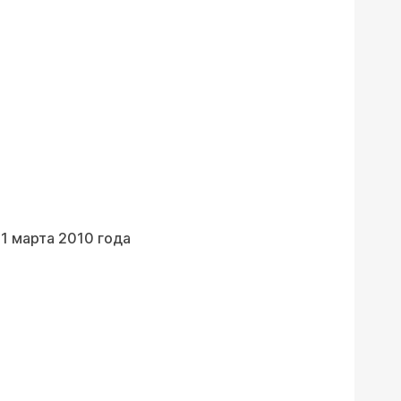
1 марта 2010 года