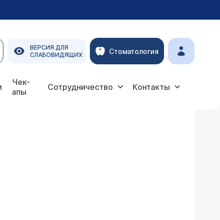
ВЕРСИЯ ДЛЯ
Стоматология
СЛАБОВИДЯЩИХ
Чек-
и
Сотрудничество
Контакты
апы