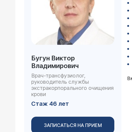
Бугун Виктор
Владимирович
Врач-трансфузиолог,
В
руководитель службы
экстракорпорального очищения
крови
Стаж 46 лет
ЗАПИСАТЬСЯ НА ПРИЕМ