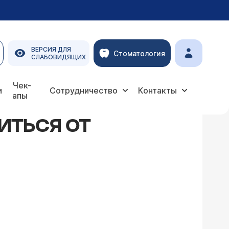
ВЕРСИЯ ДЛЯ
Стоматология
СЛАБОВИДЯЩИХ
Чек-
и
Сотрудничество
Контакты
апы
ИТЬСЯ ОТ