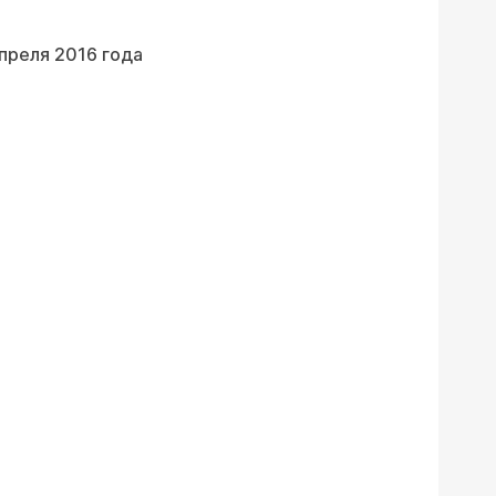
апреля 2016 года