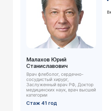
В
Малахов Юрий
Станиславович
Врач флеболог, сердечно-
сосудистый хирург,
Заслуженный врач РФ, Доктор
медицинских наук, врач высшей
категории
Стаж 41 год