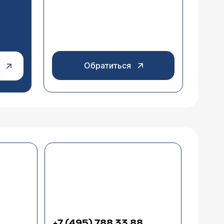
Обратиться
+7 (495) 788 33 88