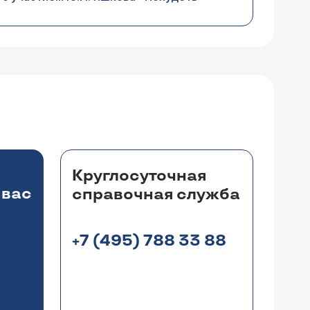
Круглосуточная
 вас
справочная служба
+7 (495) 788 33 88