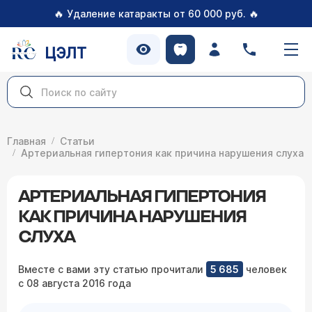
🔥
🔥
Удаление катаракты от 60 000 руб.
ЦЭЛТ
Главная
Статьи
Артериальная гипертония как причина нарушения слуха
АРТЕРИАЛЬНАЯ ГИПЕРТОНИЯ
КАК ПРИЧИНА НАРУШЕНИЯ
СЛУХА
Вместе с вами эту статью прочитали
5 685
человек
с 08 августа 2016 года