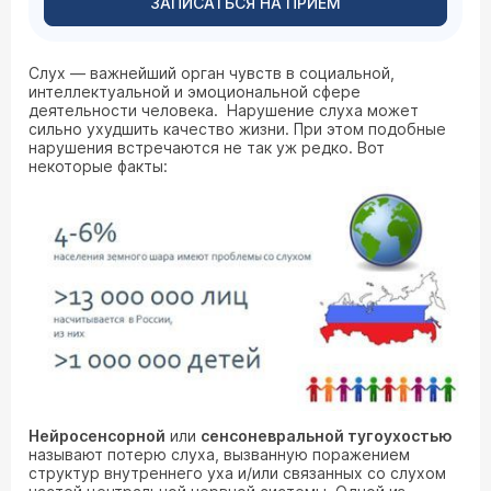
ЗАПИСАТЬСЯ НА ПРИЕМ
Слух — важнейший орган чувств в социальной,
интеллектуальной и эмоциональной сфере
деятельности человека. Нарушение слуха может
сильно ухудшить качество жизни. При этом подобные
нарушения встречаются не так уж редко. Вот
некоторые факты:
Нейросенсорной
или
сенсоневральной тугоухостью
называют потерю слуха, вызванную поражением
структур внутреннего уха и/или связанных со слухом