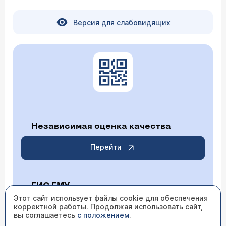
Версия для слабовидящих
Независимая оценка качества
Перейти
ГИС ГМУ
Этот сайт использует файлы cookie для обеспечения
Перейти
корректной работы. Продолжая использовать сайт,
вы соглашаетесь
с положением
.