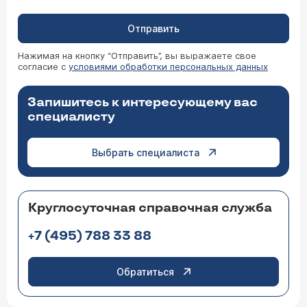
Отправить
Нажимая на кнопку “Отправить”, вы выражаете свое
согласие с
условиями обработки персональных данных
Запишитесь к интересующему вас
специалисту
Выбрать специалиста
Круглосуточная справочная служба
+7 (495) 788 33 88
Обратиться