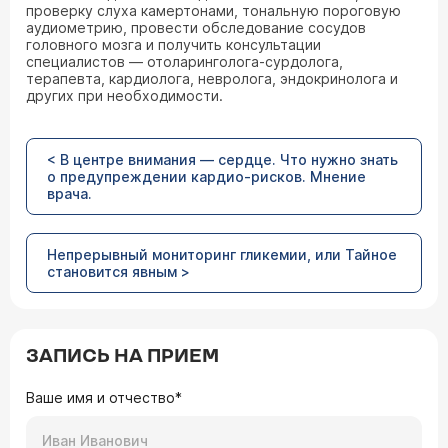
проверку слуха камертонами, тональную пороговую
аудиометрию, провести обследование сосудов
головного мозга и получить консультации
специалистов — отоларинголога-сурдолога,
терапевта, кардиолога, невролога, эндокринолога и
других при необходимости.
< В центре внимания — сердце. Что нужно знать
о предупреждении кардио-рисков. Мнение
врача.
Непрерывный мониторинг гликемии, или Тайное
становится явным >
ЗАПИСЬ НА ПРИЕМ
Ваше имя и отчество*