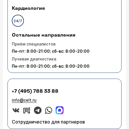
Кардиология
24/7
Остальные направления
Приём специалистов
Пн-пт: 8:00-21:00; сб-вс: 8:00-20:00
Лучевая диагностика
Пн-пт: 8:00-21:00; сб-вс: 8:00-20:00
+7 (495) 788 33 88
info@celt.ru
Сотрудничество для партнеров