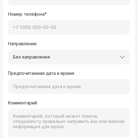
Номер телефона*
Направление
Без направления
Предпочитаемая дата и время
Комментарий