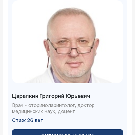
Царапкин Григорий Юрьевич
Врач - оториноларинголог, доктор
медицинских наук, доцент
Стаж 26 лет