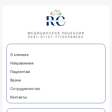
МЕДИЦИНСКАЯ ЛИЦЕНЗИЯ
Л041-01137-77/00368560
О клинике
Направления
Пациентам
Врачи
Сотрудничество
Контакты