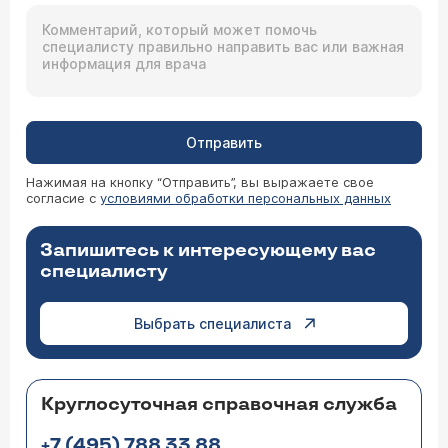
Отправить
Нажимая на кнопку “Отправить”, вы выражаете свое
согласие с
условиями обработки персональных данных
Запишитесь к интересующему вас
специалисту
Выбрать специалиста
Круглосуточная справочная служба
+7 (495) 788 33 88