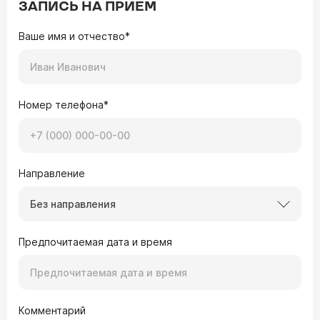
ЗАПИСЬ НА ПРИЕМ
Ваше имя и отчество*
Номер телефона*
Направление
Без направления
Предпочитаемая дата и время
Комментарий