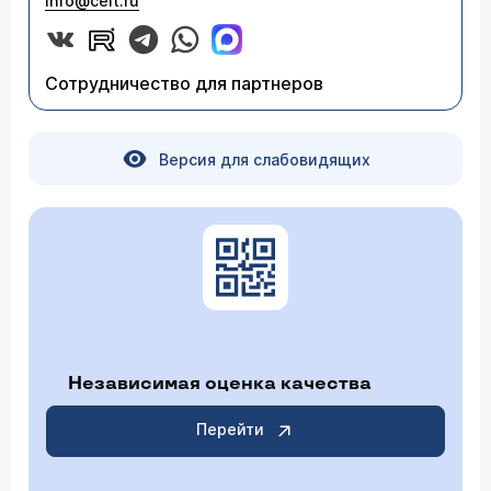
info@celt.ru
Сотрудничество для партнеров
Версия для слабовидящих
Независимая оценка качества
Перейти