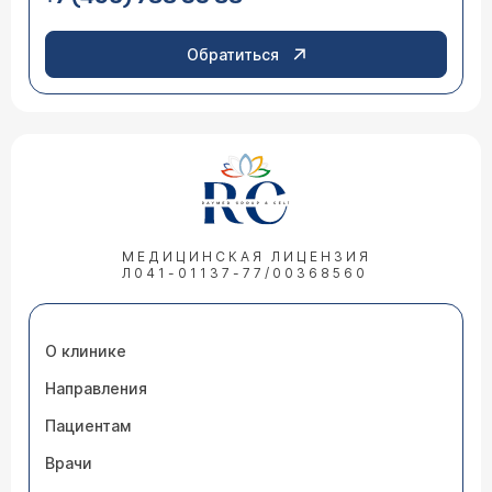
Обратиться
МЕДИЦИНСКАЯ ЛИЦЕНЗИЯ
Л041-01137-77/00368560
О клинике
Направления
Пациентам
Врачи