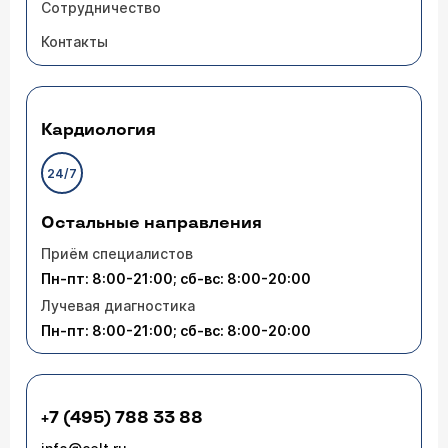
Сотрудничество
Контакты
Кардиология
24/7
Остальные направления
Приём специалистов
Пн-пт: 8:00-21:00; сб-вс: 8:00-20:00
Лучевая диагностика
Пн-пт: 8:00-21:00; сб-вс: 8:00-20:00
+7 (495) 788 33 88