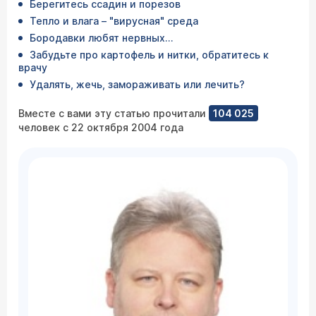
Берегитесь ссадин и порезов
Тепло и влага – "вирусная" среда
Бородавки любят нервных…
Забудьте про картофель и нитки, обратитесь к
врачу
Удалять, жечь, замораживать или лечить?
Вместе с вами эту статью прочитали
104 025
человек с 22 октября 2004 года