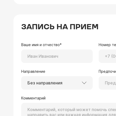
ЗАПИСЬ НА ПРИЕМ
Ваше имя и отчество*
Номер т
Направление
Предпочи
Без направления
Комментарий