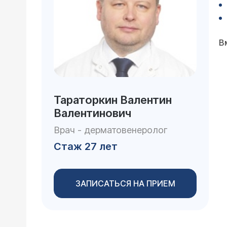
В
Тараторкин Валентин
Валентинович
Врач - дерматовенеролог
Стаж 27 лет
ЗАПИСАТЬСЯ НА ПРИЕМ