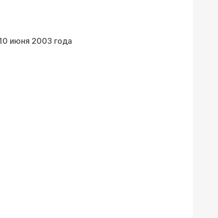
10 июня 2003 года