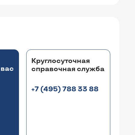
Круглосуточная
 вас
справочная служба
+7 (495) 788 33 88