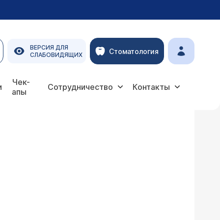
ВЕРСИЯ ДЛЯ
Стоматология
СЛАБОВИДЯЩИХ
Чек-
и
Сотрудничество
Контакты
апы