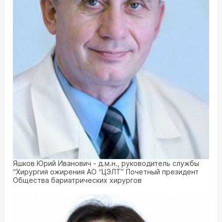
Яшков Юрий Иванович - д.м.н., руководитель службы
“Хирургия ожирения АО “ЦЭЛТ” Почетный президент
Общества бариатрических хирургов