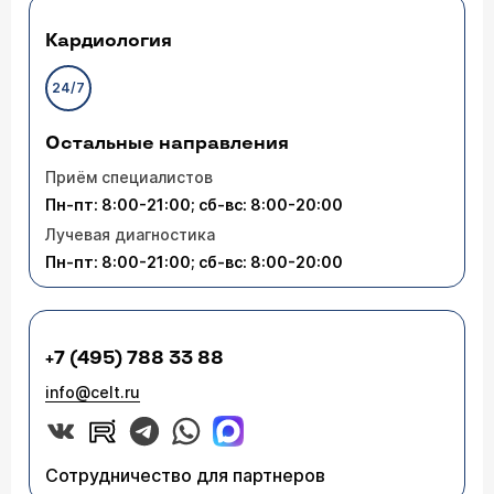
Кардиология
24/7
Остальные направления
Приём специалистов
Пн-пт: 8:00-21:00; сб-вс: 8:00-20:00
Лучевая диагностика
Пн-пт: 8:00-21:00; сб-вс: 8:00-20:00
+7 (495) 788 33 88
info@celt.ru
Сотрудничество для партнеров