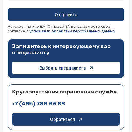
Отправить
Нажимая на кнопку “Отправить”, вы выражаете свое
согласие с
условиями обработки персональных данных
Запишитесь к интересующему вас
специалисту
Выбрать специалиста
Круглосуточная справочная служба
+7 (495) 788 33 88
Обратиться