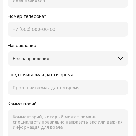
Номер телефона*
Направление
Без направления
Предпочитаемая дата и время
Комментарий