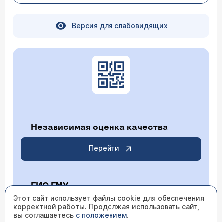
Версия для слабовидящих
Независимая оценка качества
Перейти
ГИС ГМУ
Этот сайт использует файлы cookie для обеспечения
корректной работы. Продолжая использовать сайт,
Перейти
вы соглашаетесь
с положением
.