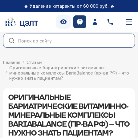
🔥
🔥
Удаление катаракты от 60 000 руб.
ЦЭЛТ
Главная
Статьи
Оригинальные бариатрические витаминно-
минеральные комплексы BariaBalance (пр-ва РФ) – что
нужно знать пациентам?
ОРИГИНАЛЬНЫЕ
БАРИАТРИЧЕСКИЕ ВИТАМИННО-
МИНЕРАЛЬНЫЕ КОМПЛЕКСЫ
BARIABALANCE (ПР-ВА РФ) – ЧТО
НУЖНО ЗНАТЬ ПАЦИЕНТАМ?