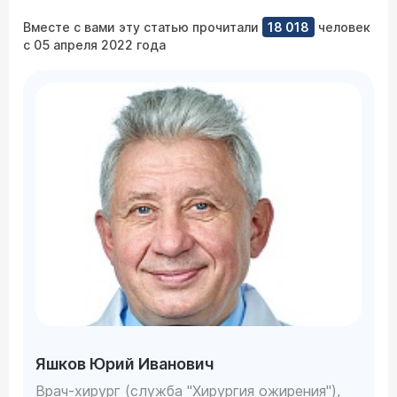
Вместе с вами эту статью прочитали
18 018
человек
с 05 апреля 2022 года
Яшков Юрий Иванович
Врач-хирург (служба "Хирургия ожирения"),