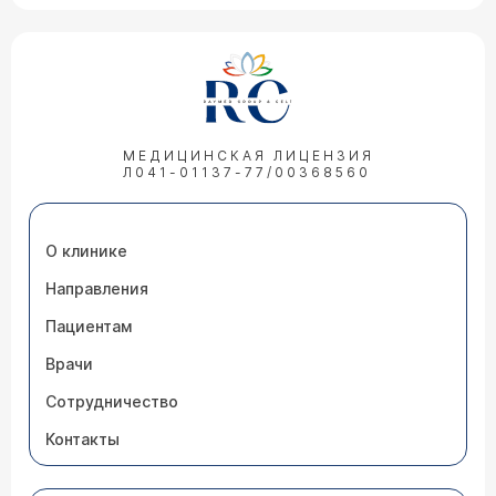
МЕДИЦИНСКАЯ ЛИЦЕНЗИЯ
Л041-01137-77/00368560
О клинике
Направления
Пациентам
Врачи
Сотрудничество
Контакты