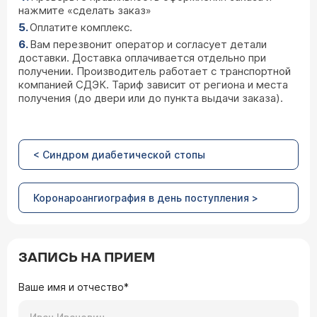
нажмите «сделать заказ»
Оплатите комплекс.
Вам перезвонит оператор и согласует детали
доставки. Доставка оплачивается отдельно при
получении. Производитель работает с транспортной
компанией СДЭК. Тариф зависит от региона и места
получения (до двери или до пункта выдачи заказа).
< Синдром диабетической стопы
Коронароангиография в день поступления >
ЗАПИСЬ НА ПРИЕМ
Ваше имя и отчество*