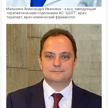
Малыхина Александра Ивановна - к.м.н, заведующая
терапевтическим отделением АО “ЦЭЛТ”, врач-
терапевт, врач-клинический фармаколог.