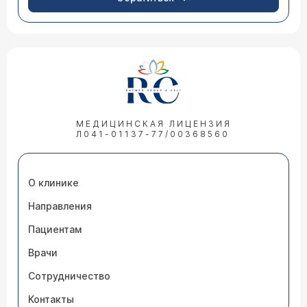
МЕДИЦИНСКАЯ ЛИЦЕНЗИЯ
Л041-01137-77/00368560
О клинике
Направления
Пациентам
Врачи
Сотрудничество
Контакты