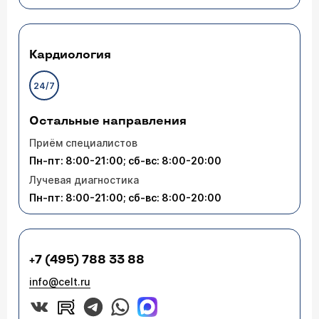
Кардиология
24/7
Остальные направления
Приём специалистов
Пн-пт: 8:00-21:00; сб-вс: 8:00-20:00
Лучевая диагностика
Пн-пт: 8:00-21:00; сб-вс: 8:00-20:00
+7 (495) 788 33 88
info@celt.ru