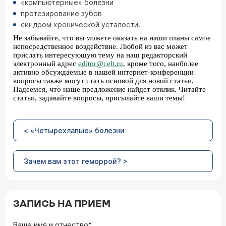
«компьютерные» болезни
протезирование зубов
синдром хронической усталости.
Не забывайте, что вы можете оказать на наши планы самое
непосредственное воздействие. Любой из вас может
прислать интересующую тему на наш редакторский
электронный адрес
editor@celt.ru
, кроме того, наиболее
активно обсуждаемые в нашей интернет-конференции
вопросы также могут стать основой для новой статьи.
Надеемся, что наше предложение найдет отклик. Читайте
статьи, задавайте вопросы, присылайте ваши темы!
< «Четырехлапые» болезни
Зачем вам этот геморрой? >
ЗАПИСЬ НА ПРИЕМ
Ваше имя и отчество*