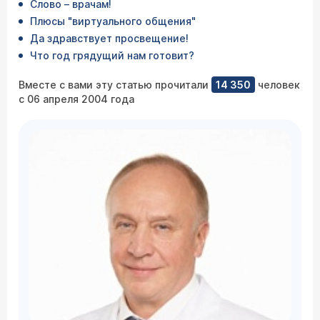
Слово – врачам!
Плюсы "виртуального общения"
Да здравствует просвещение!
Что год грядущий нам готовит?
Вместе с вами эту статью прочитали
14 350
человек
с 06 апреля 2004 года