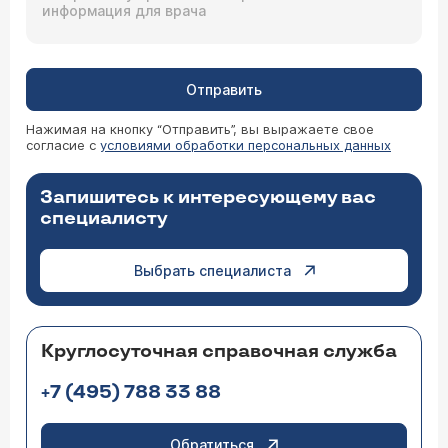
Отправить
Нажимая на кнопку “Отправить”, вы выражаете свое
согласие с
условиями обработки персональных данных
Запишитесь к интересующему вас
специалисту
Выбрать специалиста
Круглосуточная справочная служба
+7 (495) 788 33 88
Обратиться