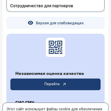
Сотрудничество для партнеров
Версия для слабовидящих
Независимая оценка качества
Перейти
ГИС ГМУ
Этот сайт использует файлы cookie для обеспечения