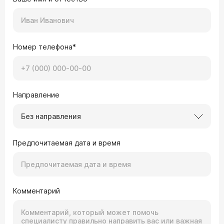
Номер телефона*
Направление
Без направления
Предпочитаемая дата и время
Комментарий