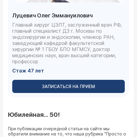
Луцевич Олег Эммануилович
Главный хирург ЦЭЛТ, заслуженный врач РФ,
главный специалист ДЗ г. Москвы по
эндохирургии и эндоскопии, членкор РАН,
заведующий кафедрой факультетской
хирургии № 1 ГБОУ БПО МГМСУ, доктор
медицинских наук, врач высшей категории,
профессор
Стаж 47 лет
ЗАПИСАТЬСЯ НА ПРИЕМ
Юбилейная… 50!
При публикации очередной статьи на сайте мы
обратили внимание на то, что наша рубрика "Просто о