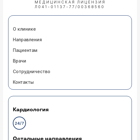
МЕДИЦИНСКАЯ ЛИЦЕНЗИЯ
Л041-01137-77/00368560
О клинике
Направления
Пациентам
Врачи
Сотрудничество
Контакты
Кардиология
24/7
Остальные направления