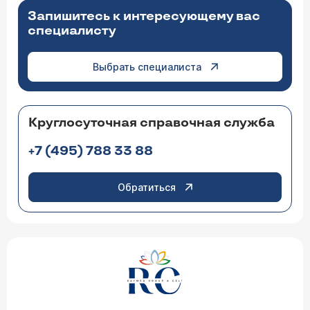
Запишитесь к интересующему вас
специалисту
Выбрать специалиста
Круглосуточная справочная служба
+7 (495) 788 33 88
Обратиться