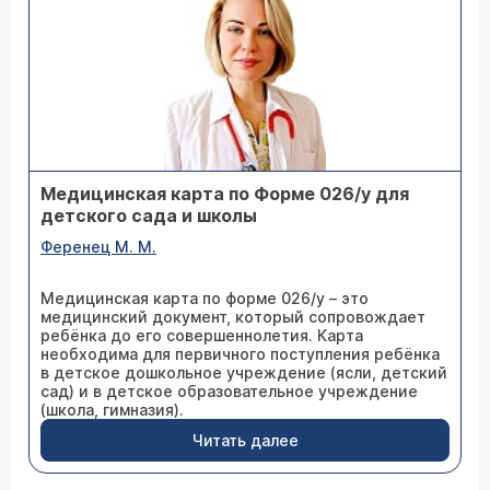
Медицинская карта по Форме 026/у для
детского сада и школы
Ференец М. М.
Медицинская карта по форме 026/у – это
медицинский документ, который сопровождает
ребёнка до его совершеннолетия. Карта
необходима для первичного поступления ребёнка
в детское дошкольное учреждение (ясли, детский
сад) и в детское образовательное учреждение
(школа, гимназия).
Читать далее