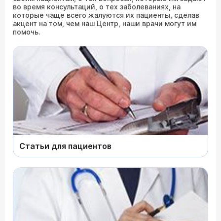
во время консультаций, о тех заболеваниях, на
которые чаще всего жалуются их пациенты, сделав
акцент на том, чем наш Центр, наши врачи могут им
помочь.
Статьи для пациентов