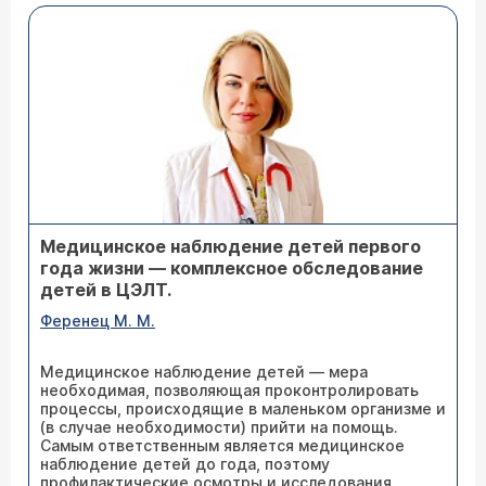
Медицинское наблюдение детей первого
года жизни — комплексное обследование
детей в ЦЭЛТ.
Ференец М. М.
Медицинское наблюдение детей — мера
необходимая, позволяющая проконтролировать
процессы, происходящие в маленьком организме и
(в случае необходимости) прийти на помощь.
Самым ответственным является медицинское
наблюдение детей до года, поэтому
профилактические осмотры и исследования