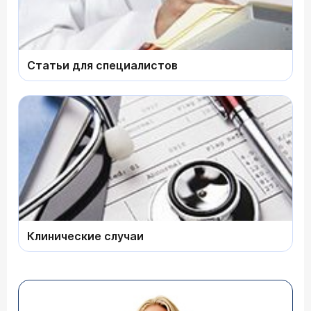
Статьи для специалистов
Клинические случаи