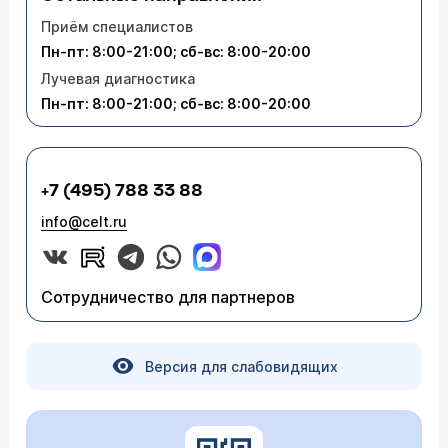
Приём специалистов
Пн-пт: 8:00-21:00; сб-вс: 8:00-20:00
Лучевая диагностика
Пн-пт: 8:00-21:00; сб-вс: 8:00-20:00
+7 (495) 788 33 88
info@celt.ru
Сотрудничество для партнеров
Версия для слабовидящих