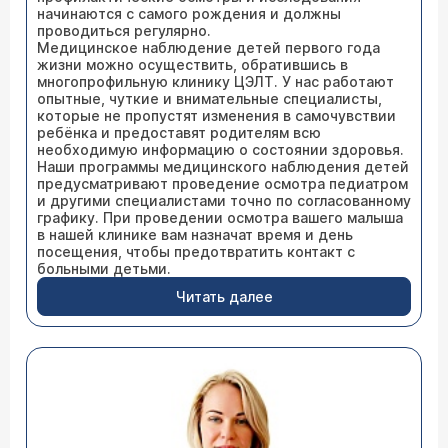
начинаются с самого рождения и должны
проводиться регулярно.
Медицинское наблюдение детей первого года
жизни можно осуществить, обратившись в
многопрофильную клинику ЦЭЛТ. У нас работают
опытные, чуткие и внимательные специалисты,
которые не пропустят изменения в самочувствии
ребёнка и предоставят родителям всю
необходимую информацию о состоянии здоровья.
Наши программы медицинского наблюдения детей
предусматривают проведение осмотра педиатром
и другими специалистами точно по согласованному
графику. При проведении осмотра вашего малыша
в нашей клинике вам назначат время и день
посещения, чтобы предотвратить контакт с
больными детьми.
Читать далее