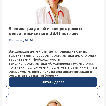
Вакцинация детей и новорожденных —
делайте прививки в ЦЭЛТ по плану
Ференец М. М.
Вакцинация детей считается одним из самых
эффективных способов профилактики целого ряда
заболеваний. Необходимость
вакцинопрофилактики обусловлена тем, что риск
появления осложнений после неё в разы ниже, чем
риск смертельного исхода или инвалидизации в
результате развития болезни.
Читать далее