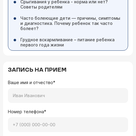
Срыгивания у ребенка - норма или нет?
Советы родителям
Часто болеющие дети — причины, симптомы
и диагностика. Почему ребенок так часто
болеет?
Грудное вскармливание – питание ребенка
первого года жизни
ЗАПИСЬ НА ПРИЕМ
Ваше имя и отчество*
Номер телефона*