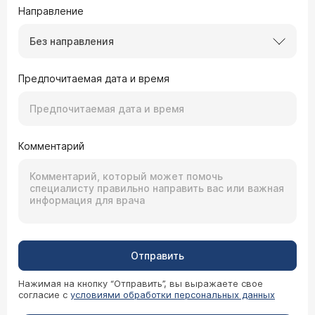
Направление
Без направления
Предпочитаемая дата и время
Комментарий
Отправить
Нажимая на кнопку “Отправить”, вы выражаете свое
согласие с
условиями обработки персональных данных