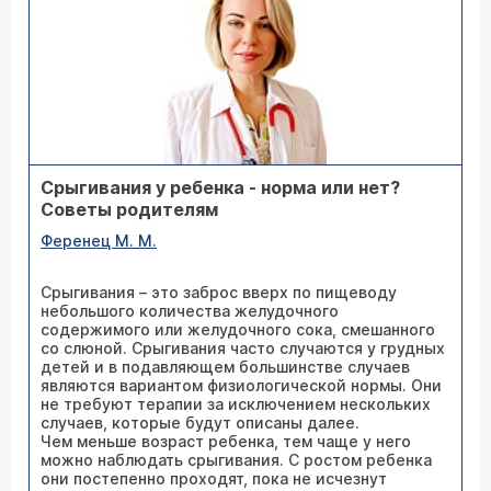
Срыгивания у ребенка - норма или нет?
Советы родителям
Ференец М. М.
Срыгивания – это заброс вверх по пищеводу
небольшого количества желудочного
содержимого или желудочного сока, смешанного
со слюной. Срыгивания часто случаются у грудных
детей и в подавляющем большинстве случаев
являются вариантом физиологической нормы. Они
не требуют терапии за исключением нескольких
случаев, которые будут описаны далее.
Чем меньше возраст ребенка, тем чаще у него
можно наблюдать срыгивания. С ростом ребенка
они постепенно проходят, пока не исчезнут