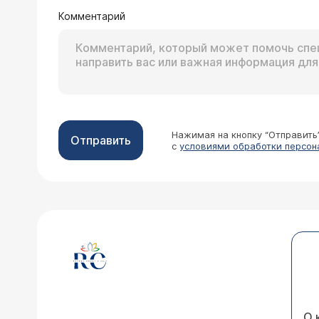
Комментарий
Нажимая на кнопку “Отправить
Отправить
с
условиями обработки персон
О 