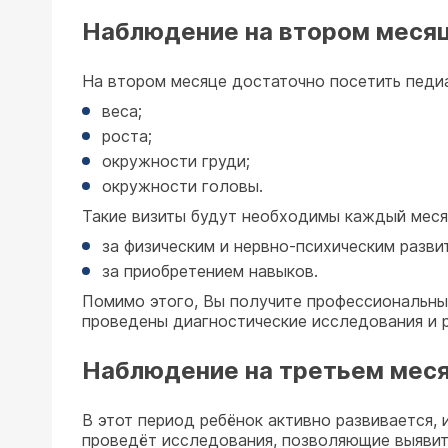
Наблюдение на втором меся
На втором месяце достаточно посетить педиа
веса;
роста;
окружности груди;
окружности головы.
Такие визиты будут необходимы каждый меся
за физическим и нервно-психическим разви
за приобретением навыков.
Помимо этого, Вы получите профессиональны
проведены диагностические исследования и 
Наблюдение на третьем мес
В этот период ребёнок активно развивается,
проведёт исследования, позволяющие выявит