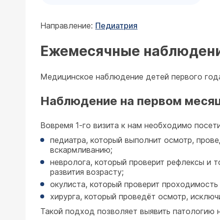
Направление:
Педиатрия
Ежемесячные наблюден
Медицинское наблюдение детей первого год
Наблюдение на первом меся
Вовремя 1-го визита к нам необходимо посети
педиатра, который выполнит осмотр, прове
вскармливанию;
невролога, который проверит рефлексы и 
развития возрасту;
окулиста, который проверит проходимость 
хирурга, который проведёт осмотр, исключ
Такой подход позволяет выявить патологию н