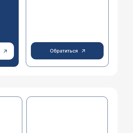
Обратиться