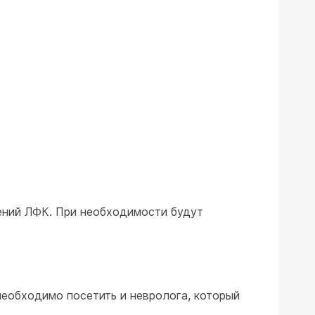
ений ЛФК. При необходимости будут
необходимо посетить и невролога, который