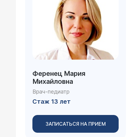
Ференец Мария
Михайловна
Врач-педиатр
Стаж 13 лет
ЗАПИСАТЬСЯ НА ПРИЕМ