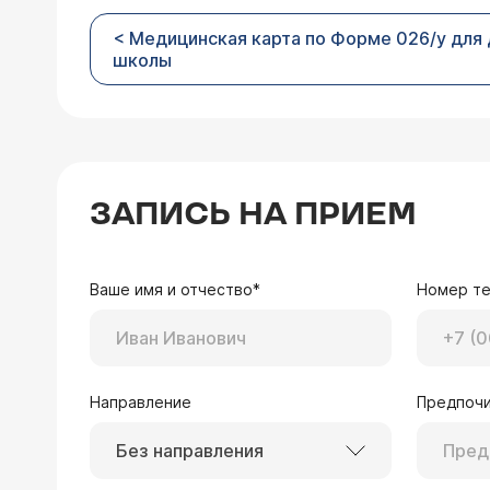
< Медицинская карта по Форме 026/у для 
школы
ЗАПИСЬ НА ПРИЕМ
Ваше имя и отчество*
Номер т
Направление
Предпочи
Без направления