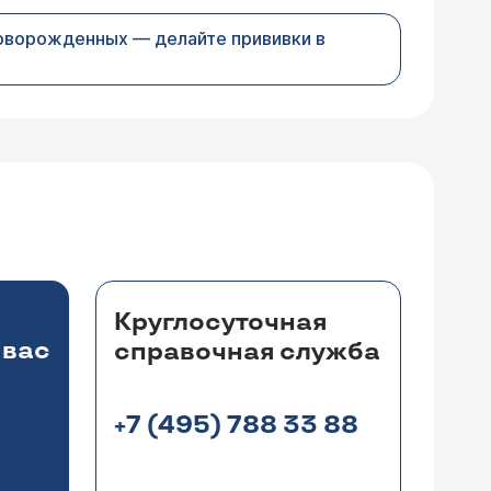
новорожденных — делайте прививки в
Круглосуточная
 вас
справочная служба
+7 (495) 788 33 88