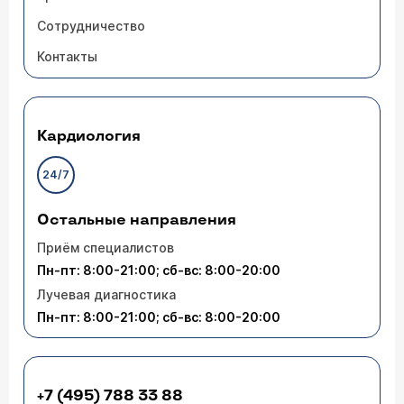
Сотрудничество
Контакты
Кардиология
24/7
Остальные направления
Приём специалистов
Пн-пт: 8:00-21:00; сб-вс: 8:00-20:00
Лучевая диагностика
Пн-пт: 8:00-21:00; сб-вс: 8:00-20:00
+7 (495) 788 33 88