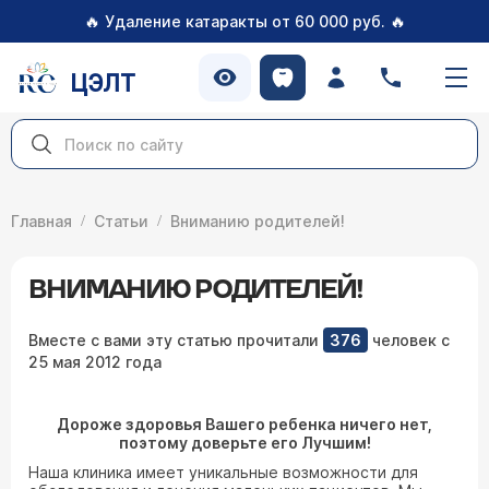
🔥
🔥
Удаление катаракты от 60 000 руб.
ЦЭЛТ
Главная
Статьи
Вниманию родителей!
ВНИМАНИЮ РОДИТЕЛЕЙ!
Вместе с вами эту статью прочитали
376
человек с
25 мая 2012 года
Дороже здоровья Вашего ребенка ничего нет,
поэтому доверьте его Лучшим!
Наша клиника имеет уникальные возможности для