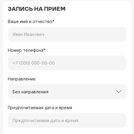
ЗАПИСЬ НА ПРИЕМ
Ваше имя и отчество*
Номер телефона*
Направление
Без направления
Предпочитаемая дата и время