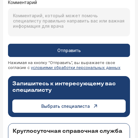
Комментарий
Отправить
Нажимая на кнопку “Отправить”, вы выражаете свое
согласие с
условиями обработки персональных данных
Запишитесь к интересующему вас
специалисту
Выбрать специалиста
Круглосуточная справочная служба