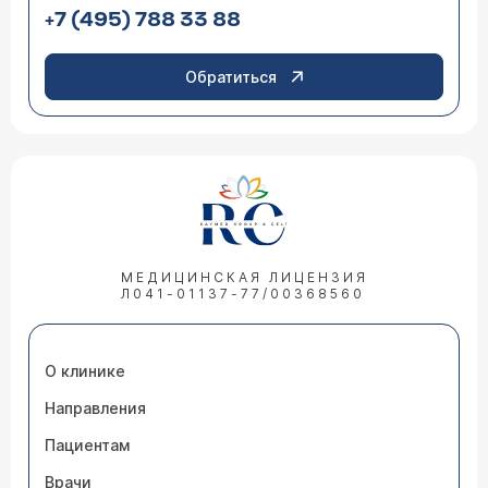
+7 (495) 788 33 88
Обратиться
МЕДИЦИНСКАЯ ЛИЦЕНЗИЯ
Л041-01137-77/00368560
О клинике
Направления
Пациентам
Врачи