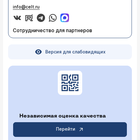
info@celt.ru
Сотрудничество для партнеров
Версия для слабовидящих
Независимая оценка качества
Перейти