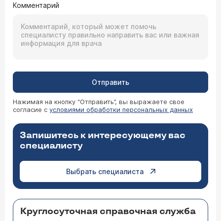
Комментарий
Отправить
Нажимая на кнопку “Отправить”, вы выражаете свое
согласие с
условиями обработки персональных данных
Запишитесь к интересующему вас
специалисту
Выбрать специалиста
Круглосуточная справочная служба