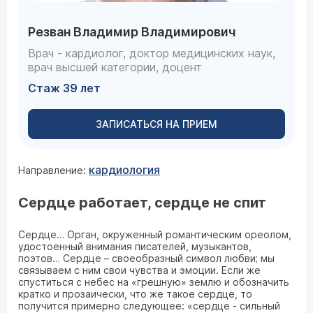
Резван Владимир Владимирович
Врач - кардиолог, доктор медицинских наук,
врач высшей категории, доцент
Стаж 39 лет
ЗАПИСАТЬСЯ НА ПРИЕМ
кардиология
Направление:
Сердце работает, сердце не спит
Сердце… Орган, окруженный романтическим ореолом,
удостоенный внимания писателей, музыкантов,
поэтов… Сердце – своеобразный символ любви; мы
связываем с ним свои чувства и эмоции. Если же
спуститься с небес на «грешную» землю и обозначить
кратко и прозаически, что же такое сердце, то
получится примерно следующее: «сердце - сильный