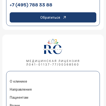
+7 (495) 788 33 88
Обратиться
МЕДИЦИНСКАЯ ЛИЦЕНЗИЯ
Л041-01137-77/00368560
О клинике
Направления
Пациентам
Врачи