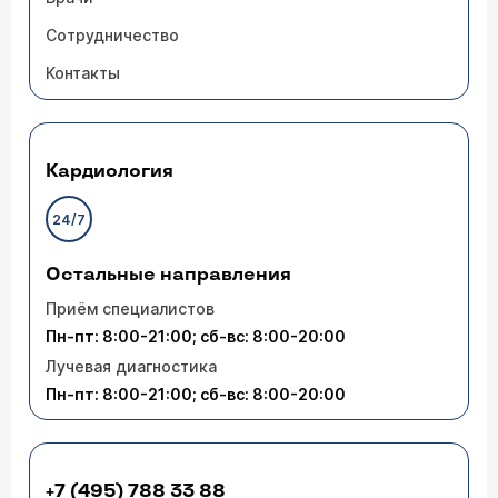
Сотрудничество
Контакты
Кардиология
24/7
Остальные направления
Приём специалистов
Пн-пт: 8:00-21:00; сб-вс: 8:00-20:00
Лучевая диагностика
Пн-пт: 8:00-21:00; сб-вс: 8:00-20:00
+7 (495) 788 33 88