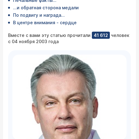
Печальные факты...
...и обратная сторона медали
По подвигу и награда...
В центре внимания - сердце
Вместе с вами эту статью прочитали
41 612
человек
с 04 ноября 2003 года