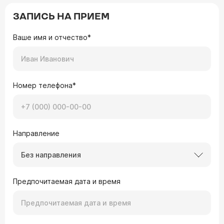
ЗАПИСЬ НА ПРИЕМ
Ваше имя и отчество*
Номер телефона*
Направление
Без направления
Предпочитаемая дата и время