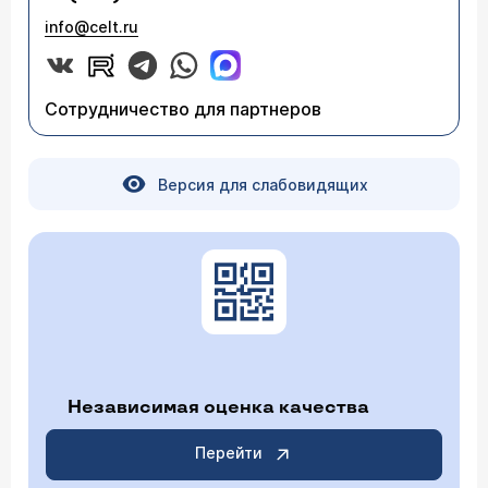
info@celt.ru
Сотрудничество для партнеров
Версия для слабовидящих
Независимая оценка качества
Перейти