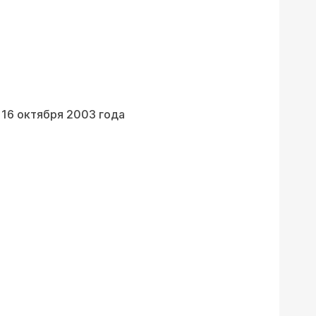
 16 октября 2003 года