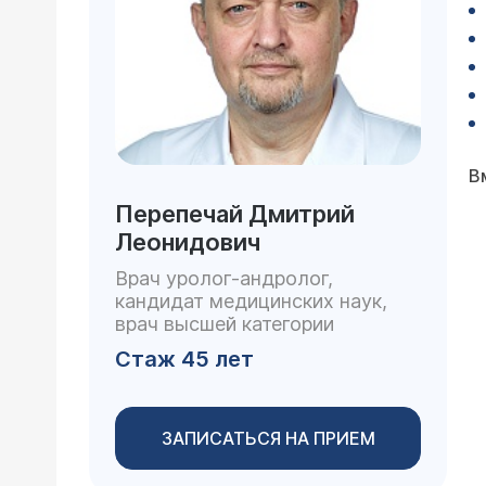
В
Перепечай Дмитрий
Леонидович
Врач уролог-андролог,
кандидат медицинских наук,
врач высшей категории
Стаж 45 лет
ЗАПИСАТЬСЯ НА ПРИЕМ