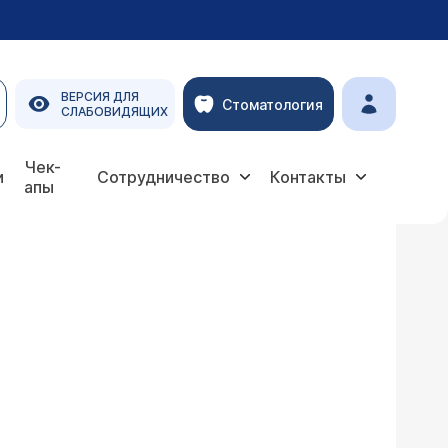
ВЕРСИЯ ДЛЯ
Стоматология
СЛАБОВИДЯЩИХ
Чек-
и
Сотрудничество
Контакты
апы