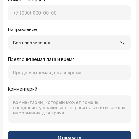
Направление
Без направления
Предпочитаемая дата и время
Комментарий
Отправить