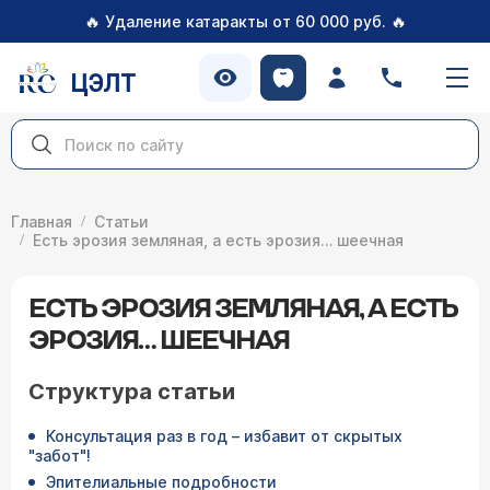
🔥
🔥
Удаление катаракты от 60 000 руб.
ЦЭЛТ
Главная
Статьи
Есть эрозия земляная, а есть эрозия… шеечная
ЕСТЬ ЭРОЗИЯ ЗЕМЛЯНАЯ, А ЕСТЬ
ЭРОЗИЯ… ШЕЕЧНАЯ
Структура статьи
Консультация раз в год – избавит от скрытых
"забот"!
Эпителиальные подробности