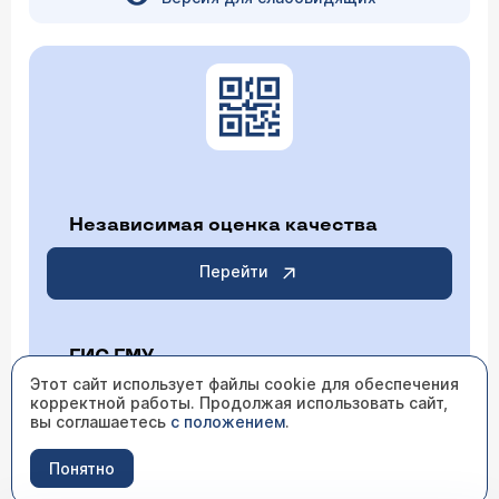
Независимая оценка качества
Перейти
ГИС ГМУ
Этот сайт использует файлы cookie для обеспечения
корректной работы. Продолжая использовать сайт,
Перейти
вы соглашаетесь
с положением
.
Понятно
ИМЕЮТСЯ ПРОТИВОПОКАЗАНИЯ НЕОБХОДИМО