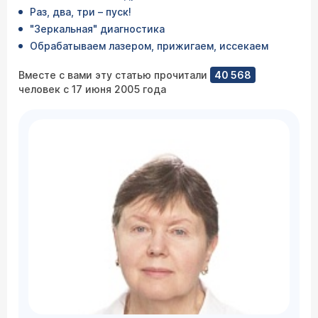
Раз, два, три – пуск!
"Зеркальная" диагностика
Обрабатываем лазером, прижигаем, иссекаем
Вместе с вами эту статью прочитали
40 568
человек с 17 июня 2005 года