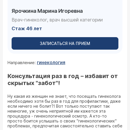
Ярочкина Марина Игоревна
Врач-гинеколог, врач высшей категории
Стаж 46 лет
ЗАПИСАТЬСЯ НА ПРИЕМ
гинекология
Направление:
Консультация раз в год – избавит от
скрытых "забот"!
Ну какая из женщин не знает, что посещать гинеколога
необходимо хотя бы раз в год для профилактики, даже
если ничего не болит?! Вот только поступают так
немногие, уж очень неприятной им кажется эта
процедура - гинекологический осмотр. А кто-то
просто боится услышать о своих "гинекологических"
проблемах, предпочитая самостоятельно ставить себе