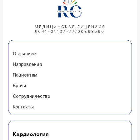
МЕДИЦИНСКАЯ ЛИЦЕНЗИЯ
Л041-01137-77/00368560
О клинике
Направления
Пациентам
Врачи
Сотрудничество
Контакты
Кардиология