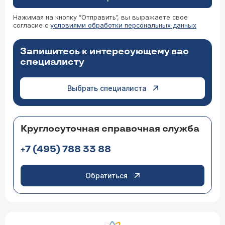
Нажимая на кнопку “Отправить”, вы выражаете свое
согласие с
условиями обработки персональных данных
Запишитесь к интересующему вас
специалисту
Выбрать специалиста
Круглосуточная справочная служба
+7 (495) 788 33 88
Обратиться