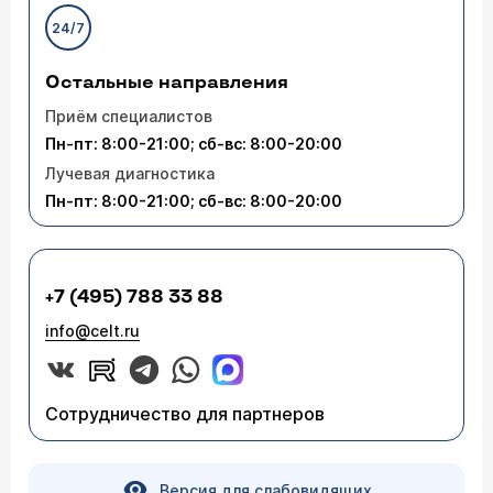
24/7
Остальные направления
Приём специалистов
Пн-пт: 8:00-21:00; сб-вс: 8:00-20:00
Лучевая диагностика
Пн-пт: 8:00-21:00; сб-вс: 8:00-20:00
+7 (495) 788 33 88
info@celt.ru
Сотрудничество для партнеров
Версия для слабовидящих