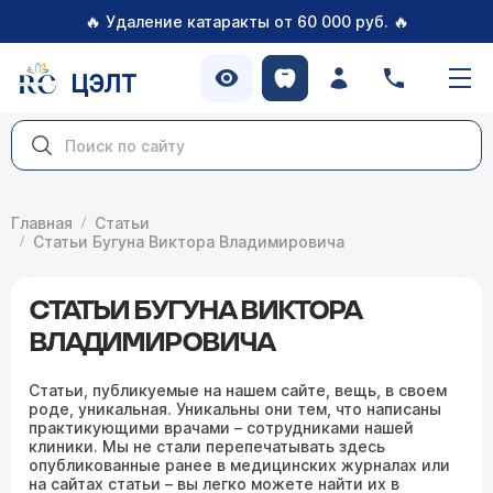
🔥
🔥
Удаление катаракты от 60 000 руб.
ЦЭЛТ
Главная
Статьи
Статьи Бугуна Виктора Владимировича
СТАТЬИ БУГУНА ВИКТОРА
ВЛАДИМИРОВИЧА
Статьи, публикуемые на нашем сайте, вещь, в своем
роде, уникальная. Уникальны они тем, что написаны
практикующими врачами – сотрудниками нашей
клиники. Мы не стали перепечатывать здесь
опубликованные ранее в медицинских журналах или
на сайтах статьи – вы легко можете найти их в