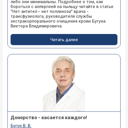
либо они минимальны. Подробнее о том, как
бороться с аллергией на пыльцу читайте в статье
"Нет антител – нет поллиноза" врача -
трансфузиолога, руководителя службы
экстракорпорального очищения крови Бугуна
Виктора Владимировича.
Читать далее
Донорство - касается каждого!
Бугун В. В.