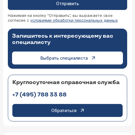
Отправить
Нажимая на кнопку “Отправить”, вы выражаете свое
согласие с
условиями обработки персональных данных
Запишитесь к интересующему вас
специалисту
Выбрать специалиста
Круглосуточная справочная служба
+7 (495) 788 33 88
Обратиться