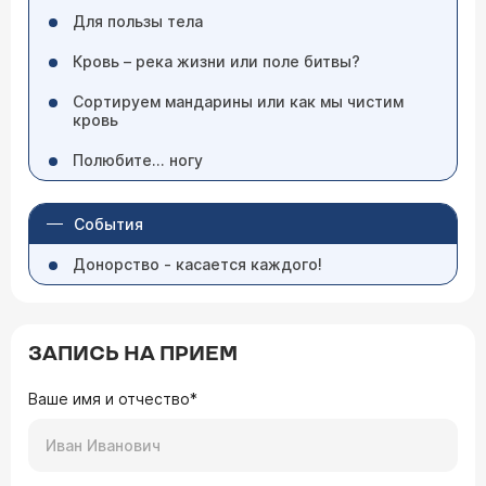
Для пользы тела
Кровь – река жизни или поле битвы?
Сортируем мандарины или как мы чистим
кровь
Полюбите... ногу
События
Донорство - касается каждого!
ЗАПИСЬ НА ПРИЕМ
Ваше имя и отчество*