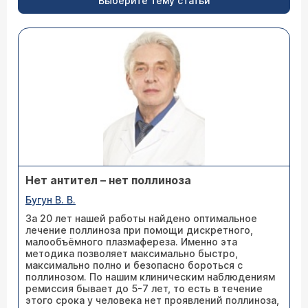
Выберите тему статьи
Нет антител – нет поллиноза
Бугун В. В.
За 20 лет нашей работы найдено оптимальное
лечение поллиноза при помощи дискретного,
малообъёмного плазмафереза. Именно эта
методика позволяет максимально быстро,
максимально полно и безопасно бороться с
поллинозом. По нашим клиническим наблюдениям
ремиссия бывает до 5-7 лет, то есть в течение
этого срока у человека нет проявлений поллиноза,