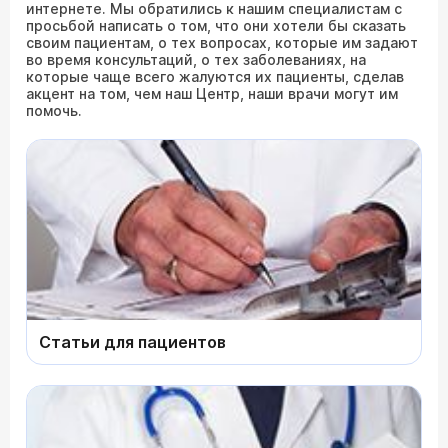
интернете. Мы обратились к нашим специалистам с
просьбой написать о том, что они хотели бы сказать
своим пациентам, о тех вопросах, которые им задают
во время консультаций, о тех заболеваниях, на
которые чаще всего жалуются их пациенты, сделав
акцент на том, чем наш Центр, наши врачи могут им
помочь.
Статьи для пациентов