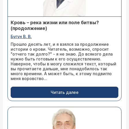
Кровь – река жизни или поле битвы?
(продолжение)
Бугун В. В.
Прошло десять лет, и я взялся за продолжение
истории о крови. Читатель, возможно, спросит
"отчего так долго?" - я не знаю. До всякого дела
нужно быть готовым к его осуществлению.
Наверное, чтобы в мозгу сложился текст, который
вы прочитаете дальше, мне понадобилось так
много времени. А может быть, к этому подвигло
меня воровство...
Читать далее