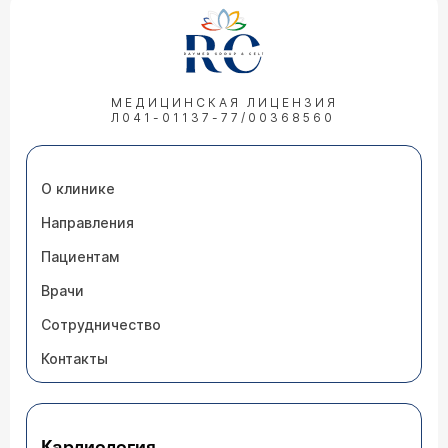
МЕДИЦИНСКАЯ ЛИЦЕНЗИЯ
Л041-01137-77/00368560
О клинике
Направления
Пациентам
Врачи
Сотрудничество
Контакты
Кардиология