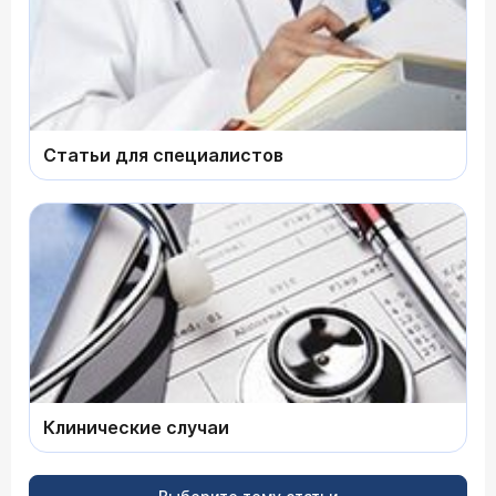
Статьи для специалистов
Клинические случаи