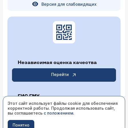
Версия для слабовидящих
Независимая оценка качества
Перейти
ГИС ГМУ
Этот сайт использует файлы cookie для обеспечения
корректной работы. Продолжая использовать сайт,
Перейти
вы соглашаетесь
с положением
.
Понятно