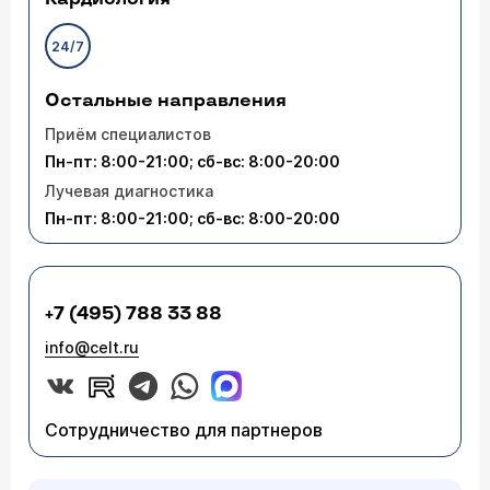
24/7
Остальные направления
Приём специалистов
Пн-пт: 8:00-21:00; сб-вс: 8:00-20:00
Лучевая диагностика
Пн-пт: 8:00-21:00; сб-вс: 8:00-20:00
+7 (495) 788 33 88
info@celt.ru
Сотрудничество для партнеров