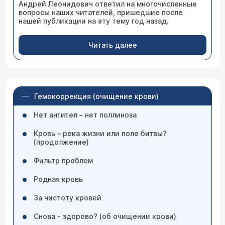
Андрей Леонидович ответил на многочисленные
вопросы наших читателей, пришедшие после
нашей публикации на эту тему год назад.
Читать далее
Гемокоррекция (очищение крови)
Нет антител – нет поллиноза
Кровь – река жизни или поле битвы?
(продолжение)
Фильтр проблем
Родная кровь
За чистоту кровей
Снова - здорово? (об очищении крови)