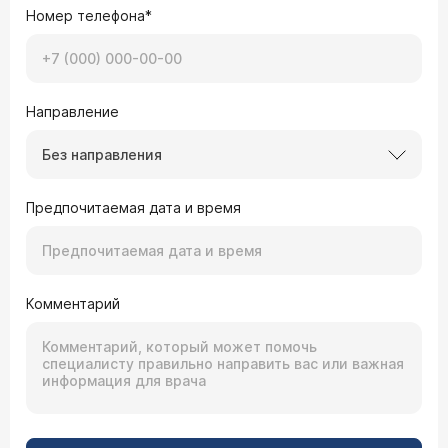
Номер телефона*
Направление
Без направления
Предпочитаемая дата и время
Комментарий