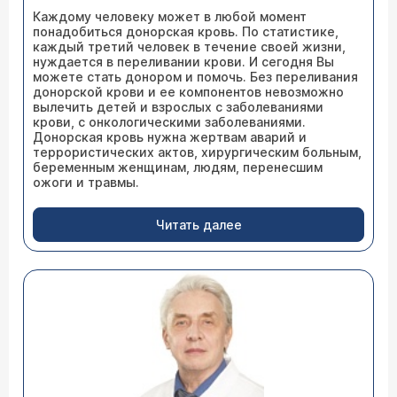
Каждому человеку может в любой момент
понадобиться донорская кровь. По статистике,
каждый третий человек в течение своей жизни,
нуждается в переливании крови. И сегодня Вы
можете стать донором и помочь. Без переливания
донорской крови и ее компонентов невозможно
вылечить детей и взрослых с заболеваниями
крови, с онкологическими заболеваниями.
Донорская кровь нужна жертвам аварий и
террористических актов, хирургическим больным,
беременным женщинам, людям, перенесшим
ожоги и травмы.
Читать далее