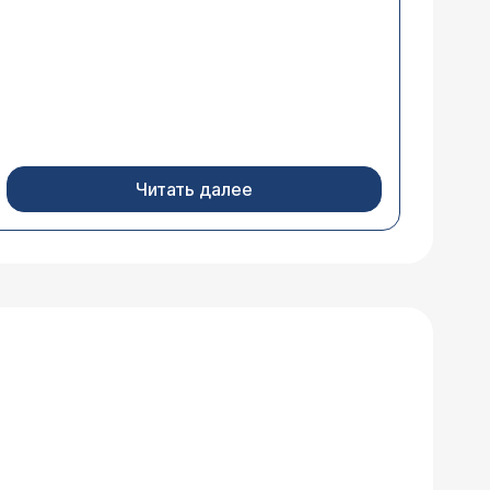
Читать далее