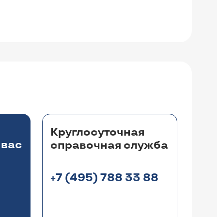
Круглосуточная
 вас
справочная служба
+7 (495) 788 33 88