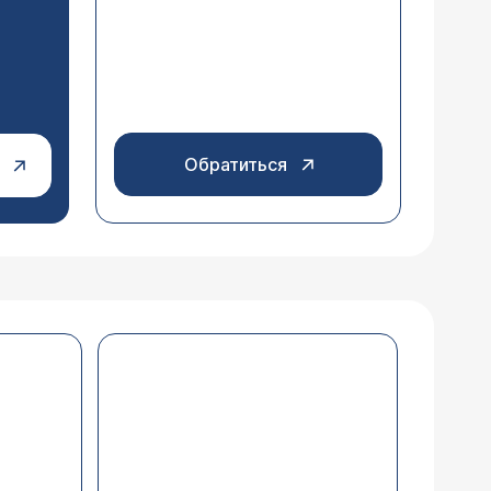
Обратиться