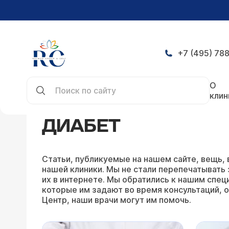
+7 (495) 788
Главная
Статьи
Диабет
О
клин
ДИАБЕТ
Статьи, публикуемые на нашем сайте, вещь, 
нашей клиники. Мы не стали перепечатывать 
их в интернете. Мы обратились к нашим специ
которые им задают во время консультаций, о
Центр, наши врачи могут им помочь.