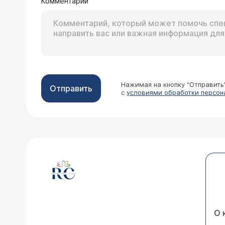
Комментарий
Нажимая на кнопку “Отправить
Отправить
с
условиями обработки персон
О 