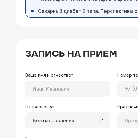
Сахарный диабет 2 типа. Перспективы 
ЗАПИСЬ НА ПРИЕМ
Ваше имя и отчество*
Номер т
Направление
Предпочи
Без направления