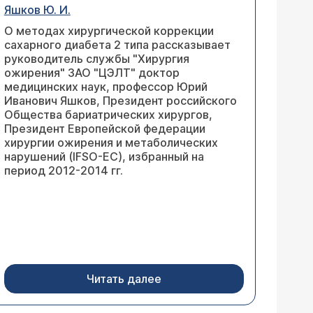
Яшков Ю. И.
О методах хирургической коррекции
сахарного диабета 2 типа рассказывает
руководитель службы "Хирургия
ожирения" ЗАО "ЦЭЛТ" доктор
медицинских наук, профессор Юрий
Иванович Яшков, Президент российского
Общества бариатрических хирургов,
Президент Европейской федерации
хирургии ожирения и метаболических
нарушений (IFSO-EC), избранный на
период 2012-2014 гг.
Читать далее