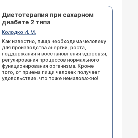
Диетотерапия при сахарном
диабете 2 типа
Колодко И. М.
Как известно, пища необходима человеку
для производства энергии, роста,
поддержания и восстановления здоровья,
регулирования процессов нормального
функционирования организма. Кроме
того, от приема пищи человек получает
удовольствие, что тоже немаловажно!