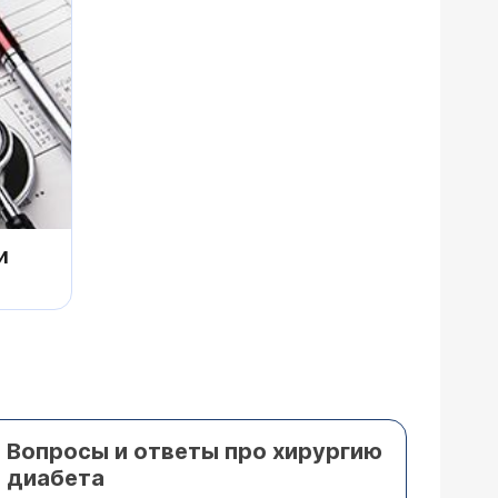
и
Вопросы и ответы про хирургию
диабета