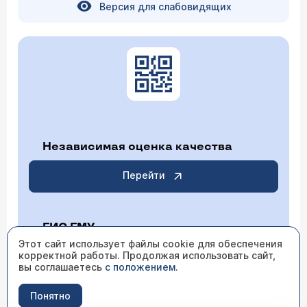
Версия для слабовидящих
Независимая оценка качества
Перейти
ГИС ГМУ
Этот сайт использует файлы cookie для обеспечения
корректной работы. Продолжая использовать сайт,
Перейти
вы соглашаетесь
с положением
.
Понятно