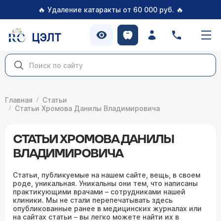
🔥
🔥
Удаление катаракты от 60 000 руб.
ЦЭЛТ
Главная
Статьи
Статьи Хромова Данилы Владимировича
СТАТЬИ ХРОМОВА ДАНИЛЫ
ВЛАДИМИРОВИЧА
Статьи, публикуемые на нашем сайте, вещь, в своем
роде, уникальная. Уникальны они тем, что написаны
практикующими врачами – сотрудниками нашей
клиники. Мы не стали перепечатывать здесь
опубликованные ранее в медицинских журналах или
на сайтах статьи – вы легко можете найти их в