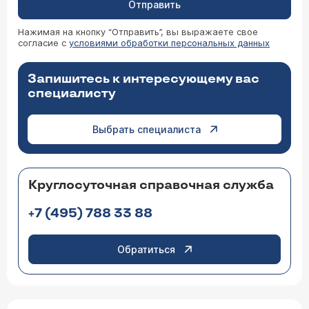
Отправить
Нажимая на кнопку “Отправить”, вы выражаете свое
согласие с
условиями обработки персональных данных
Запишитесь к интересующему вас
специалисту
Выбрать специалиста
Круглосуточная справочная служба
+7 (495) 788 33 88
Обратиться