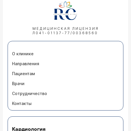
МЕДИЦИНСКАЯ ЛИЦЕНЗИЯ
Л041-01137-77/00368560
О клинике
Направления
Пациентам
Врачи
Сотрудничество
Контакты
Кардиология