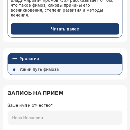
Владимирович Хромов </b> рассказывает о том,
что такое фимоз, каковы причины его
возникновения, степени развития и методы
лечения.
Читать далее
Урология
Узкий путь фимоза
ЗАПИСЬ НА ПРИЕМ
Ваше имя и отчество*