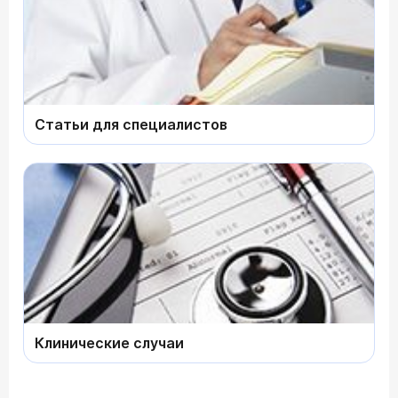
Статьи для специалистов
Клинические случаи