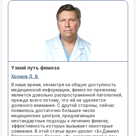
Узкий путь фимоза
Хромов Д. В.
В наше время, несмотря на общую доступность
медицинской информации, фимоз по-прежнему
является довольно распространенной патологией,
прежде всего потому, что ей не уделяется
должного внимания. С другой стороны, сейчас
появилось достаточно большое число
медицинских центров, предлагающих
нестандартные подходы к лечению фимоза,
эффективность которых вызывает некоторые
сомнения. В этой статье врач-уролог <b>Даниил