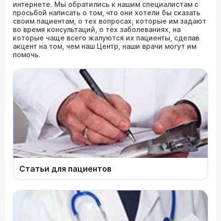
интернете. Мы обратились к нашим специалистам с
просьбой написать о том, что они хотели бы сказать
своим пациентам, о тех вопросах, которые им задают
во время консультаций, о тех заболеваниях, на
которые чаще всего жалуются их пациенты, сделав
акцент на том, чем наш Центр, наши врачи могут им
помочь.
Статьи для пациентов