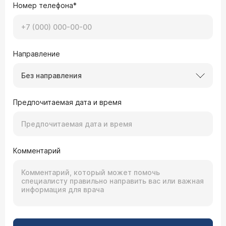
Номер телефона*
Направление
Без направления
Предпочитаемая дата и время
Комментарий