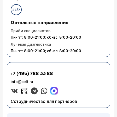
24/7
Остальные направления
Приём специалистов
Пн-пт: 8:00-21:00; сб-вс: 8:00-20:00
Лучевая диагностика
Пн-пт: 8:00-21:00; сб-вс: 8:00-20:00
+7 (495) 788 33 88
info@celt.ru
Сотрудничество для партнеров