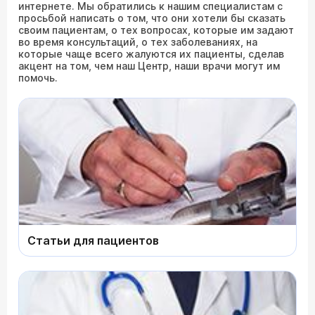
интернете. Мы обратились к нашим специалистам с
просьбой написать о том, что они хотели бы сказать
своим пациентам, о тех вопросах, которые им задают
во время консультаций, о тех заболеваниях, на
которые чаще всего жалуются их пациенты, сделав
акцент на том, чем наш Центр, наши врачи могут им
помочь.
Статьи для пациентов