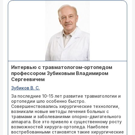
Интервью с травматологом-ортопедом
профессором Зубиковым Владимиром
Сергеевичем
Зубиков В. С.
За последние 10-15 лет развитие травматологии и
ортопедии шло особенно быстро.
Совершенствовались хирургические технологии,
возникали новые методы лечения больных с
травмами и заболеваниями опорно-двигательного
аппарата. Все это привело к существенному росту
возможностей хирурга-ортопеда. Наиболее
востребованными становятся такие хирургические