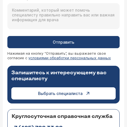
Отправить
Нажимая на кнопку “Отправить”, вы выражаете свое
согласие с
условиями обработки персональных данных
Запишитесь к интересующему вас
специалисту
Выбрать специалиста
Круглосуточная справочная служба