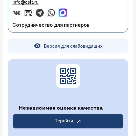
info@celt.ru
Сотрудничество для партнеров
Версия для слабовидящих
Независимая оценка качества
Перейти