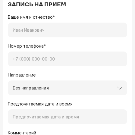
ЗАПИСЬ НА ПРИЕМ
Ваше имя и отчество*
Номер телефона*
Направление
Без направления
Предпочитаемая дата и время
Комментарий