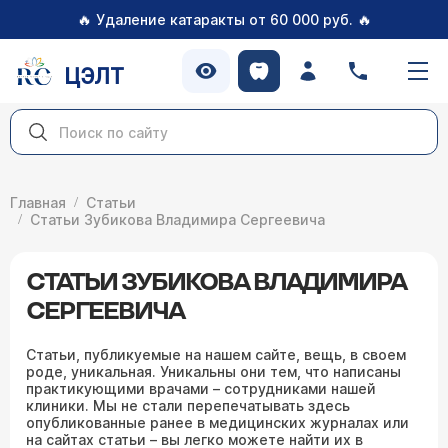
🔥
🔥
Удаление катаракты от 60 000 руб.
ЦЭЛТ
Главная
Статьи
Статьи Зубикова Владимира Сергеевича
СТАТЬИ ЗУБИКОВА ВЛАДИМИРА
СЕРГЕЕВИЧА
Статьи, публикуемые на нашем сайте, вещь, в своем
роде, уникальная. Уникальны они тем, что написаны
практикующими врачами – сотрудниками нашей
клиники. Мы не стали перепечатывать здесь
опубликованные ранее в медицинских журналах или
на сайтах статьи – вы легко можете найти их в