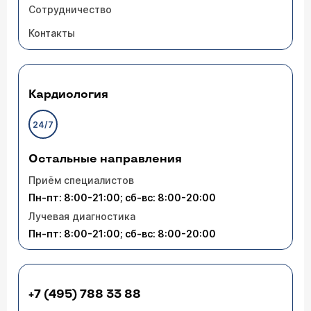
Сотрудничество
Контакты
Кардиология
24/7
Остальные направления
Приём специалистов
Пн-пт: 8:00-21:00; сб-вс: 8:00-20:00
Лучевая диагностика
Пн-пт: 8:00-21:00; сб-вс: 8:00-20:00
+7 (495) 788 33 88