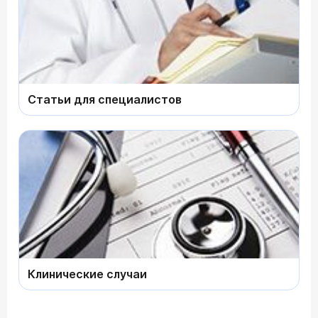
Статьи для специалистов
Клинические случаи