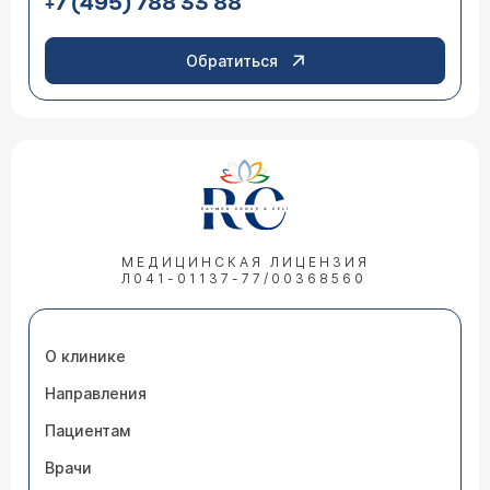
+7 (495) 788 33 88
Обратиться
МЕДИЦИНСКАЯ ЛИЦЕНЗИЯ
Л041-01137-77/00368560
О клинике
Направления
Пациентам
Врачи