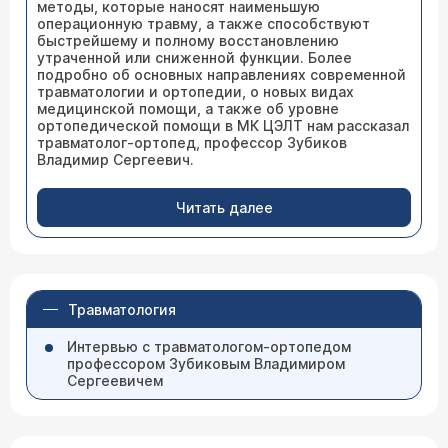
методы, которые наносят наименьшую
операционную травму, а также способствуют
быстрейшему и полному восстановлению
утраченной или сниженной функции. Более
подробно об основных направлениях современной
травматологии и ортопедии, о новых видах
медицинской помощи, а также об уровне
ортопедической помощи в МК ЦЭЛТ нам рассказал
травматолог-ортопед, профессор Зубиков
Владимир Сергеевич.
Читать далее
Травматология
Интервью с травматологом-ортопедом
профессором Зубиковым Владимиром
Сергеевичем