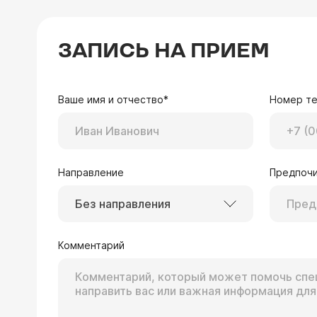
ЗАПИСЬ НА ПРИЕМ
Ваше имя и отчество*
Номер т
Направление
Предпочи
Без направления
Комментарий