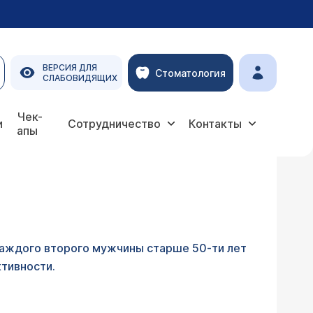
ВЕРСИЯ ДЛЯ
Стоматология
СЛАБОВИДЯЩИХ
Чек-
и
Сотрудничество
Контакты
апы
каждого второго мужчины старше 50-ти лет
тивности.