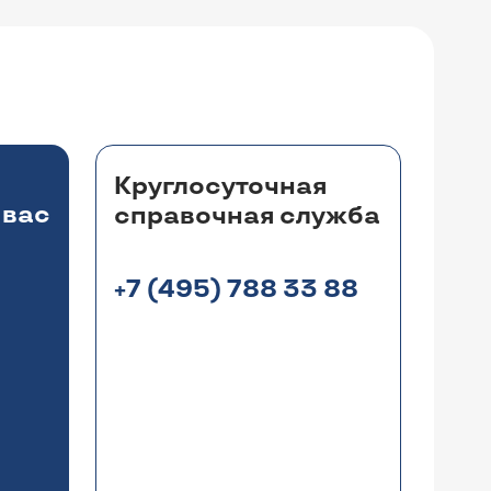
Круглосуточная
 вас
справочная служба
+7 (495) 788 33 88