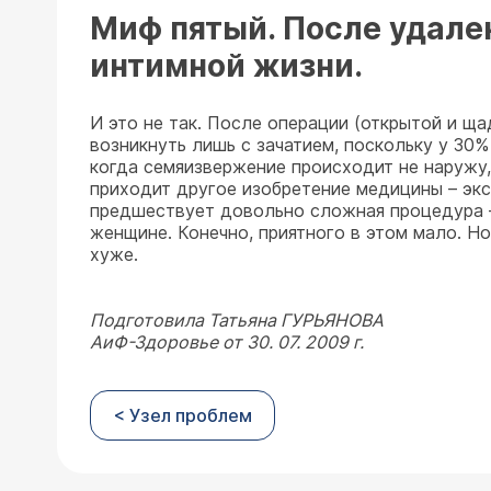
Миф пятый. После удале
интимной жизни.
И это не так. После операции (открытой и щ
возникнуть лишь с зачатием, поскольку у 30
когда семяизвержение происходит не наружу,
приходит другое изобретение медицины – экс
предшествует довольно сложная процедура –
женщине. Конечно, приятного в этом мало. Н
хуже.
Подготовила Татьяна ГУРЬЯНОВА
АиФ-Здоровье от 30. 07. 2009 г.
< Узел проблем