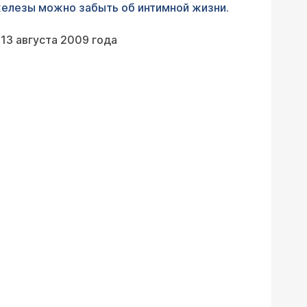
железы можно забыть об интимной жизни.
13 августа 2009 года