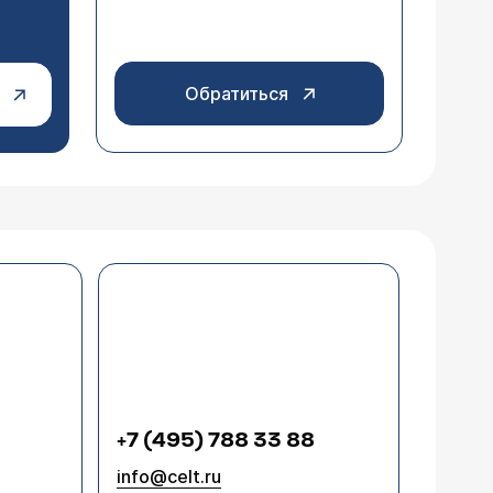
Обратиться
+7 (495) 788 33 88
info@celt.ru