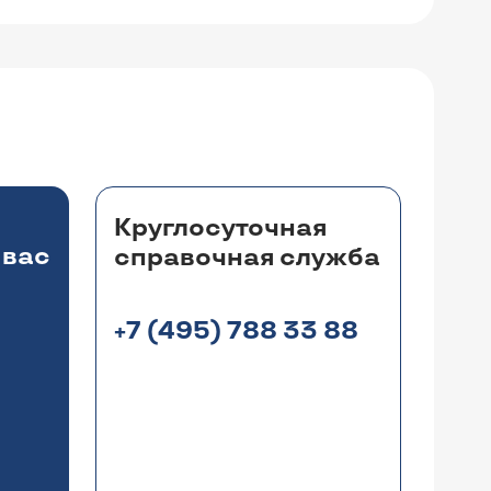
Круглосуточная
 вас
справочная служба
+7 (495) 788 33 88