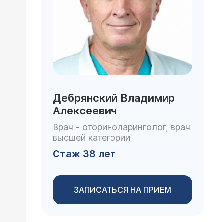
Дебрянский Владимир
Алексеевич
Врач - оториноларинголог, врач
высшей категории
Стаж 38 лет
ЗАПИСАТЬСЯ НА ПРИЕМ