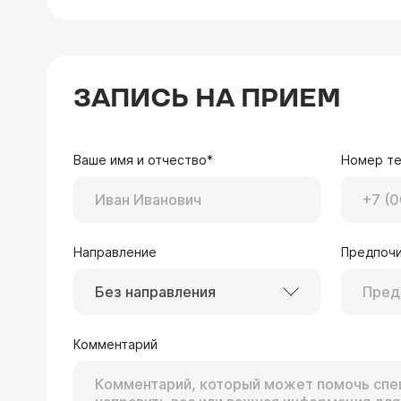
ЗАПИСЬ НА ПРИЕМ
Ваше имя и отчество*
Номер т
Направление
Предпочи
Без направления
Комментарий