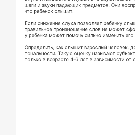
шаги и звуки падающих предметов. Они воспр
что ребенок слышит.
Если снижение слуха позволяет ребенку слыш
правильное произношение слов не может сфор
у ребёнка может помочь сильно изменить его
Определить, как слышит взрослый человек, д
тональности. Такую оценку называют субъек
только в возрасте 4-6 лет в зависимости от 