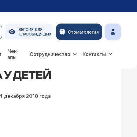
ВЕРСИЯ ДЛЯ
Стоматология
СЛАБОВИДЯЩИХ
Чек-
и
Сотрудничество
Контакты
апы
 У ДЕТЕЙ
4 декабря 2010 года