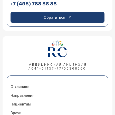
+7 (495) 788 33 88
Обратиться
МЕДИЦИНСКАЯ ЛИЦЕНЗИЯ
Л041-01137-77/00368560
О клинике
Направления
Пациентам
Врачи