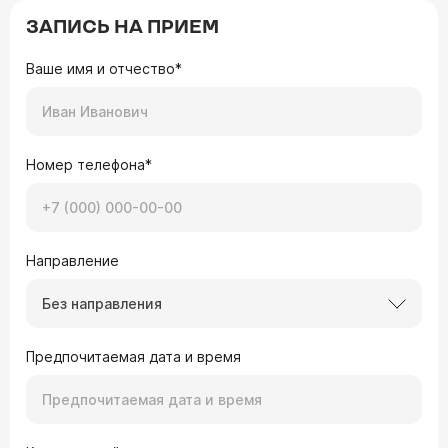
ЗАПИСЬ НА ПРИЕМ
Ваше имя и отчество*
Номер телефона*
Направление
Без направления
Предпочитаемая дата и время