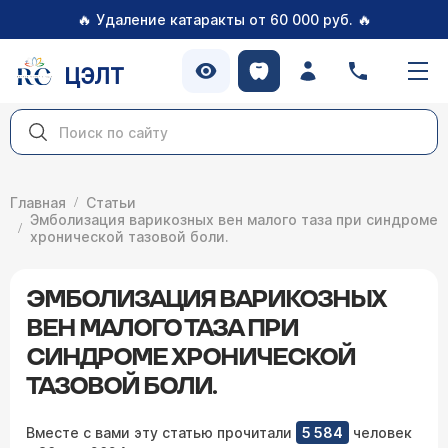
🔥
🔥
Удаление катаракты от 60 000 руб.
ЦЭЛТ
Главная
Статьи
Эмболизация варикозных вен малого таза при синдроме
хронической тазовой боли.
ЭМБОЛИЗАЦИЯ ВАРИКОЗНЫХ
ВЕН МАЛОГО ТАЗА ПРИ
СИНДРОМЕ ХРОНИЧЕСКОЙ
ТАЗОВОЙ БОЛИ.
Вместе с вами эту статью прочитали
5 584
человек