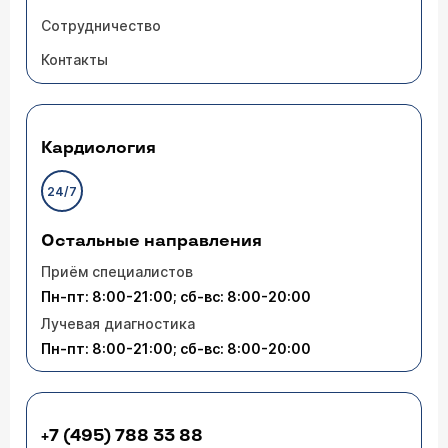
Сотрудничество
Контакты
Кардиология
24/7
Остальные направления
Приём специалистов
Пн-пт: 8:00-21:00; сб-вс: 8:00-20:00
Лучевая диагностика
Пн-пт: 8:00-21:00; сб-вс: 8:00-20:00
+7 (495) 788 33 88