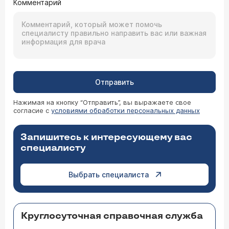
Комментарий
Отправить
Нажимая на кнопку “Отправить”, вы выражаете свое
согласие с
условиями обработки персональных данных
Запишитесь к интересующему вас
специалисту
Выбрать специалиста
Круглосуточная справочная служба