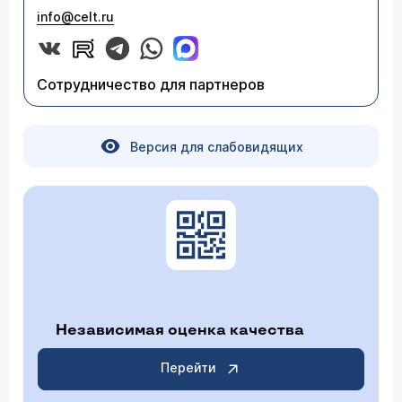
info@celt.ru
Сотрудничество для партнеров
Версия для слабовидящих
Независимая оценка качества
Перейти