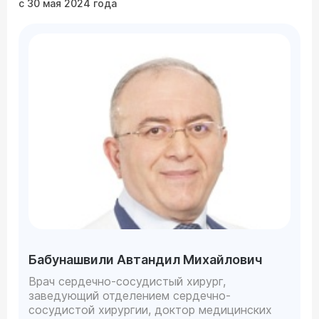
с 30 мая 2024 года
Бабунашвили Автандил Михайлович
Врач сердечно-сосудистый хирург,
заведующий отделением сердечно-
сосудистой хирургии, доктор медицинских