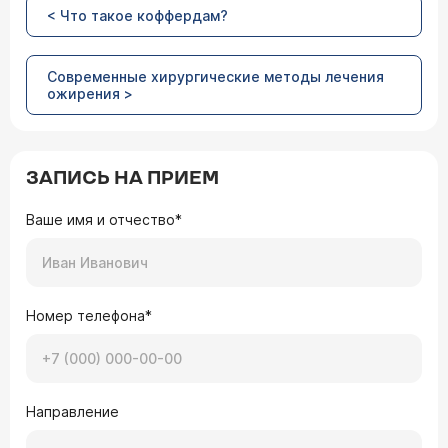
< Что такое коффердам?
Современные хирургические методы лечения
ожирения >
ЗАПИСЬ НА ПРИЕМ
Ваше имя и отчество*
Номер телефона*
Направление