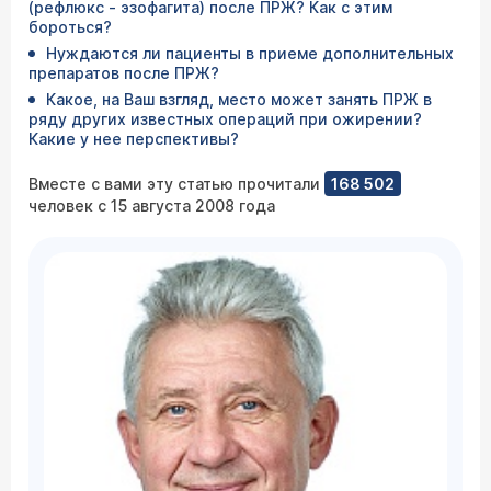
(рефлюкс - эзофагита) после ПРЖ? Как с этим
бороться?
Нуждаются ли пациенты в приеме дополнительных
препаратов после ПРЖ?
Какое, на Ваш взгляд, место может занять ПРЖ в
ряду других известных операций при ожирении?
Какие у нее перспективы?
Вместе с вами эту статью прочитали
168 502
человек с 15 августа 2008 года