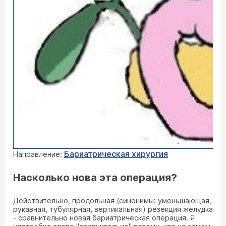
Бариатрическая хирургия
Направление:
Насколько нова эта операция?
Действительно, продольная (синонимы: уменьшающая,
рукавная, тубулярная, вертикальная) резекция желудка
- сравнительно новая бариатрическая операция. Я