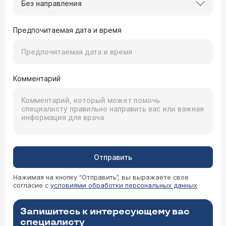
Без направления
Предпочитаемая дата и время
Комментарий
Отправить
Нажимая на кнопку “Отправить”, вы выражаете свое
согласие с
условиями обработки персональных данных
Запишитесь к интересующему вас
специалисту