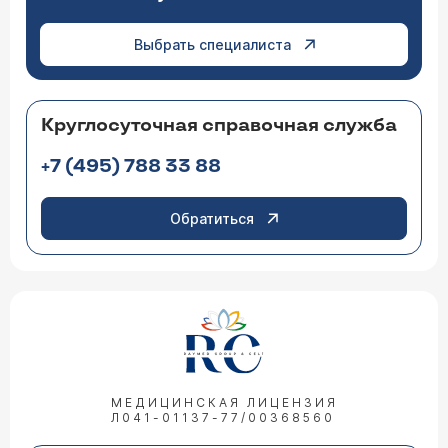
Выбрать специалиста
Круглосуточная справочная служба
+7 (495) 788 33 88
Обратиться
МЕДИЦИНСКАЯ ЛИЦЕНЗИЯ
Л041-01137-77/00368560