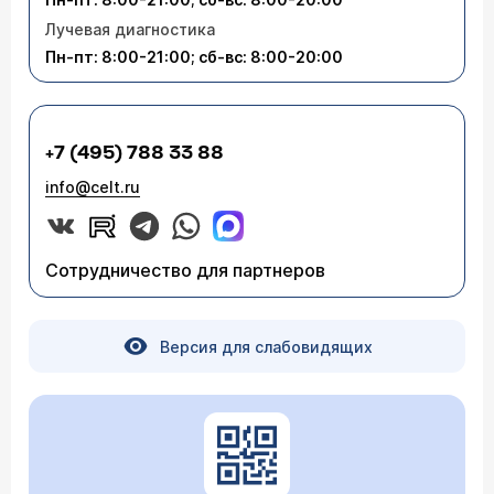
Лучевая диагностика
Пн-пт: 8:00-21:00; сб-вс: 8:00-20:00
+7 (495) 788 33 88
info@celt.ru
Сотрудничество для партнеров
Версия для слабовидящих