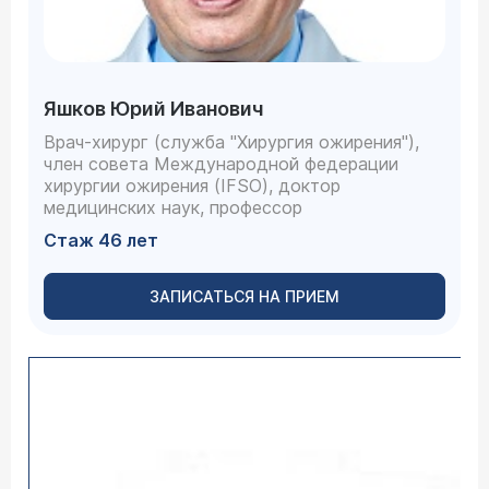
Яшков Юрий Иванович
Врач-хирург (служба "Хирургия ожирения"),
член совета Международной федерации
хирургии ожирения (IFSO), доктор
медицинских наук, профессор
Стаж 46 лет
ЗАПИСАТЬСЯ НА ПРИЕМ