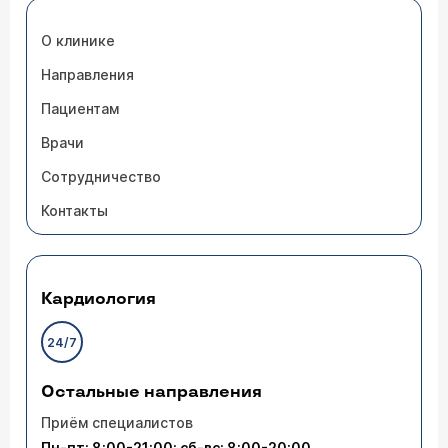
О клинике
Направления
Пациентам
Врачи
Сотрудничество
Контакты
Кардиология
24/7
Остальные направления
Приём специалистов
Пн-пт: 8:00-21:00; сб-вс: 8:00-20:00