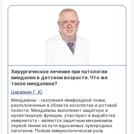
Хирургическое лечение при патологии
миндалин в детском возрасте. Что же
такое миндалина?
Царапкин Г. Ю.
Миндалины - скопления лимфоидной ткани,
расположенные в области носоглотки и ротовой
полости. Миндалины выполняют защитную и
кроветворную функции, участвуют в выработке
иммунитета - являются защитным механизмом
первой линии на пути вдыхаемых чужеродных
патогенов. Полная иммунологическая роль