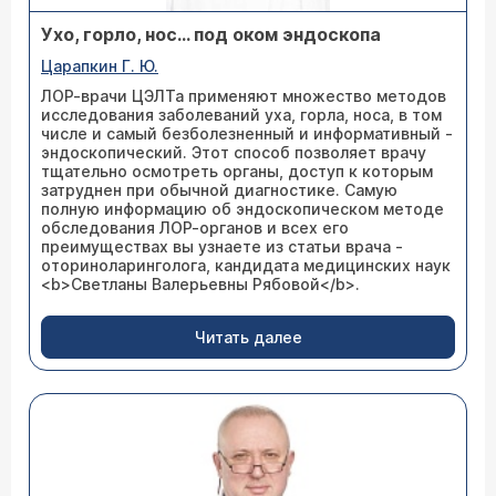
Ухо, горло, нос… под оком эндоскопа
Царапкин Г. Ю.
ЛОР-врачи ЦЭЛТа применяют множество методов
исследования заболеваний уха, горла, носа, в том
числе и самый безболезненный и информативный -
эндоскопический. Этот способ позволяет врачу
тщательно осмотреть органы, доступ к которым
затруднен при обычной диагностике. Самую
полную информацию об эндоскопическом методе
обследования ЛОР-органов и всех его
преимуществах вы узнаете из статьи врача -
оториноларинголога, кандидата медицинских наук
<b>Светланы Валерьевны Рябовой</b>.
Читать далее