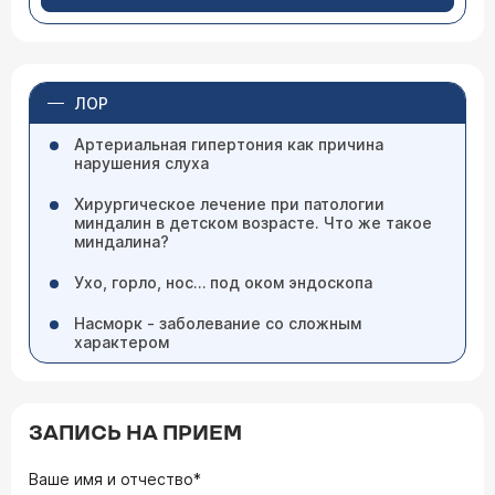
ЛОР
Артериальная гипертония как причина
нарушения слуха
Хирургическое лечение при патологии
миндалин в детском возрасте. Что же такое
миндалина?
Ухо, горло, нос… под оком эндоскопа
Насморк - заболевание со сложным
характером
ЗАПИСЬ НА ПРИЕМ
Ваше имя и отчество*