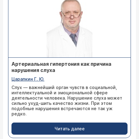
Артериальная гипертония как причина
нарушения слуха
Царапкин Г. Ю.
Слух — важнейший орган чувств в социальной,
интеллектуальной и эмоциональной сфере
деятельности человека. Нарушение слуха может
сильно ухуд-шить качество жизни. При этом
подобные нарушения встречаются не так уж
редко.
Читать далее