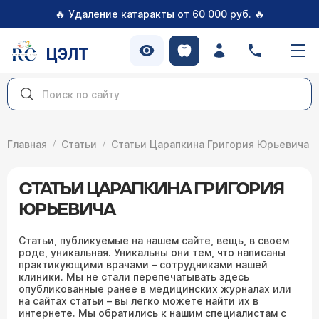
🔥
🔥
Удаление катаракты от 60 000 руб.
ЦЭЛТ
Главная
Статьи
Статьи Царапкина Григория Юрьевича
СТАТЬИ ЦАРАПКИНА ГРИГОРИЯ
ЮРЬЕВИЧА
Статьи, публикуемые на нашем сайте, вещь, в своем
роде, уникальная. Уникальны они тем, что написаны
практикующими врачами – сотрудниками нашей
клиники. Мы не стали перепечатывать здесь
опубликованные ранее в медицинских журналах или
на сайтах статьи – вы легко можете найти их в
интернете. Мы обратились к нашим специалистам с