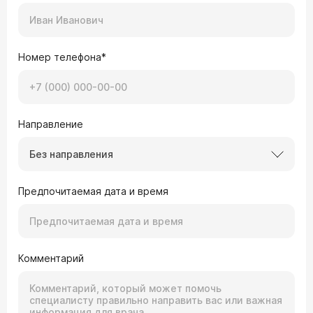
Номер телефона*
Направление
Без направления
Предпочитаемая дата и время
Комментарий