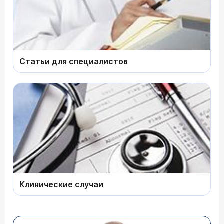
Статьи для специалистов
Клинические случаи