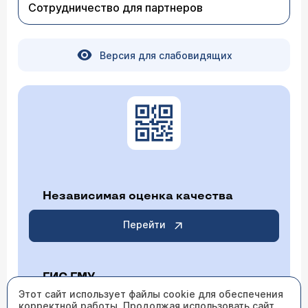
Сотрудничество для партнеров
Версия для слабовидящих
Независимая оценка качества
Перейти
ГИС ГМУ
Этот сайт использует файлы cookie для обеспечения
корректной работы. Продолжая использовать сайт,
Перейти