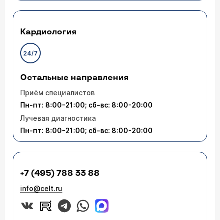
Кардиология
24/7
Остальные направления
Приём специалистов
Пн-пт: 8:00-21:00; сб-вс: 8:00-20:00
Лучевая диагностика
Пн-пт: 8:00-21:00; сб-вс: 8:00-20:00
+7 (495) 788 33 88
info@celt.ru