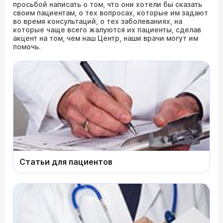
просьбой написать о том, что они хотели бы сказать
своим пациентам, о тех вопросах, которые им задают
во время консультаций, о тех заболеваниях, на
которые чаще всего жалуются их пациенты, сделав
акцент на том, чем наш Центр, наши врачи могут им
помочь.
Статьи для пациентов