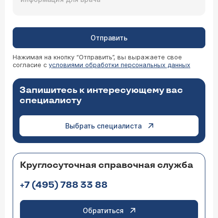
Отправить
Нажимая на кнопку “Отправить”, вы выражаете свое
согласие с
условиями обработки персональных данных
Запишитесь к интересующему вас
специалисту
Выбрать специалиста
Круглосуточная справочная служба
+7 (495) 788 33 88
Обратиться