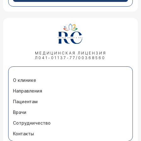
МЕДИЦИНСКАЯ ЛИЦЕНЗИЯ
Л041-01137-77/00368560
О клинике
Направления
Пациентам
Врачи
Сотрудничество
Контакты