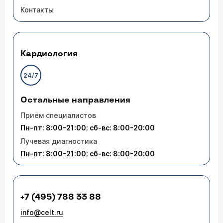
Контакты
Кардиология
24/7
Остальные направления
Приём специалистов
Пн-пт: 8:00-21:00; сб-вс: 8:00-20:00
Лучевая диагностика
Пн-пт: 8:00-21:00; сб-вс: 8:00-20:00
+7 (495) 788 33 88
info@celt.ru