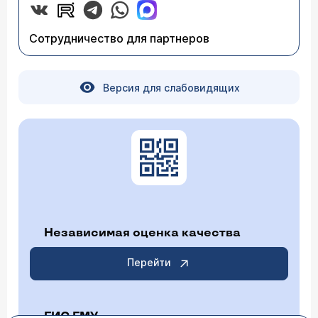
Сотрудничество для партнеров
Версия для слабовидящих
Независимая оценка качества
Перейти
ГИС ГМУ