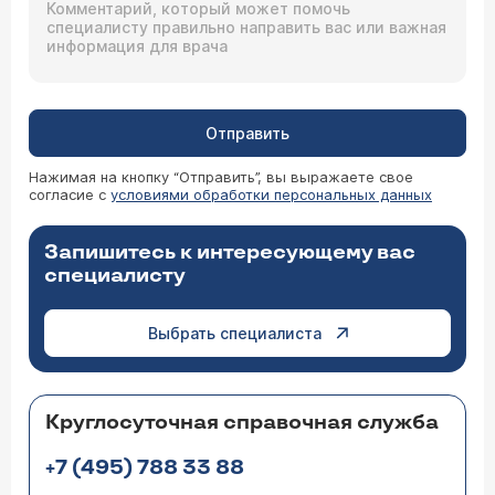
Отправить
Нажимая на кнопку “Отправить”, вы выражаете свое
согласие с
условиями обработки персональных данных
Запишитесь к интересующему вас
специалисту
Выбрать специалиста
Круглосуточная справочная служба
+7 (495) 788 33 88