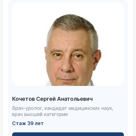
Кочетов Сергей Анатольевич
Врач-уролог, кандидат медицинских наук,
врач высшей категории
Стаж 39 лет