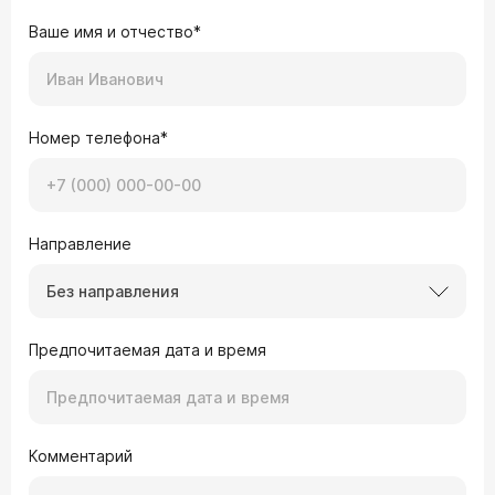
Ваше имя и отчество*
Номер телефона*
Направление
Без направления
Предпочитаемая дата и время
Комментарий