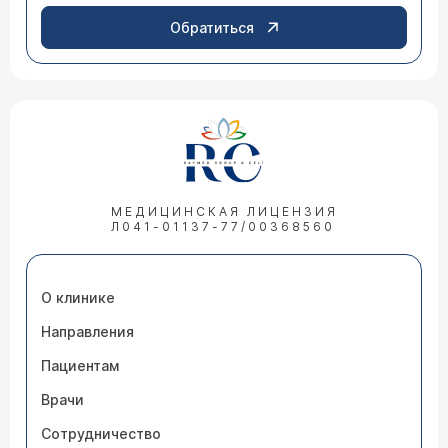
Обратиться
МЕДИЦИНСКАЯ ЛИЦЕНЗИЯ
Л041-01137-77/00368560
О клинике
Направления
Пациентам
Врачи
Сотрудничество