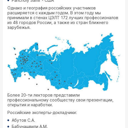
Pancholy Samir - США
Однако и география российских участников
расширяется с каждым годом. В этом году мы
принимали в стенах ЦЭЛТ 172 лучших профессионалов
из 48 городов России, а также из стран ближнего
зарубежья.
Более 20-ти лекторов представили
профессиональному сообществу свои презентации,
открытия и наработки.
Российские эксперты-докладчики:
Абутов С.А.
Бабунашвили А.М.