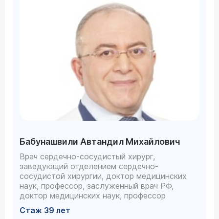
Бабунашвили Автандил Михайлович
Врач сердечно-сосудистый хирург,
заведующий отделением сердечно-
сосудистой хирургии, доктор медицинских
наук, профессор, заслуженный врач РФ,
доктор медицинских наук, профессор
Стаж 39 лет