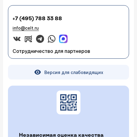
+7 (495) 788 33 88
info@celt.ru
Сотрудничество для партнеров
Версия для слабовидящих
Независимая оценка качества