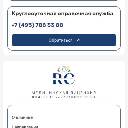
Круглосуточная справочная служба
+7 (495) 788 33 88
Обратиться
МЕДИЦИНСКАЯ ЛИЦЕНЗИЯ
Л041-01137-77/00368560
О клинике
Направления