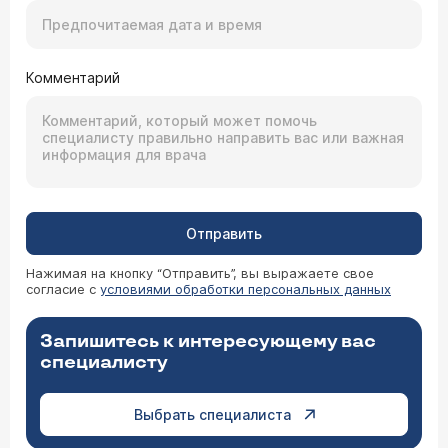
Комментарий
Отправить
Нажимая на кнопку “Отправить”, вы выражаете свое
согласие с
условиями обработки персональных данных
Запишитесь к интересующему вас
специалисту
Выбрать специалиста