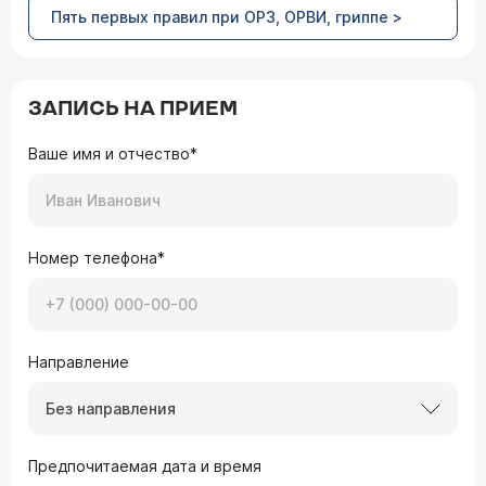
Пять первых правил при ОРЗ, ОРВИ, гриппе >
ЗАПИСЬ НА ПРИЕМ
Ваше имя и отчество*
Номер телефона*
Направление
Без направления
Предпочитаемая дата и время