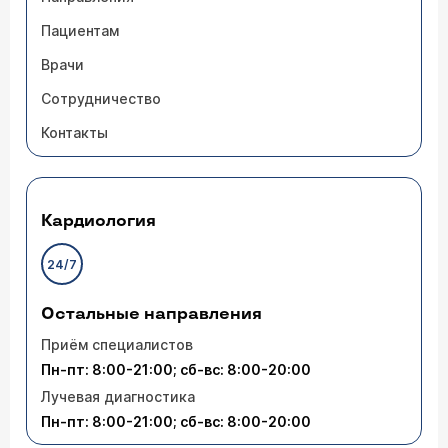
Пациентам
Врачи
Сотрудничество
Контакты
Кардиология
24/7
Остальные направления
Приём специалистов
Пн-пт: 8:00-21:00; сб-вс: 8:00-20:00
Лучевая диагностика
Пн-пт: 8:00-21:00; сб-вс: 8:00-20:00