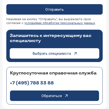
Отправить
Нажимая на кнопку “Отправить”, вы выражаете свое
согласие с
условиями обработки персональных данных
Запишитесь к интересующему вас
специалисту
Выбрать специалиста
Круглосуточная справочная служба
+7 (495) 788 33 88
Обратиться