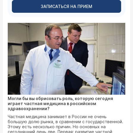
ЗАПИСАТЬСЯ НА ПРИЕМ
Могли бы вы обрисовать роль, которую сегодня
играет частная медицина в российском
здравоохранении?
Частная медицина занимает в России не очень
большую долю рынка, в сравнении с государственной.
Этому есть несколько причин. Но основных на
сегодняшний день две. Первая: развитие частной