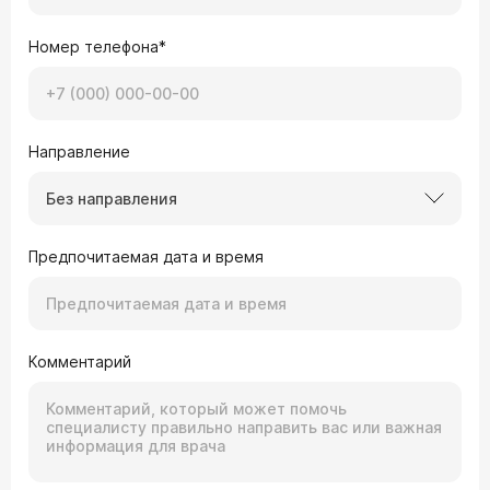
Номер телефона*
Направление
Без направления
Предпочитаемая дата и время
Комментарий