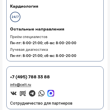
Кардиология
24/7
Остальные направления
Приём специалистов
Пн-пт: 8:00-21:00; сб-вс: 8:00-20:00
Лучевая диагностика
Пн-пт: 8:00-21:00; сб-вс: 8:00-20:00
+7 (495) 788 33 88
info@celt.ru
Сотрудничество для партнеров