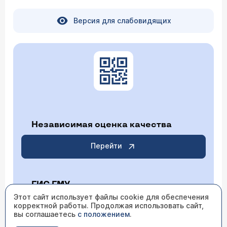
Версия для слабовидящих
Независимая оценка качества
Перейти
ГИС ГМУ
Этот сайт использует файлы cookie для обеспечения
корректной работы. Продолжая использовать сайт,
Перейти
вы соглашаетесь
с положением
.