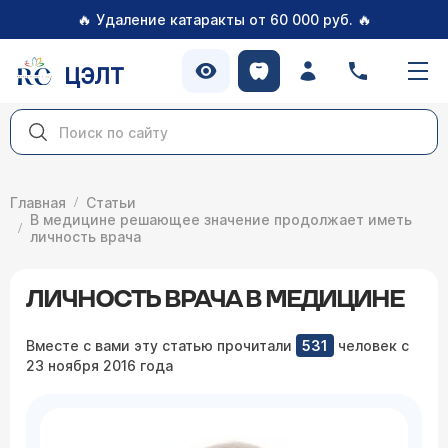
🔥
🔥
Удаление катаракты от 60 000 руб.
ЦЭЛТ
Главная
Статьи
В медицине решающее значение продолжает иметь
личность врача
ЛИЧНОСТЬ ВРАЧА В МЕДИЦИНЕ
Вместе с вами эту статью прочитали
531
человек с
23 ноября 2016 года