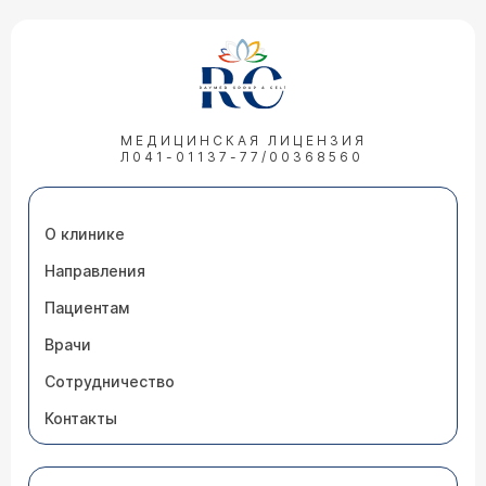
МЕДИЦИНСКАЯ ЛИЦЕНЗИЯ
Л041-01137-77/00368560
О клинике
Направления
Пациентам
Врачи
Сотрудничество
Контакты