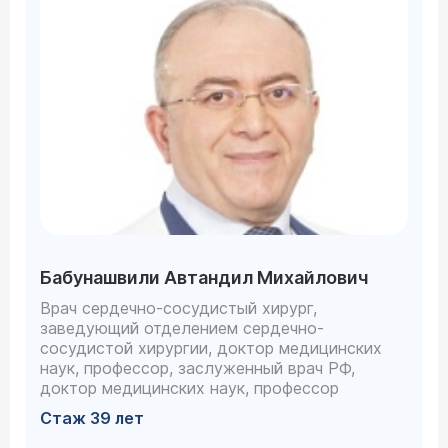
Бабунашвили Автандил Михайлович
Врач сердечно-сосудистый хирург,
заведующий отделением сердечно-
сосудистой хирургии, доктор медицинских
наук, профессор, заслуженный врач РФ,
доктор медицинских наук, профессор
Стаж 39 лет