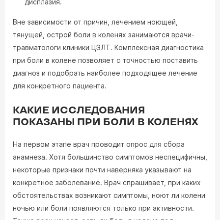
дисплазия.
Вне зависимости от причин, лечением ноющей,
тянущей, острой боли в коленях занимаются врачи-
травматологи клиники ЦЭЛТ. Комплексная диагностика
при боли в колене позволяет с точностью поставить
диагноз и подобрать наиболее подходящее лечение
для конкретного пациента.
КАКИЕ ИССЛЕДОВАНИЯ
ПОКАЗАНЫ ПРИ БОЛИ В КОЛЕНЯХ
На первом этапе врач проводит опрос для сбора
анамнеза. Хотя большинство симптомов неспецифичны,
некоторые признаки почти наверняка указывают на
конкретное заболевание. Врач спрашивает, при каких
обстоятельствах возникают симптомы, ноют ли колени
ночью или боли появляются только при активности.