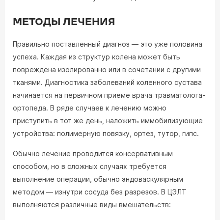
МЕТОДЫ ЛЕЧЕНИЯ
Правильно поставленный диагноз — это уже половина
успеха. Каждая из структур колена может быть
повреждена изолированно или в сочетании с другими
тканями. Диагностика заболеваний коленного сустава
начинается на первичном приеме врача травматолога-
ортопеда. В ряде случаев к лечению можно
приступить в тот же день, наложить иммобилизующие
устройства: полимерную повязку, ортез, тутор, гипс.
Обычно лечение проводится консервативным
способом, но в сложных случаях требуется
выполнение операции, обычно эндоваскулярным
методом — изнутри сосуда без разрезов. В ЦЭЛТ
выполняются различные виды вмешательств: