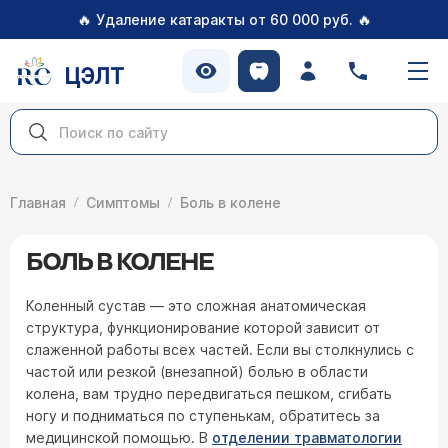
🔥
🔥
Удаление катаракты от 60 000 руб.
ЦЭЛТ
Главная
Симптомы
Боль в колене
БОЛЬ В КОЛЕНЕ
Коленный сустав — это сложная анатомическая
структура, функционирование которой зависит от
слаженной работы всех частей. Если вы столкнулись с
частой или резкой (внезапной) болью в области
колена, вам трудно передвигаться пешком, сгибать
ногу и подниматься по ступенькам, обратитесь за
медицинской помощью. В
отделении травматологии