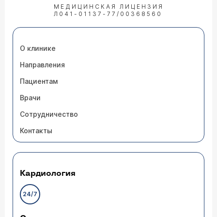
МЕДИЦИНСКАЯ ЛИЦЕНЗИЯ
Л041-01137-77/00368560
О клинике
Направления
Пациентам
Врачи
Сотрудничество
Контакты
Кардиология
24/7