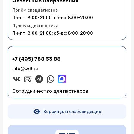
Остальные направления
Приём специалистов
Пн-пт: 8:00-21:00; сб-вс: 8:00-20:00
Лучевая диагностика
Пн-пт: 8:00-21:00; сб-вс: 8:00-20:00
+7 (495) 788 33 88
info@celt.ru
Сотрудничество для партнеров
Версия для слабовидящих