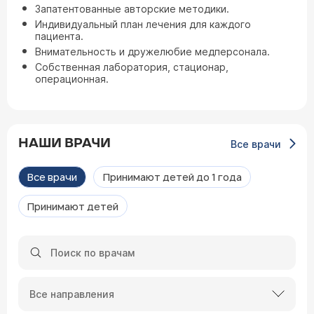
Запатентованные авторские методики.
Индивидуальный план лечения для каждого
пациента.
Внимательность и дружелюбие медперсонала.
Собственная лаборатория, стационар,
операционная.
НАШИ ВРАЧИ
Все врачи
Все врачи
Принимают детей до 1 года
Принимают детей
Все направления