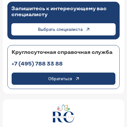
Запишитесь к интересующему вас
специалисту
Выбрать специалиста
Круглосуточная справочная служба
+7 (495) 788 33 88
Обратиться