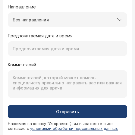
Направление
Без направления
Предпочитаемая дата и время
Комментарий
Отправить
Нажимая на кнопку “Отправить”, вы выражаете свое
согласие с
условиями обработки персональных данных