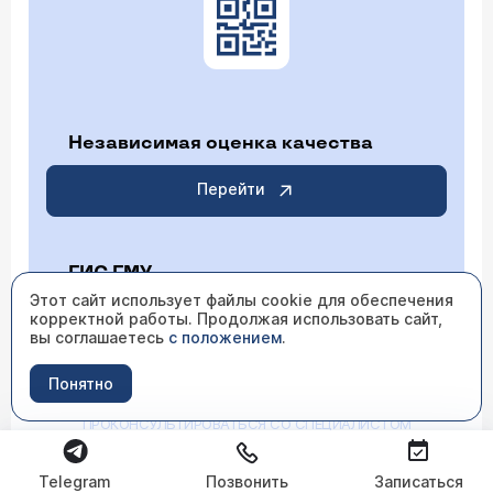
Независимая оценка качества
Перейти
ГИС ГМУ
Этот сайт использует файлы cookie для обеспечения
корректной работы. Продолжая использовать сайт,
Перейти
вы соглашаетесь
с положением
.
Понятно
ИМЕЮТСЯ ПРОТИВОПОКАЗАНИЯ НЕОБХОДИМО
ПРОКОНСУЛЬТИРОВАТЬСЯ СО СПЕЦИАЛИСТОМ
Telegram
Позвонить
Записаться