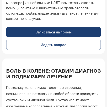
многопрофильной клиники ЦЭЛТ вам готовы оказать
помощь опытные и внимательные травмотологи-
ортопеды, подбирающие индивидуальное лечение для
конкретного случая.
Записаться на прием
Задать вопрос
БОЛЬ В КОЛЕНЕ: СТАВИМ ДИАГНОЗ
И ПОДБИРАЕМ ЛЕЧЕНИЕ
Поскольку колено имеет сложное строение,
возникновение патологии в любой области приводит к
суставной и мышечной боли. Сустав испытывает
ежедневные колоссальные нагрузки, патологии могут