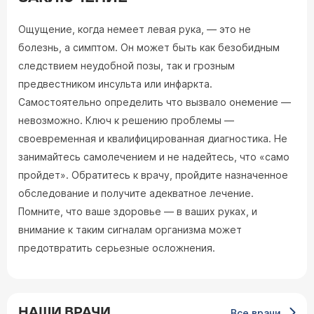
Ощущение, когда немеет левая рука, — это не
болезнь, а симптом. Он может быть как безобидным
следствием неудобной позы, так и грозным
предвестником инсульта или инфаркта.
Самостоятельно определить что вызвало онемение —
невозможно. Ключ к решению проблемы —
своевременная и квалифицированная диагностика. Не
занимайтесь самолечением и не надейтесь, что «само
пройдет». Обратитесь к врачу, пройдите назначенное
обследование и получите адекватное лечение.
Помните, что ваше здоровье — в ваших руках, и
внимание к таким сигналам организма может
предотвратить серьезные осложнения.
НАШИ ВРАЧИ
Все врачи