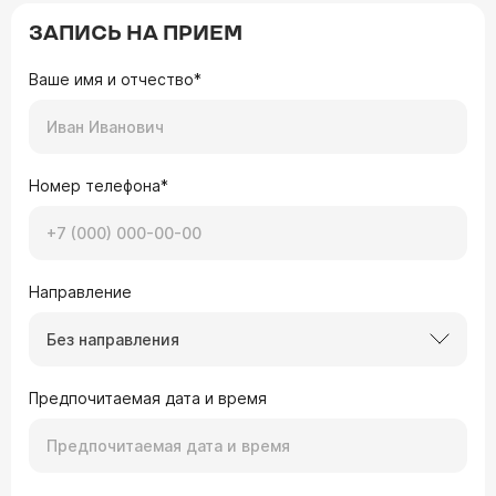
ЗАПИСЬ НА ПРИЕМ
Ваше имя и отчество*
Номер телефона*
Направление
Без направления
Предпочитаемая дата и время