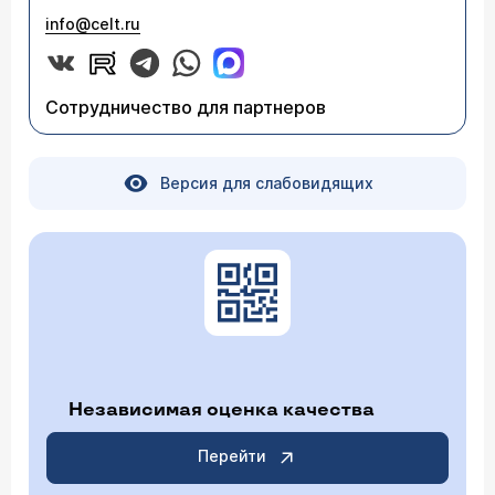
info@celt.ru
Сотрудничество для партнеров
Версия для слабовидящих
Независимая оценка качества
Перейти