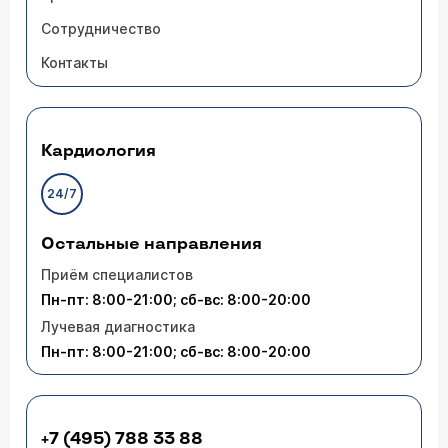
Сотрудничество
Контакты
Кардиология
24/7
Остальные направления
Приём специалистов
Пн-пт: 8:00-21:00; сб-вс: 8:00-20:00
Лучевая диагностика
Пн-пт: 8:00-21:00; сб-вс: 8:00-20:00
+7 (495) 788 33 88