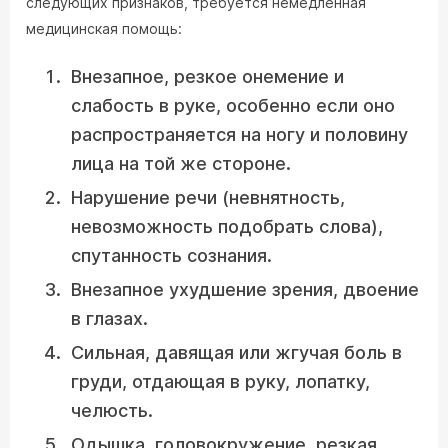
следующих признаков, требуется немедленная
медицинская помощь:
Внезапное, резкое онемение и
слабость в руке, особенно если оно
распространяется на ногу и половину
лица на той же стороне.
Нарушение речи (невнятность,
невозможность подобрать слова),
спутанность сознания.
Внезапное ухудшение зрения, двоение
в глазах.
Сильная, давящая или жгучая боль в
груди, отдающая в руку, лопатку,
челюсть.
Одышка, головокружение, резкая