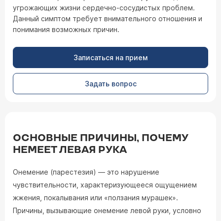
угрожающих жизни сердечно-сосудистых проблем.
Данный симптом требует внимательного отношения и
понимания возможных причин.
Записаться на прием
Задать вопрос
ОСНОВНЫЕ ПРИЧИНЫ, ПОЧЕМУ
НЕМЕЕТ ЛЕВАЯ РУКА
Онемение (парестезия) — это нарушение
чувствительности, характеризующееся ощущением
жжения, покалывания или «ползания мурашек».
Причины, вызывающие онемение левой руки, условно