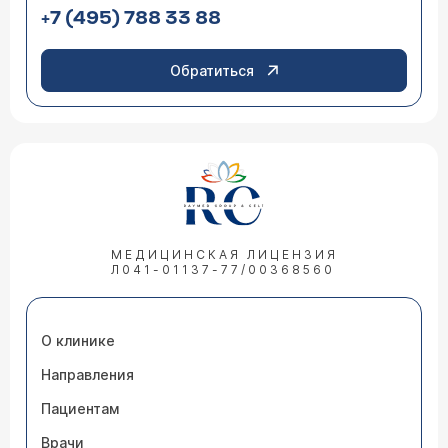
+7 (495) 788 33 88
Обратиться
МЕДИЦИНСКАЯ ЛИЦЕНЗИЯ
Л041-01137-77/00368560
О клинике
Направления
Пациентам
Врачи