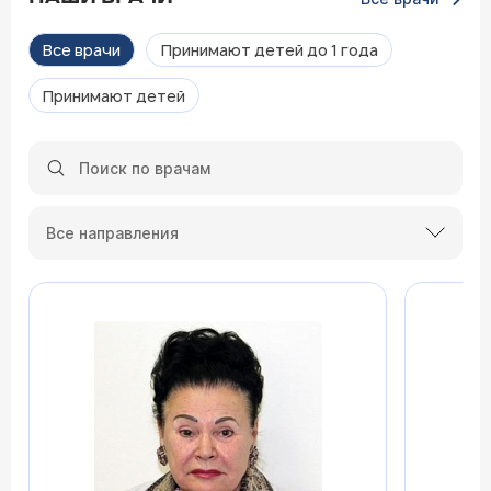
Все врачи
Принимают детей до 1 года
Принимают детей
Все направления