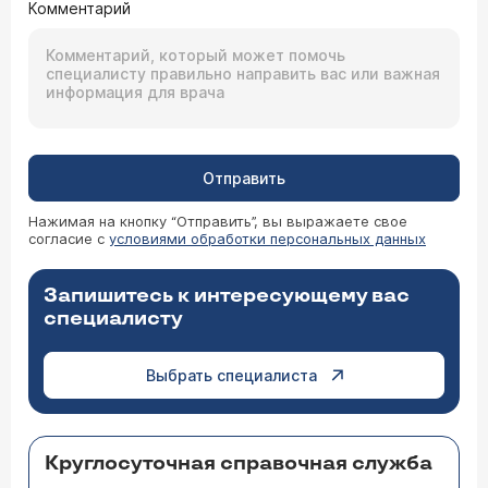
Комментарий
Отправить
Нажимая на кнопку “Отправить”, вы выражаете свое
согласие с
условиями обработки персональных данных
Запишитесь к интересующему вас
специалисту
Выбрать специалиста
Круглосуточная справочная служба