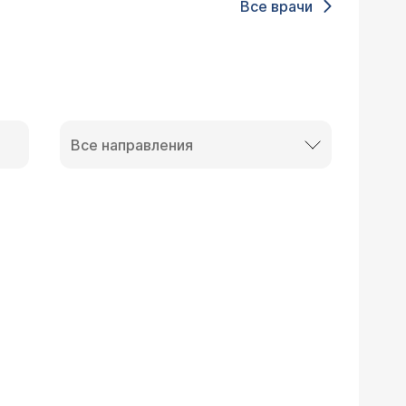
Все врачи
Все направления