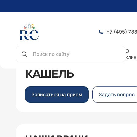
+7 (495) 788
Главная
Симптомы
Кашель
О
клин
КАШЕЛЬ
Записаться на прием
Задать вопрос