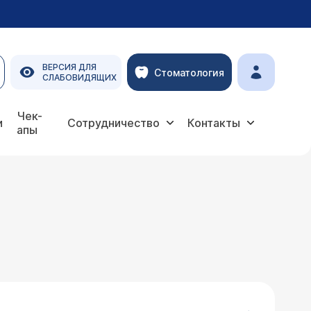
ВЕРСИЯ ДЛЯ
Стоматология
СЛАБОВИДЯЩИХ
Чек-
и
Сотрудничество
Контакты
апы