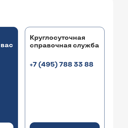
Круглосуточная
 вас
справочная служба
+7 (495) 788 33 88