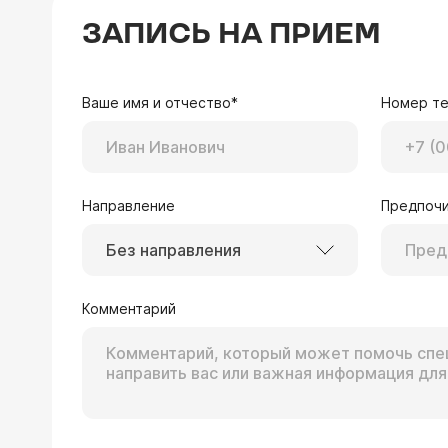
ЗАПИСЬ НА ПРИЕМ
Ваше имя и отчество*
Номер т
Направление
Предпочи
Без направления
Комментарий