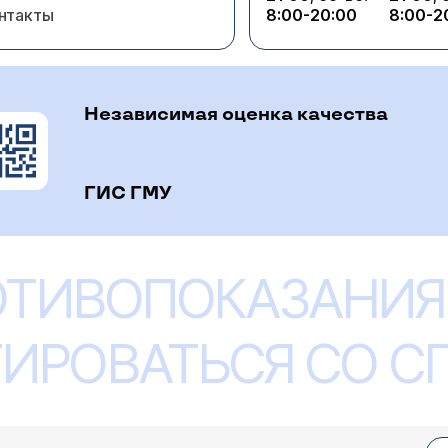
нтакты
8:00-20:00
8:00-2
Независимая оценка качества
ГИС ГМУ
ОТИВОПОКАЗАНИЯ
ИРОВАТЬСЯ СО 