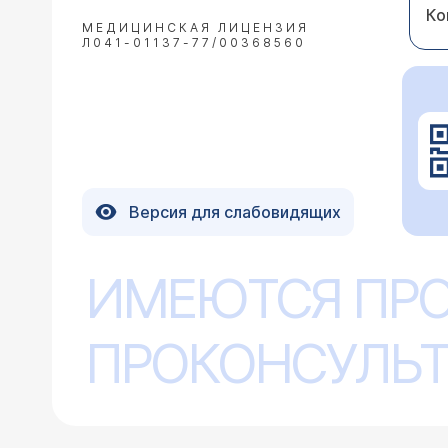
Ко
МЕДИЦИНСКАЯ ЛИЦЕНЗИЯ
Л041-01137-77/00368560
Версия для слабовидящих
ИМЕЮТСЯ ПР
ПРОКОНСУЛЬТ